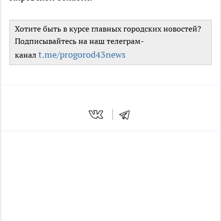
Хотите быть в курсе главных городских новостей?
Подписывайтесь на наш телеграм-
t.me/progorod43news
канал