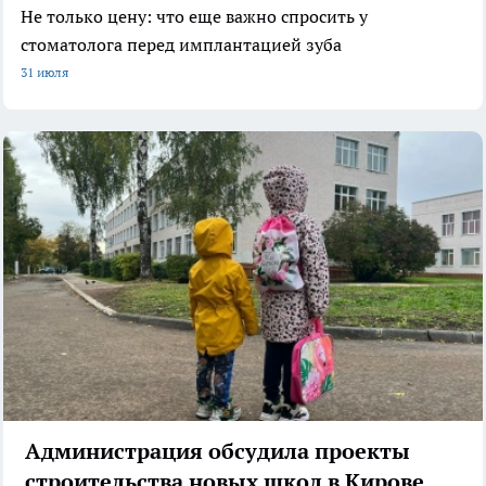
Не только цену: что еще важно спросить у
стоматолога перед имплантацией зуба
31 июля
Администрация обсудила проекты
строительства новых школ в Кирове