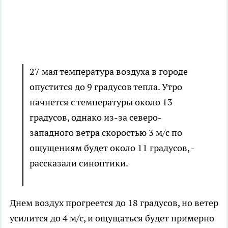
27 мая температура воздуха в городе
опустится до 9 градусов тепла. Утро
начнется с температуры около 13
градусов, однако из-за северо-
западного ветра скоростью 3 м/с по
ощущениям будет около 11 градусов, -
рассказали синоптики.
Днем воздух прогреется до 18 градусов, но ветер
усилится до 4 м/с, и ощущаться будет примерно