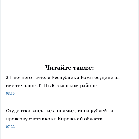
Читайте также:
31-летнего жителя Республики Коми осудили за
смертельное ДТП в Юрьянском районе
08:15
Студентка заплатила полмиллиона рублей за
проверку счетчиков в Кировской области
07:22