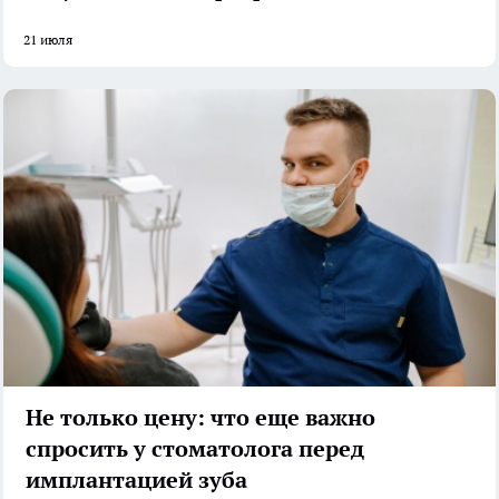
21 июля
Не только цену: что еще важно
спросить у стоматолога перед
имплантацией зуба