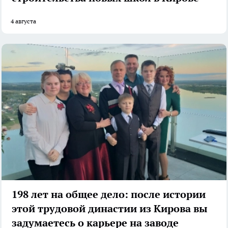
4 августа
198 лет на общее дело: после истории
этой трудовой династии из Кирова вы
задумаетесь о карьере на заводе