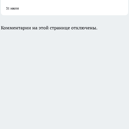
31 июля
Комментарии на этой странице отключены.