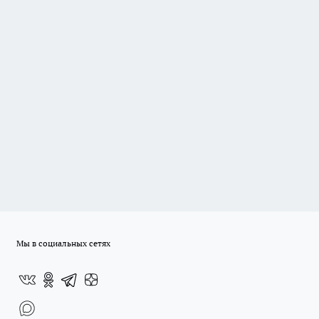
Мы в социальных сетях