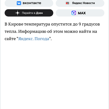
В Кирове температура опустится до 9 градусов
тепла. Информацию об этом можно найти на
сайте "
Яндекс. Погода
".