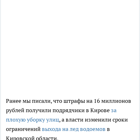
Ранее мы писали, что штрафы на 16 миллионов
рублей получили подрядчики в Кирове
за
плохую уборку улиц
, а власти изменили сроки
ограничений
выхода на лед водоемов
в
Кировской области.