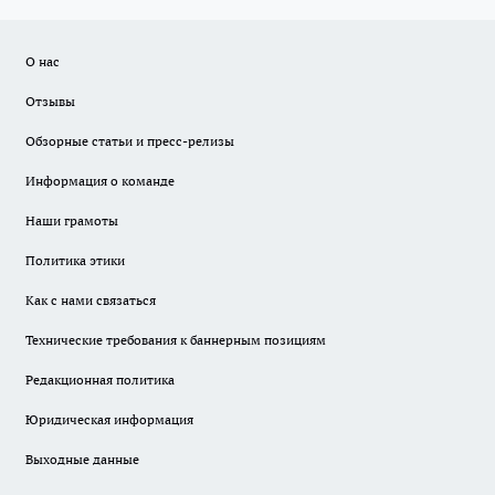
О нас
Отзывы
Обзорные статьи и пресс-релизы
Информация о команде
Наши грамоты
Политика этики
Как с нами связаться
Технические требования к баннерным позициям
Редакционная политика
Юридическая информация
Выходные данные