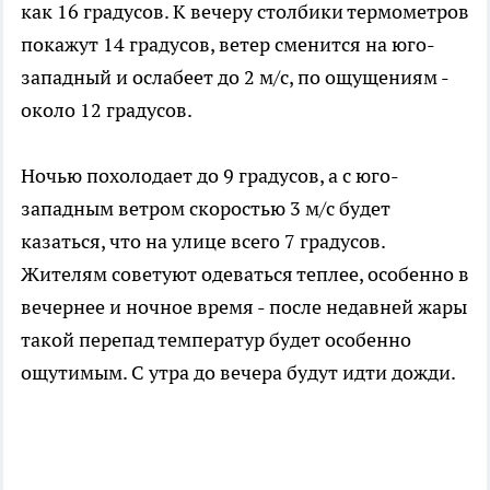
как 16 градусов. К вечеру столбики термометров
покажут 14 градусов, ветер сменится на юго-
западный и ослабеет до 2 м/с, по ощущениям -
около 12 градусов.
Ночью похолодает до 9 градусов, а с юго-
западным ветром скоростью 3 м/с будет
казаться, что на улице всего 7 градусов.
Жителям советуют одеваться теплее, особенно в
вечернее и ночное время - после недавней жары
такой перепад температур будет особенно
ощутимым. С утра до вечера будут идти дожди.