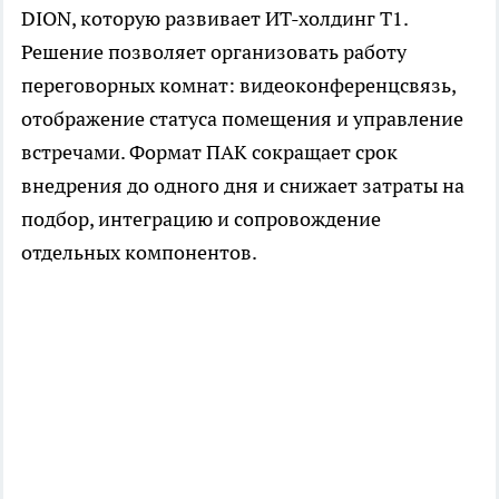
DION, которую развивает ИТ-холдинг Т1.
Решение позволяет организовать работу
переговорных комнат: видеоконференцсвязь,
отображение статуса помещения и управление
встречами. Формат ПАК сокращает срок
внедрения до одного дня и снижает затраты на
подбор, интеграцию и сопровождение
отдельных компонентов.