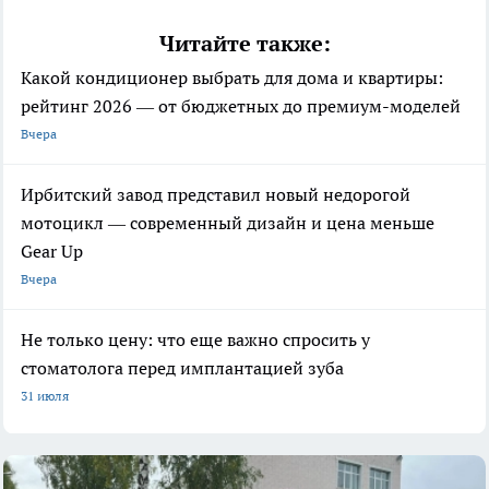
Читайте также:
Какой кондиционер выбрать для дома и квартиры:
рейтинг 2026 — от бюджетных до премиум-моделей
Вчера
Ирбитский завод представил новый недорогой
мотоцикл — современный дизайн и цена меньше
Gear Up
Вчера
Не только цену: что еще важно спросить у
стоматолога перед имплантацией зуба
31 июля