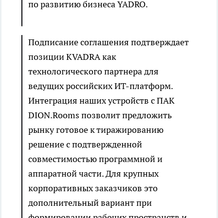
по развитию бизнеса YADRO.
Подписание соглашения подтверждает
позиции KVADRA как
технологического партнера для
ведущих российских ИТ-платформ.
Интеграция наших устройств с ПАК
DION.Rooms позволит предложить
рынку готовое к тиражированию
решение с подтвержденной
совместимостью программной и
аппаратной части. Для крупных
корпоративных заказчиков это
дополнительный вариант при
формировании рабочих пространств и