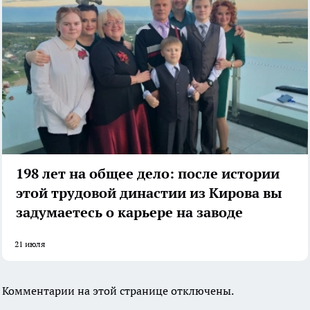
198 лет на общее дело: после истории
этой трудовой династии из Кирова вы
задумаетесь о карьере на заводе
21 июля
Комментарии на этой странице отключены.