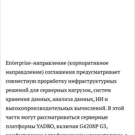
Enterprise-направление (корпоративное
направдление) соглашения предусматривает
совместную проработку инфраструктурных
решений для серверных нагрузок, систем
хранения данных, анализа данных, ИИ и
высокопроизводительных вычислений. В этой
части могут рассматриваться серверные
платформы YADRO, включая G4208P G3,