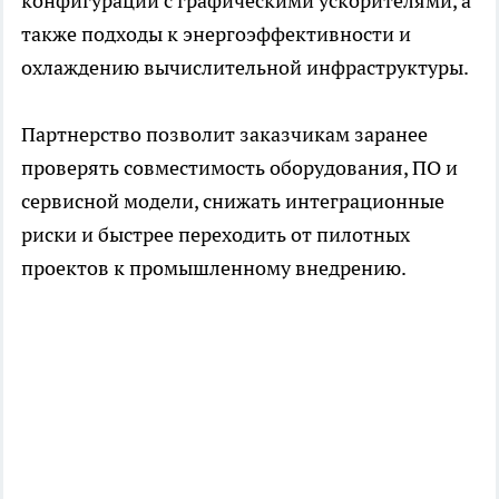
конфигурации с графическими ускорителями, а
также подходы к энергоэффективности и
охлаждению вычислительной инфраструктуры.
Партнерство позволит заказчикам заранее
проверять совместимость оборудования, ПО и
сервисной модели, снижать интеграционные
риски и быстрее переходить от пилотных
проектов к промышленному внедрению.