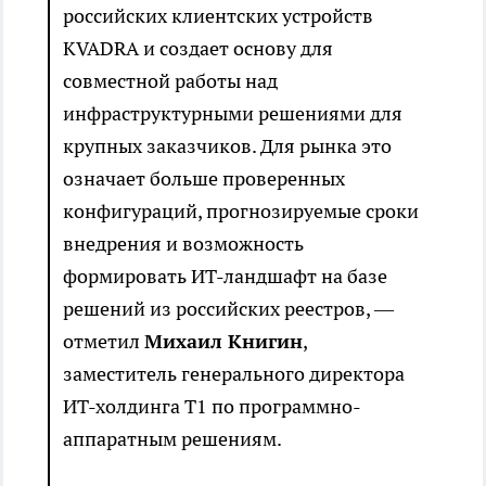
российских клиентских устройств
KVADRA и создает основу для
совместной работы над
инфраструктурными решениями для
крупных заказчиков. Для рынка это
означает больше проверенных
конфигураций, прогнозируемые сроки
внедрения и возможность
формировать ИТ-ландшафт на базе
решений из российских реестров, —
отметил
Михаил Книгин
,
заместитель генерального директора
ИТ-холдинга Т1 по программно-
аппаратным решениям.