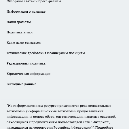
Обзорные статьи и пресс-релизы
Информация о команде
Наши грамоты
Политика этики
Как с нами связаться
Технические требования к баннерным позициям
Редакционная политика
Юридическая информация
Выходные данные
"На информационном ресурсе применяются рекомендательные
технологии (информационные технологии предоставления
информации на основе сбора, систематизации и анализа сведений,
относящихся к предпочтениям пользователей сети "Интернет",
находящихся на территории Российской Федерации)".
Подробнее