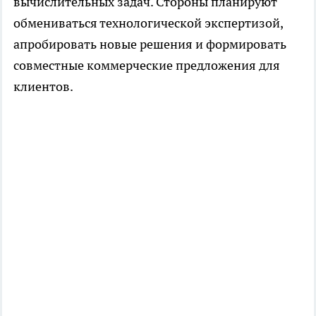
вычислительных задач. Стороны планируют
обмениваться технологической экспертизой,
апробировать новые решения и формировать
совместные коммерческие предложения для
клиентов.