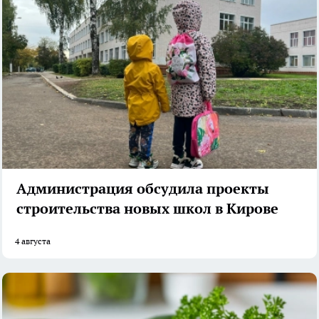
Администрация обсудила проекты
строительства новых школ в Кирове
4 августа