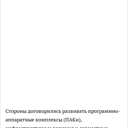
Стороны договорились развивать программно-
аппаратные комплексы (ПАКи),