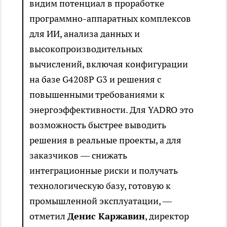
видим потенциал в проработке
программно-аппаратных комплексов
для ИИ, анализа данных и
высокопроизводительных
вычислений, включая конфигурации
на базе G4208P G3 и решения с
повышенными требованиями к
энергоэффективности. Для YADRO это
возможность быстрее выводить
решения в реальные проекты, а для
заказчиков — снижать
интеграционные риски и получать
технологическую базу, готовую к
промышленной эксплуатации, —
отметил
Денис Каржавин
, директор