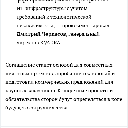
ИТ-инфраструктуры с учетом
требований к технологической
независимости, — прокомментировал
Дмитрий Черкасов
, генеральный
директор KVADRA.
Соглашение станет основой для совместных
пилотных проектов, апробации технологий и
подготовки коммерческих предложений для
крупных заказчиков. Конкретные проекты и
обязательства сторон будут определяться в ходе
будущего сотрудничества.