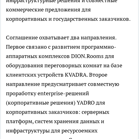
инфраструктурные решения и совместные
коммерческие предложения для
корпоративных и государственных заказчиков.
Соглашение охватывает два направления.
Первое связано с развитием программно-
аппаратных комплексов DION.Rooms для
оборудования переговорных комнат на базе
клиентских устройств KVADRA. Второе
направление предусматривает совместную
проработку enterprise-решений
(корпоративные решения) YADRO для
корпоративных заказчиков: серверных
платформ, систем хранения данных и
инфраструктуры для ресурсоемких