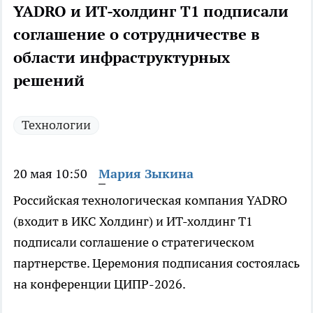
YADRO и ИТ-холдинг Т1 подписали
соглашение о сотрудничестве в
области инфраструктурных
решений
Технологии
20 мая 10:50
Мария Зыкина
Российская технологическая компания YADRO
(входит в ИКС Холдинг) и ИТ-холдинг T1
подписали соглашение о стратегическом
партнерстве. Церемония подписания состоялась
на конференции ЦИПР-2026.