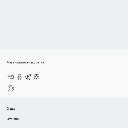
Мы в социальных сетях
О нас
Отзывы