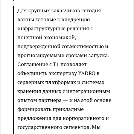
Для крупных заказчиков сегодня
важны готовые к внедрению
инфраструктурные решения с
понятной экономикой,
подтвержденной совместимостью и
прогнозируемыми сроками запуска.
Соглашение с Т1 позволяет
объединить экспертизу YADRO в
серверных платформах и системах
хранения данных с интеграционным
опытом партнера — и на этой основе
формировать прикладные
предложения для корпоративного и
государственного сегментов. Мы