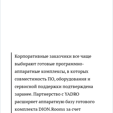
Корпоративные заказчики все чаще
выбирают готовые программно-
аппаратные комплексы, в которых
совместимость ПО, оборудования и
сервисной поддержки подтверждена
заранее. Партнерство с YADRO
расширяет аппаратную базу готового
комплекта DION.Rooms за счет