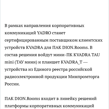
В рамках направления корпоративных
коммуникаций YADRO станет
сертифицированным поставщиком клиентских
устройств KVADRA для ПАК DION.Rooms. В
состав решения войдут мини-ПК KVADRA TAU
mini (ТАУ мини) и планшет KVADRA_T —
устройства из Единого реестра российской
радиоэлектронной продукции Минпромторга
России.
ПАК DION.Rooms входит в линейку решений
платформы корпоративных коммуникаций