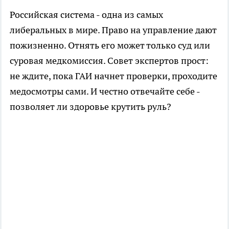
Российская система - одна из самых
либеральных в мире. Право на управление дают
пожизненно. Отнять его может только суд или
суровая медкомиссия. Совет экспертов прост:
не ждите, пока ГАИ начнет проверки, проходите
медосмотры сами. И честно отвечайте себе -
позволяет ли здоровье крутить руль?