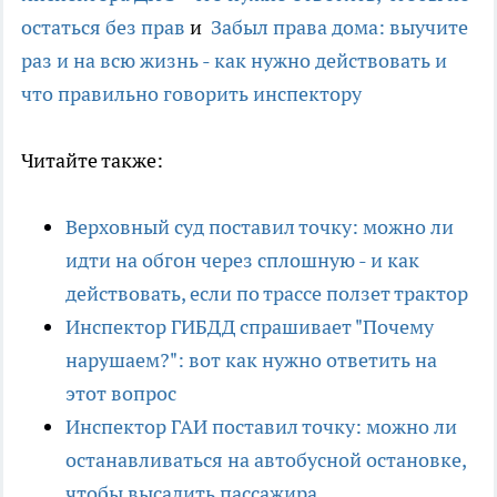
остаться без прав
и
Забыл права дома: выучите
раз и на всю жизнь - как нужно действовать и
что правильно говорить инспектору
Читайте также:
Верховный суд поставил точку: можно ли
идти на обгон через сплошную - и как
действовать, если по трассе ползет трактор
Инспектор ГИБДД спрашивает "Почему
нарушаем?": вот как нужно ответить на
этот вопрос
Инспектор ГАИ поставил точку: можно ли
останавливаться на автобусной остановке,
чтобы высадить пассажира