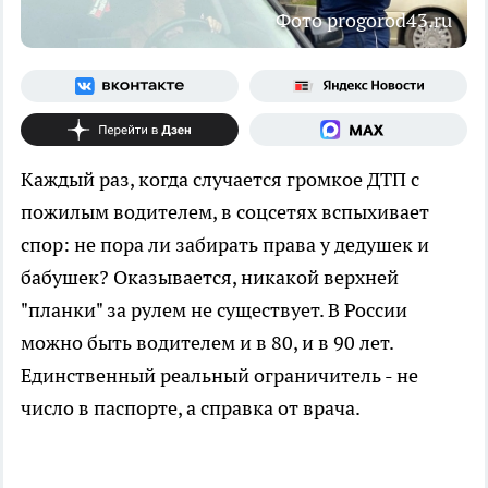
Фото progorod43.ru
Каждый раз, когда случается громкое ДТП с
пожилым водителем, в соцсетях вспыхивает
спор: не пора ли забирать права у дедушек и
бабушек? Оказывается, никакой верхней
"планки" за рулем не существует. В России
можно быть водителем и в 80, и в 90 лет.
Единственный реальный ограничитель - не
число в паспорте, а справка от врача.