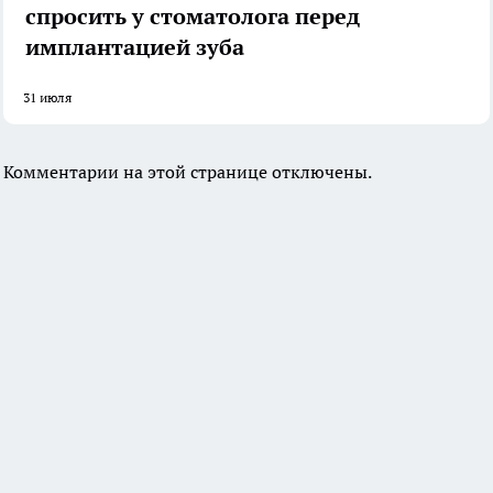
спросить у стоматолога перед
имплантацией зуба
31 июля
Комментарии на этой странице отключены.