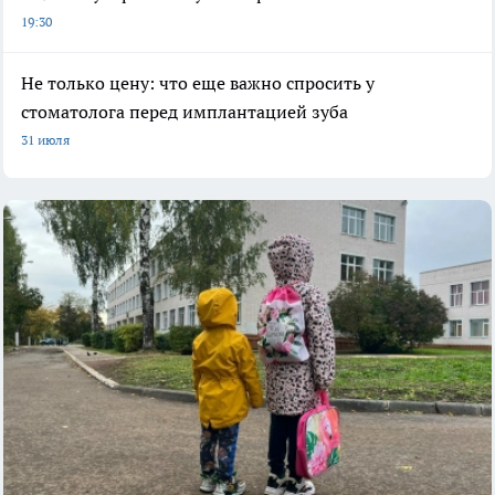
19:30
Не только цену: что еще важно спросить у
стоматолога перед имплантацией зуба
31 июля