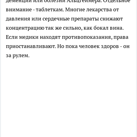
деменции или болезни Альцгеймера. Отдельное
внимание - таблеткам. Многие лекарства от
давления или сердечные препараты снижают
концентрацию так же сильно, как бокал вина.
Если медики находят противопоказания, права
приостанавливают. Но пока человек здоров - он
за рулем.