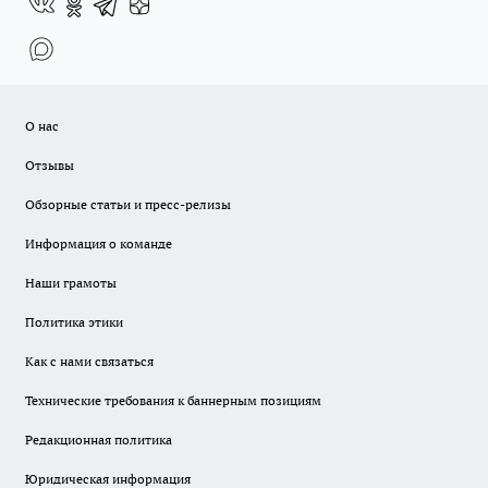
О нас
Отзывы
Обзорные статьи и пресс-релизы
Информация о команде
Наши грамоты
Политика этики
Как с нами связаться
Технические требования к баннерным позициям
Редакционная политика
Юридическая информация