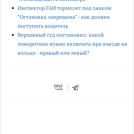
Инспектор ГАИ тормозит под знаком
"Остановка запрещена" - как должен
поступить водитель
Верховный суд постановил: какой
поворотник нужно включать при въезде на
кольцо - правый или левый?