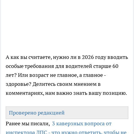
А как вы считаете, нужно ли в 2026 году вводить
особые требования для водителей старше 60
лет? Или возраст не главное, а главное -
здоровье? Делитесь своим мнением в
комментариях, нам важно знать вашу позицию.
Проверено редакцией
Ранее мы писали,
3 каверзных вопроса от
инспектора ДПС - что нужно ответить, чтобы не