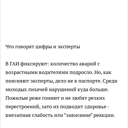
Что говорят цифры и эксперты
В ГАИ фиксируют: количество аварий с
возрастными водителями подросло. Но, как
поясняют эксперты, дело не в паспорте. Среди
молодых лихачей нарушений куда больше.
Пожилые реже гоняют и не любят резких
перестроений, зато их подводит здоровье -
внезапная слабость или "зависание" реакции.