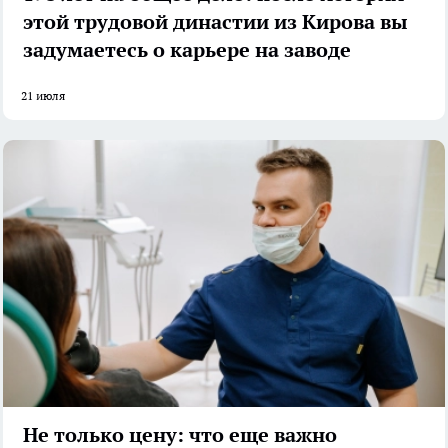
этой трудовой династии из Кирова вы
задумаетесь о карьере на заводе
21 июля
Не только цену: что еще важно