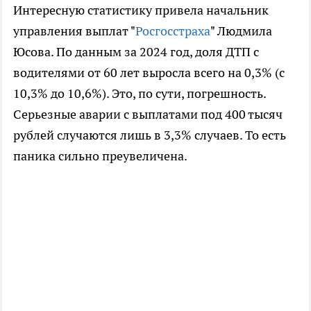
Интересную статистику привела начальник
управления выплат "
Росгосстраха
" Людмила
Юсова. По данным за 2024 год, доля ДТП с
водителями от 60 лет выросла всего на 0,3% (с
10,3% до 10,6%). Это, по сути, погрешность.
Серьезные аварии с выплатами под 400 тысяч
рублей случаются лишь в 3,3% случаев. То есть
паника сильно преувеличена.