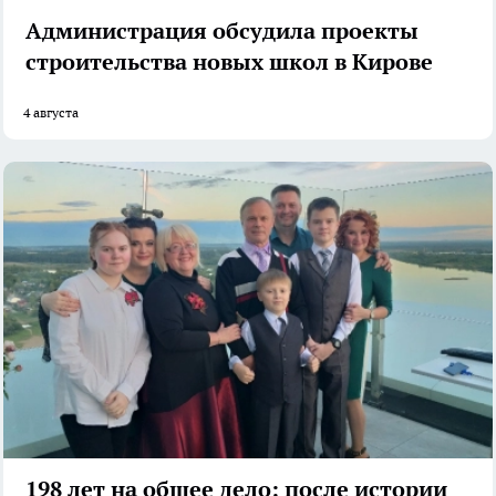
Администрация обсудила проекты
строительства новых школ в Кирове
4 августа
198 лет на общее дело: после истории