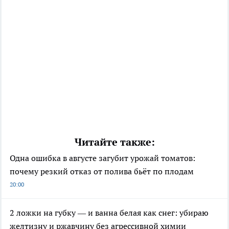
Читайте также:
Одна ошибка в августе загубит урожай томатов:
почему резкий отказ от полива бьёт по плодам
20:00
2 ложки на губку — и ванна белая как снег: убираю
желтизну и ржавчину без агрессивной химии