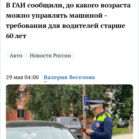
В ГАИ сообщили, до какого возраста
можно управлять машиной -
требования для водителей старше
60 лет
Авто
Новости России
29 мая 04:00
Валерия Веселова