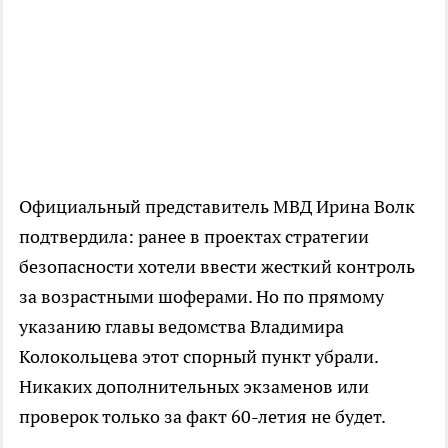
Официальный представитель МВД Ирина Волк
подтвердила: ранее в проектах стратегии
безопасности хотели ввести жесткий контроль
за возрастными шоферами. Но по прямому
указанию главы ведомства Владимира
Колокольцева этот спорный пункт убрали.
Никаких дополнительных экзаменов или
проверок только за факт 60-летия не будет.