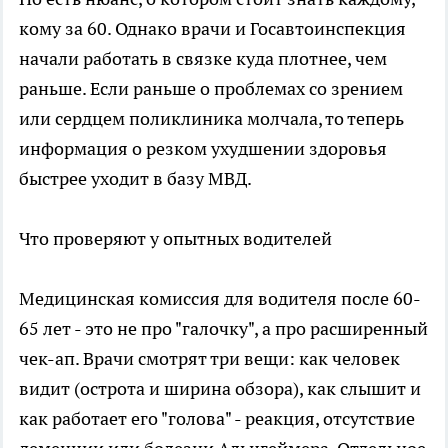
кому за 60. Однако врачи и Госавтоинспекция
начали работать в связке куда плотнее, чем
раньше. Если раньше о проблемах со зрением
или сердцем поликлиника молчала, то теперь
информация о резком ухудшении здоровья
быстрее уходит в базу МВД.
Что проверяют у опытных водителей
Медицинская комиссия для водителя после 60-
65 лет - это не про "галочку", а про расширенный
чек-ап. Врачи смотрят три вещи: как человек
видит (острота и ширина обзора), как слышит и
как работает его "голова" - реакция, отсутствие