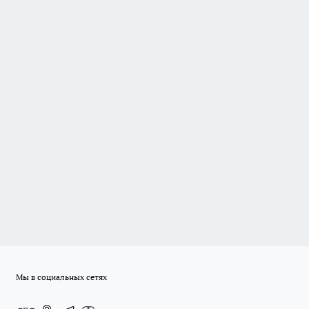
Мы в социальных сетях