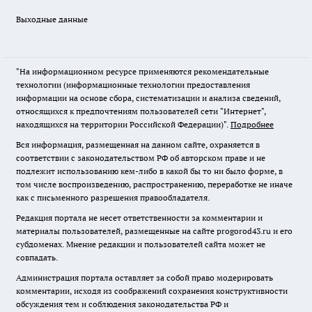
Выходные данные
"На информационном ресурсе применяются рекомендательные
технологии (информационные технологии предоставления
информации на основе сбора, систематизации и анализа сведений,
относящихся к предпочтениям пользователей сети "Интернет",
находящихся на территории Российской Федерации)".
Подробнее
Вся информация, размещенная на данном сайте, охраняется в
соответствии с законодательством РФ об авторском праве и не
подлежит использованию кем-либо в какой бы то ни было форме, в
том числе воспроизведению, распространению, переработке не иначе
как с письменного разрешения правообладателя.
Редакция портала не несет ответственности за комментарии и
материалы пользователей, размещенные на сайте progorod43.ru и его
субдоменах. Мнение редакции и пользователей сайта может не
совпадать.
Администрация портала оставляет за собой право модерировать
комментарии, исходя из соображений сохранения конструктивности
обсуждения тем и соблюдения законодательства РФ и