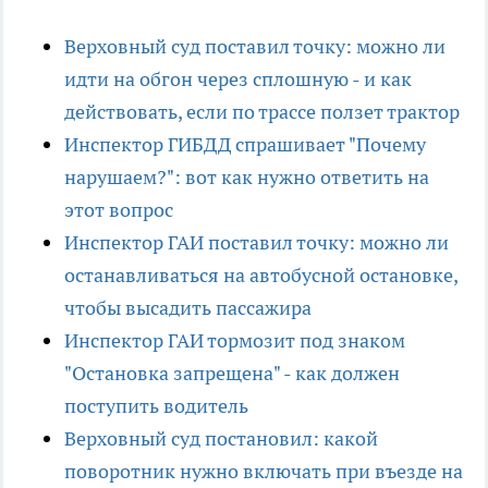
Верховный суд поставил точку: можно ли
идти на обгон через сплошную - и как
действовать, если по трассе ползет трактор
Инспектор ГИБДД спрашивает "Почему
нарушаем?": вот как нужно ответить на
этот вопрос
Инспектор ГАИ поставил точку: можно ли
останавливаться на автобусной остановке,
чтобы высадить пассажира
Инспектор ГАИ тормозит под знаком
"Остановка запрещена" - как должен
поступить водитель
Верховный суд постановил: какой
поворотник нужно включать при въезде на