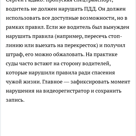
водитель не должен нарушать ПДД. Он должен
использовать все доступные возможности, но в
рамках правил. Если же водитель был вынужден
нарушить правила (например, пересечь стоп-
линию или выехать на перекресток) и получил
штраф, его можно обжаловать. На практике
суды часто встают на сторону водителей,
которые нарушили правила ради спасения
чужой жизни. Главное — зафиксировать момент
нарушения на видеорегистратор и сохранить
запись.