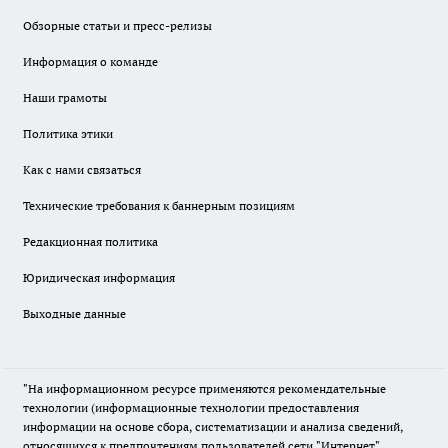
Обзорные статьи и пресс-релизы
Информация о команде
Наши грамоты
Политика этики
Как с нами связаться
Технические требования к баннерным позициям
Редакционная политика
Юридическая информация
Выходные данные
"На информационном ресурсе применяются рекомендательные
технологии (информационные технологии предоставления
информации на основе сбора, систематизации и анализа сведений,
относящихся к предпочтениям пользователей сети "Интернет",