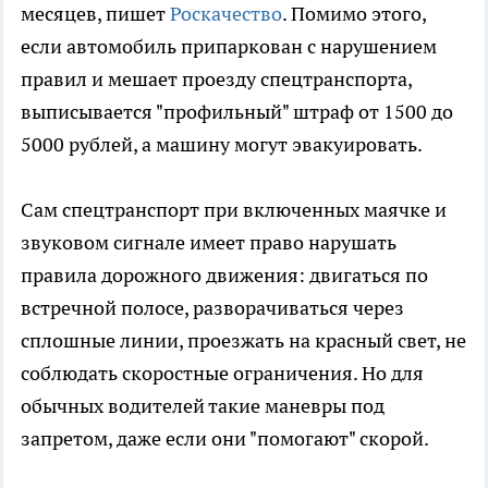
месяцев, пишет
Роскачество
. Помимо этого,
если автомобиль припаркован с нарушением
правил и мешает проезду спецтранспорта,
выписывается "профильный" штраф от 1500 до
5000 рублей, а машину могут эвакуировать.
Сам спецтранспорт при включенных маячке и
звуковом сигнале имеет право нарушать
правила дорожного движения: двигаться по
встречной полосе, разворачиваться через
сплошные линии, проезжать на красный свет, не
соблюдать скоростные ограничения. Но для
обычных водителей такие маневры под
запретом, даже если они "помогают" скорой.