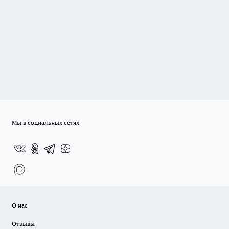
Мы в социальных сетях
О нас
Отзывы