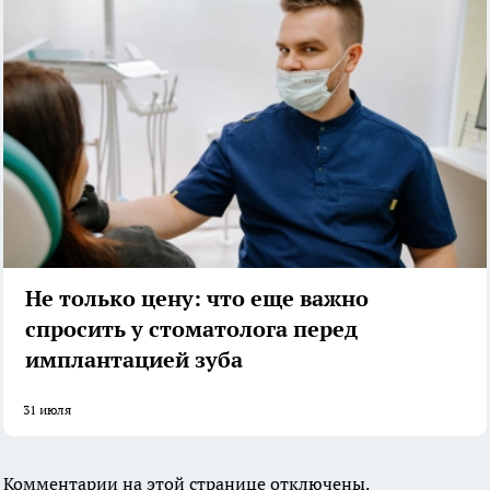
Не только цену: что еще важно
спросить у стоматолога перед
имплантацией зуба
31 июля
Комментарии на этой странице отключены.