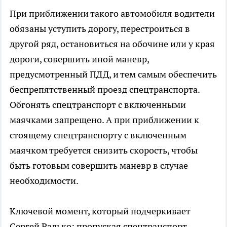
При приближении такого автомобиля водители
обязаны уступить дорогу, перестроиться в
другой ряд, остановиться на обочине или у края
дороги, совершить иной маневр,
предусмотренный ПДД, и тем самым обеспечить
беспрепятственный проезд спецтранспорта.
Обгонять спецтранспорт с включенными
маячками запрещено. А при приближении к
стоящему спецтранспорту с включенным
маячком требуется снизить скорость, чтобы
быть готовым совершить маневр в случае
необходимости.
Ключевой момент, который подчеркивает
Сергей Радько: пропуская спецтранспорт,