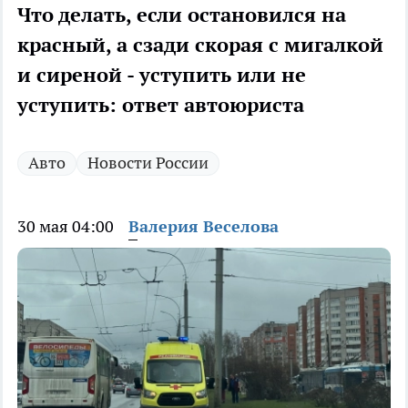
Что делать, если остановился на
красный, а сзади скорая с мигалкой
и сиреной - уступить или не
уступить: ответ автоюриста
Авто
Новости России
30 мая 04:00
Валерия Веселова