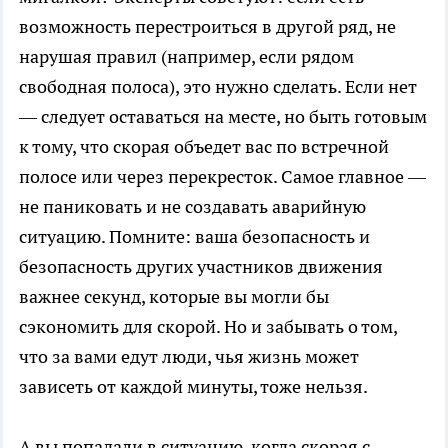
возможность перестроиться в другой ряд, не
нарушая правил (например, если рядом
свободная полоса), это нужно сделать. Если нет
— следует оставаться на месте, но быть готовым
к тому, что скорая объедет вас по встречной
полосе или через перекресток. Самое главное —
не паниковать и не создавать аварийную
ситуацию. Помните: ваша безопасность и
безопасность других участников движения
важнее секунд, которые вы могли бы
сэкономить для скорой. Но и забывать о том,
что за вами едут люди, чья жизнь может
зависеть от каждой минуты, тоже нельзя.
А вы попадали в ситуацию, когда скорая с