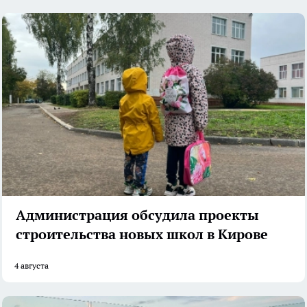
Администрация обсудила проекты
строительства новых школ в Кирове
4 августа