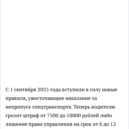
С 1 сентября 2025 года вступили в силу новые
правила, ужесточающие наказание за
непропуск спецтранспорта. Теперь водителю
грозит штраф от 7500 до 10000 рублей либо
лишение права управления на срок от 6 до 12