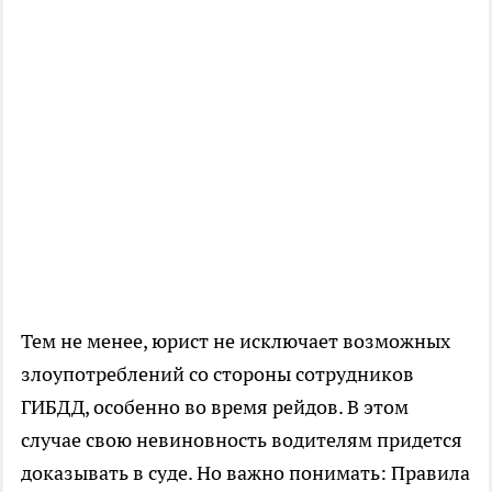
Тем не менее, юрист не исключает возможных
злоупотреблений со стороны сотрудников
ГИБДД, особенно во время рейдов. В этом
случае свою невиновность водителям придется
доказывать в суде. Но важно понимать: Правила