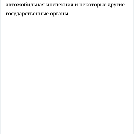
автомобильная инспекция и некоторые другие
государственные органы.