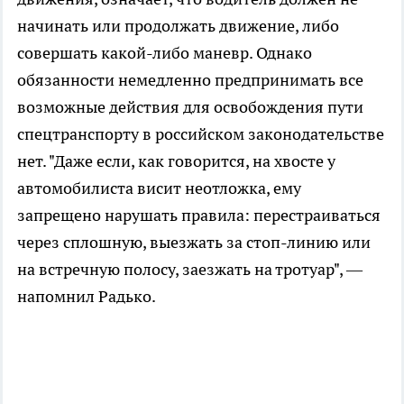
начинать или продолжать движение, либо
совершать какой-либо маневр. Однако
обязанности немедленно предпринимать все
возможные действия для освобождения пути
спецтранспорту в российском законодательстве
нет. "Даже если, как говорится, на хвосте у
автомобилиста висит неотложка, ему
запрещено нарушать правила: перестраиваться
через сплошную, выезжать за стоп-линию или
на встречную полосу, заезжать на тротуар", —
напомнил Радько.