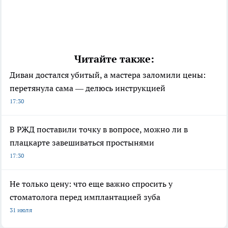
Читайте также:
Диван достался убитый, а мастера заломили цены:
перетянула сама — делюсь инструкцией
17:30
В РЖД поставили точку в вопросе, можно ли в
плацкарте завешиваться простынями
17:30
Не только цену: что еще важно спросить у
стоматолога перед имплантацией зуба
31 июля