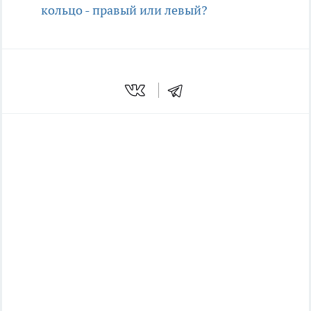
кольцо - правый или левый?