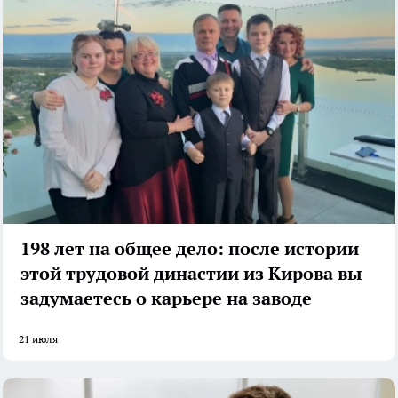
198 лет на общее дело: после истории
этой трудовой династии из Кирова вы
задумаетесь о карьере на заводе
21 июля