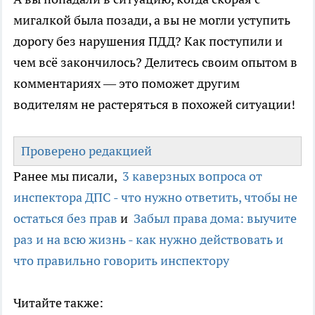
мигалкой была позади, а вы не могли уступить
дорогу без нарушения ПДД? Как поступили и
чем всё закончилось? Делитесь своим опытом в
комментариях — это поможет другим
водителям не растеряться в похожей ситуации!
Проверено редакцией
Ранее мы писали,
3 каверзных вопроса от
инспектора ДПС - что нужно ответить, чтобы не
остаться без прав
и
Забыл права дома: выучите
раз и на всю жизнь - как нужно действовать и
что правильно говорить инспектору
Читайте также: