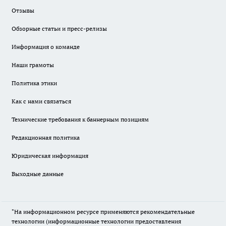
Отзывы
Обзорные статьи и пресс-релизы
Информация о команде
Наши грамоты
Политика этики
Как с нами связаться
Технические требования к баннерным позициям
Редакционная политика
Юридическая информация
Выходные данные
"На информационном ресурсе применяются рекомендательные
технологии (информационные технологии предоставления