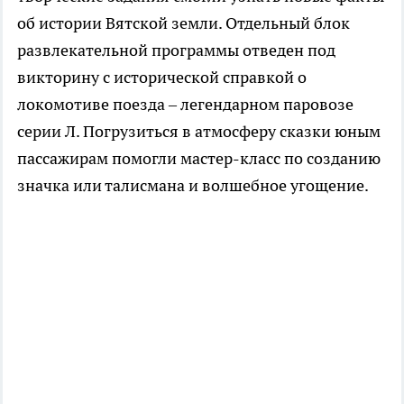
об истории Вятской земли. Отдельный блок
развлекательной программы отведен под
викторину с исторической справкой о
локомотиве поезда – легендарном паровозе
серии Л. Погрузиться в атмосферу сказки юным
пассажирам помогли мастер-класс по созданию
значка или талисмана и волшебное угощение.