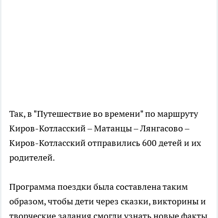
Так, в "Путешествие во времени" по маршруту
Киров-Котласский – Матанцы – Лянгасово –
Киров-Котласский отправились 600 детей и их
родителей.
Программа поездки была составлена таким
образом, чтобы дети через сказки, викторины и
творческие задания смогли узнать новые факты