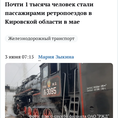
Почти 1 тысяча человек стали
пассажирами ретропоездов в
Кировской области в мае
Железнодорожный транспорт
3 июня 07:15
Мария Зыкина
Фото: пресс-служба филиала ОАО "РЖД"