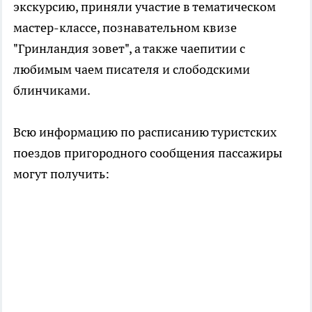
экскурсию, приняли участие в тематическом
мастер-классе, познавательном квизе
"Гринландия зовет", а также чаепитии с
любимым чаем писателя и cлободскими
блинчиками.
Всю информацию по расписанию туристских
поездов пригородного сообщения пассажиры
могут получить: