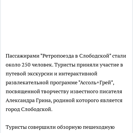
Пассажирами "Ретропоезда в Слободской" стали
около 250 человек. Туристы приняли участие в
путевой экскурсии и интерактивной
развлекательной программе "Ассоль+Грей",
посвященной творчеству известного писателя
Александра Грина, родиной которого является
город Слободской.
Туристы совершили обзорную пешеходную