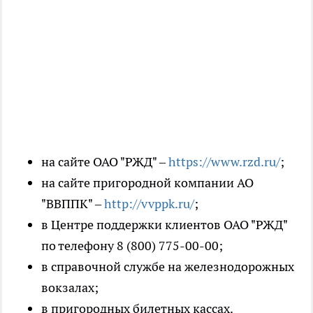
на сайте ОАО "РЖД" –
https://www.rzd.ru/
;
на сайте пригородной компании АО
"ВВППК" –
http://vvppk.ru/
;
в Центре поддержки клиентов ОАО "РЖД"
по телефону 8 (800) 775-00-00;
в справочной службе на железнодорожных
вокзалах;
в пригородных билетных кассах.