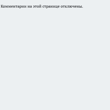
Комментарии на этой странице отключены.