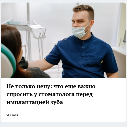
Не только цену: что еще важно
спросить у стоматолога перед
имплантацией зуба
31 июля