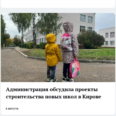
Администрация обсудила проекты
строительства новых школ в Кирове
4 августа