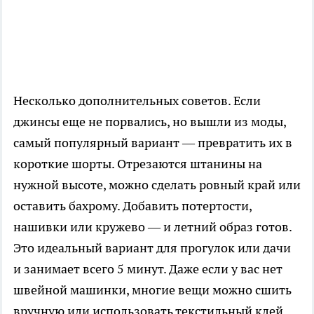
Несколько дополнительных советов. Если
джинсы еще не порвались, но вышли из моды,
самый популярный вариант — превратить их в
короткие шорты. Отрезаются штанины на
нужной высоте, можно сделать ровный край или
оставить бахрому. Добавить потертости,
нашивки или кружево — и летний образ готов.
Это идеальный вариант для прогулок или дачи
и занимает всего 5 минут. Даже если у вас нет
швейной машинки, многие вещи можно сшить
вручную или использовать текстильный клей.