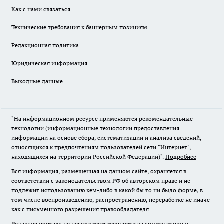
Как с нами связаться
Технические требования к баннерным позициям
Редакционная политика
Юридическая информация
Выходные данные
"На информационном ресурсе применяются рекомендательные
технологии (информационные технологии предоставления
информации на основе сбора, систематизации и анализа сведений,
относящихся к предпочтениям пользователей сети "Интернет",
находящихся на территории Российской Федерации)".
Подробнее
Вся информация, размещенная на данном сайте, охраняется в
соответствии с законодательством РФ об авторском праве и не
подлежит использованию кем-либо в какой бы то ни было форме, в
том числе воспроизведению, распространению, переработке не иначе
как с письменного разрешения правообладателя.
Редакция портала не несет ответственности за комментарии и