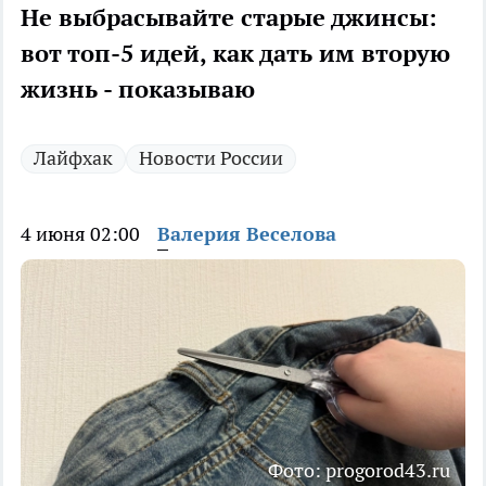
Не выбрасывайте старые джинсы:
вот топ-5 идей, как дать им вторую
жизнь - показываю
Лайфхак
Новости России
4 июня 02:00
Валерия Веселова
Фото: progorod43.ru