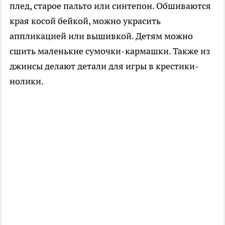
плед, старое пальто или синтепон. Обшиваются
края косой бейкой, можно украсить
аппликацией или вышивкой. Детям можно
сшить маленькие сумочки-кармашки. Также из
джинсы делают детали для игры в крестики-
нолики.