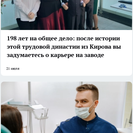
198 лет на общее дело: после истории
этой трудовой династии из Кирова вы
задумаетесь о карьере на заводе
21 июля