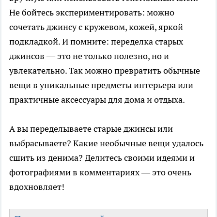
Не бойтесь экспериментировать: можно
сочетать джинсу с кружевом, кожей, яркой
подкладкой. И помните: переделка старых
джинсов — это не только полезно, но и
увлекательно. Так можно превратить обычные
вещи в уникальные предметы интерьера или
практичные аксессуары для дома и отдыха.
А вы переделываете старые джинсы или
выбрасываете? Какие необычные вещи удалось
сшить из денима? Делитесь своими идеями и
фотографиями в комментариях — это очень
вдохновляет!