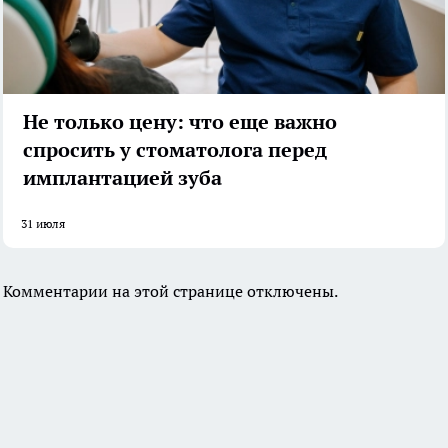
Не только цену: что еще важно
спросить у стоматолога перед
имплантацией зуба
31 июля
Комментарии на этой странице отключены.