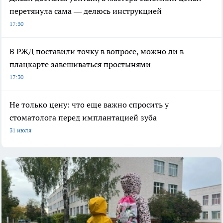
перетянула сама — делюсь инструкцией
17:30
В РЖД поставили точку в вопросе, можно ли в
плацкарте завешиваться простынями
17:30
Не только цену: что еще важно спросить у
стоматолога перед имплантацией зуба
31 июля