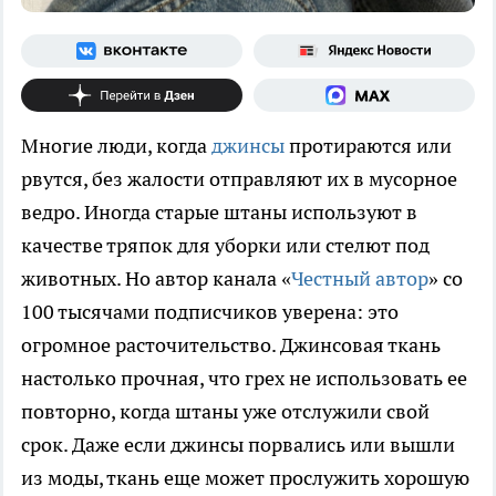
Многие люди, когда
джинсы
протираются или
рвутся, без жалости отправляют их в мусорное
ведро. Иногда старые штаны используют в
качестве тряпок для уборки или стелют под
животных. Но автор канала «
Честный автор
» со
100 тысячами подписчиков уверена: это
огромное расточительство. Джинсовая ткань
настолько прочная, что грех не использовать ее
повторно, когда штаны уже отслужили свой
срок. Даже если джинсы порвались или вышли
из моды, ткань еще может прослужить хорошую