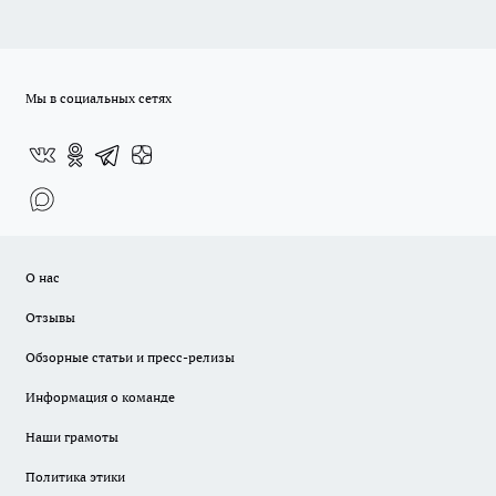
Мы в социальных сетях
О нас
Отзывы
Обзорные статьи и пресс-релизы
Информация о команде
Наши грамоты
Политика этики