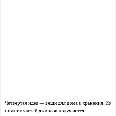
Четвертая идея — вещи для дома и хранения. Из
нижних частей джинсов получаются