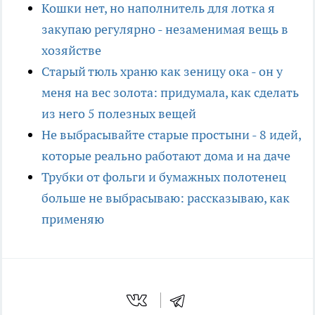
Кошки нет, но наполнитель для лотка я
закупаю регулярно - незаменимая вещь в
хозяйстве
Старый тюль храню как зеницу ока - он у
меня на вес золота: придумала, как сделать
из него 5 полезных вещей
Не выбрасывайте старые простыни - 8 идей,
которые реально работают дома и на даче
Трубки от фольги и бумажных полотенец
больше не выбрасываю: рассказываю, как
применяю