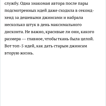
службу. Одна знакомая автора после пары
подсмотренных идей даже сходила в секонд-
хенд за дешевыми джинсами и набрала
несколько штук в день максимального
дисконта. Не важно, красивые ли они, какого
размера — главное, чтобы ткань была целой.
Вот топ-5 идей, как дать старым джинсам
вторую жизнь.