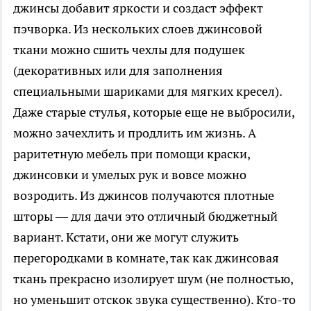
джинсы добавит яркости и создаст эффект
пэчворка. Из нескольких слоев джинсовой
ткани можно сшить чехлы для подушек
(декоративных или для заполнения
специальными шариками для мягких кресел).
Даже старые стулья, которые еще не выбросили,
можно зачехлить и продлить им жизнь. А
раритетную мебель при помощи краски,
джинсовки и умелых рук и вовсе можно
возродить. Из джинсов получаются плотные
шторы — для дачи это отличный бюджетный
вариант. Кстати, они же могут служить
перегородками в комнате, так как джинсовая
ткань прекрасно изолирует шум (не полностью,
но уменьшит отскок звука существенно). Кто-то