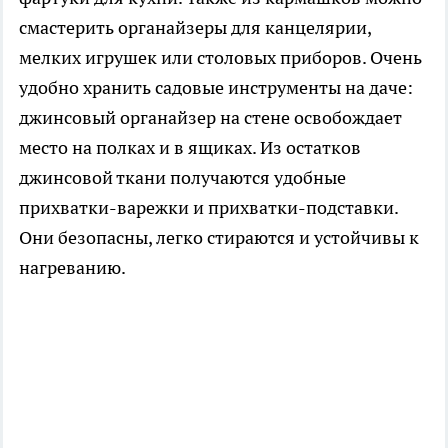
смастерить органайзеры для канцелярии,
мелких игрушек или столовых приборов. Очень
удобно хранить садовые инструменты на даче:
джинсовый органайзер на стене освобождает
место на полках и в ящиках. Из остатков
джинсовой ткани получаются удобные
прихватки-варежки и прихватки-подставки.
Они безопасны, легко стираются и устойчивы к
нагреванию.