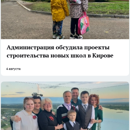
Администрация обсудила проекты
строительства новых школ в Кирове
4 августа