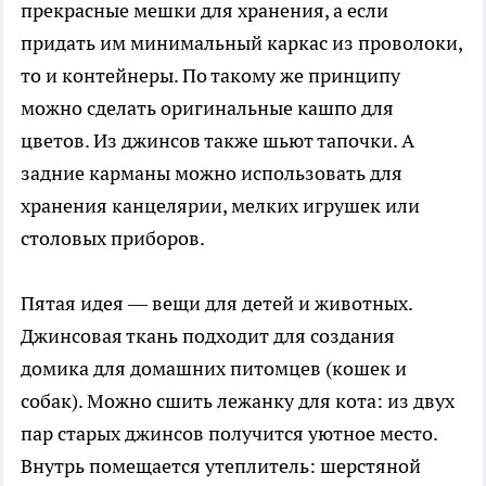
прекрасные мешки для хранения, а если
придать им минимальный каркас из проволоки,
то и контейнеры. По такому же принципу
можно сделать оригинальные кашпо для
цветов. Из джинсов также шьют тапочки. А
задние карманы можно использовать для
хранения канцелярии, мелких игрушек или
столовых приборов.
Пятая идея — вещи для детей и животных.
Джинсовая ткань подходит для создания
домика для домашних питомцев (кошек и
собак). Можно сшить лежанку для кота: из двух
пар старых джинсов получится уютное место.
Внутрь помещается утеплитель: шерстяной