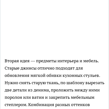
Вторая идея — предметы интерьера и мебель.
Старые джинсы отлично подходят для
обновления мягкой обивки кухонных стульев.
Нужно снять старую ткань, по шаблону вырезать
две детали из денима, проложить между ними
поролон или ватин и закрепить мебельным
степлером. Комбинация разных оттенков