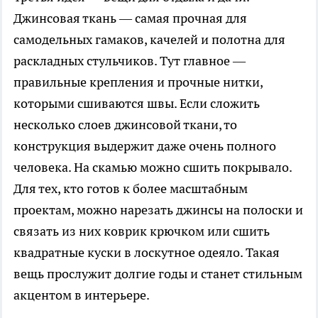
Джинсовая ткань — самая прочная для
самодельных гамаков, качелей и полотна для
раскладных стульчиков. Тут главное —
правильные крепления и прочные нитки,
которыми сшиваются швы. Если сложить
несколько слоев джинсовой ткани, то
конструкция выдержит даже очень полного
человека. На скамью можно сшить покрывало.
Для тех, кто готов к более масштабным
проектам, можно нарезать джинсы на полоски и
связать из них коврик крючком или сшить
квадратные куски в лоскутное одеяло. Такая
вещь прослужит долгие годы и станет стильным
акцентом в интерьере.