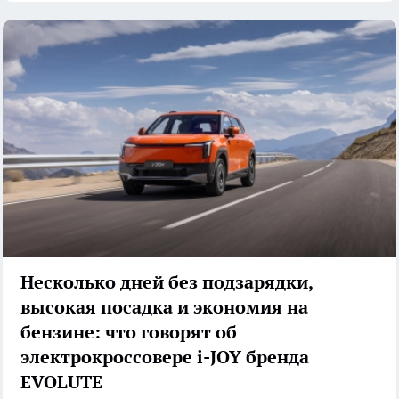
Несколько дней без подзарядки,
высокая посадка и экономия на
бензине: что говорят об
электрокроссовере i-JOY бренда
EVOLUTE