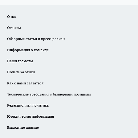
О нас
Отзывы
Обзорные статьи и пресс-релизы
Информация о команде
Наши грамоты
Политика этики
Как с нами связаться
Технические требования к баннерным позициям
Редакционная политика
Юридическая информация
Выходные данные