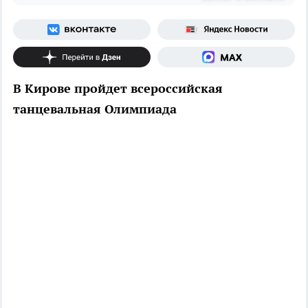
В Кирове пройдет всероссийская
танцевальная Олимпиада