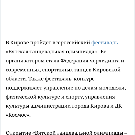
В Кирове пройдет всероссийский
фестиваль
«Вятская танцевальная олимпиада». Ее
организатором стала Федерация черлидинга и
современных, спортивных танцев Кировской
области. Также фестиваль-конкурс
поддерживает управление по делам молодежи,
физической культуре и спорту, управления
культуры администрации города Кирова и ДК
«Космос».
Открытие «Вятской танцевальной олимпиады –