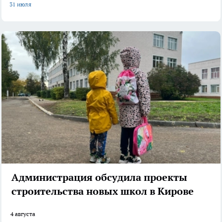
31 июля
Администрация обсудила проекты
строительства новых школ в Кирове
4 августа