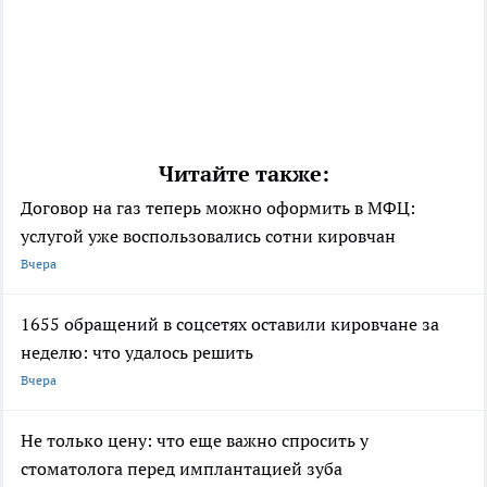
Читайте также:
Договор на газ теперь можно оформить в МФЦ:
услугой уже воспользовались сотни кировчан
Вчера
1655 обращений в соцсетях оставили кировчане за
неделю: что удалось решить
Вчера
Не только цену: что еще важно спросить у
стоматолога перед имплантацией зуба