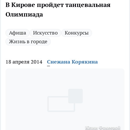
В Кирове пройдет танцевальная
Олимпиада
Афиша
Искусство
Конкурсы
Жизнь в городе
18 апреля 2014
Снежана Корякина
Юлии Фокеевой