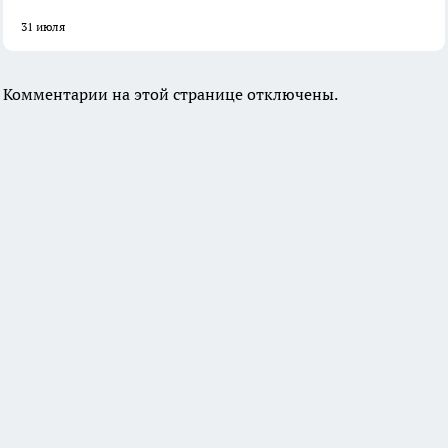
31 июля
Комментарии на этой странице отключены.