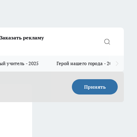
Заказать рекламу
й учитель - 2025
Герой нашего города - 2025
Принять