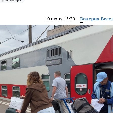
10 июня 15:30
Валерия Весе