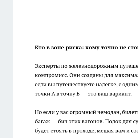
Кто в зоне риска: кому точно не ст
Эксперты по железнодорожным путеше
компромисс. Они созданы для максима
если вы путешествуете налегке, с одн
точки А в точку Б — это ваш вариант.
Но если у вас огромный чемодан, билет
багаж — бич этих вагонов. Полок для су
будет стоять в проходе, мешая вам и со