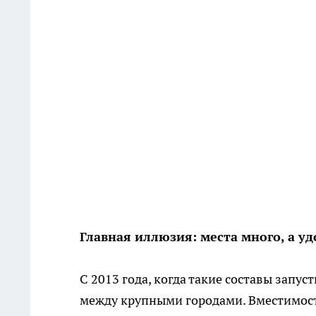
Главная иллюзия: места много, а уд
С 2013 года, когда такие составы запу
между крупными городами. Вместимост