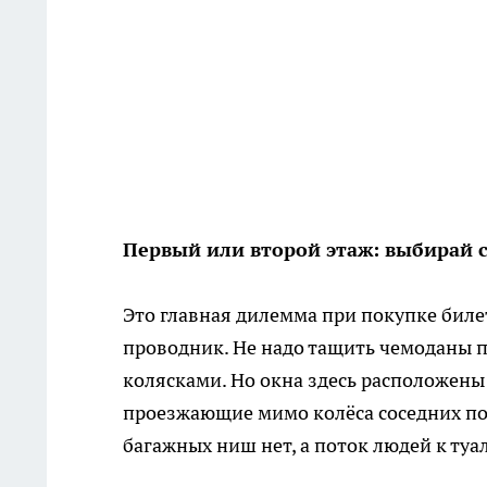
Первый или второй этаж: выбирай 
Это главная дилемма при покупке биле
проводник. Не надо тащить чемоданы п
колясками. Но окна здесь расположены 
проезжающие мимо колёса соседних пое
багажных ниш нет, а поток людей к туа