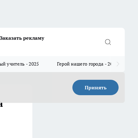
Заказать рекламу
й учитель - 2025
Герой нашего города - 2025
Принять
а