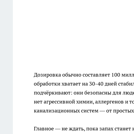
Дозировка обычно составляет 100 милл
обработки хватает на 30-40 дней стаби
подчёркивают: они безопасны для люд
нет агрессивной химии, аллергенов и 
канализационных систем — от простых
Главное — не ждать, пока запах стане