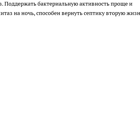
. Поддержать бактериальную активность проще и
итаз на ночь, способен вернуть септику вторую жизн