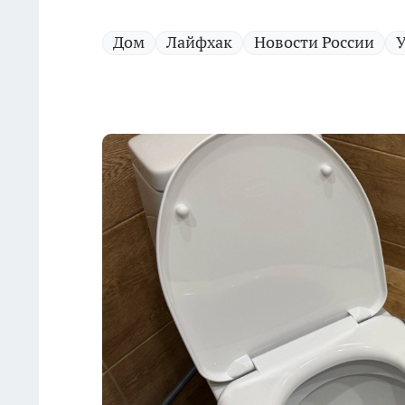
Дом
Лайфхак
Новости России