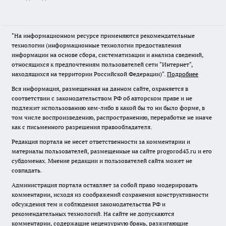
"На информационном ресурсе применяются рекомендательные
технологии (информационные технологии предоставления
информации на основе сбора, систематизации и анализа сведений,
относящихся к предпочтениям пользователей сети "Интернет",
находящихся на территории Российской Федерации)".
Подробнее
Вся информация, размещенная на данном сайте, охраняется в
соответствии с законодательством РФ об авторском праве и не
подлежит использованию кем-либо в какой бы то ни было форме, в
том числе воспроизведению, распространению, переработке не иначе
как с письменного разрешения правообладателя.
Редакция портала не несет ответственности за комментарии и
материалы пользователей, размещенные на сайте progorod43.ru и его
субдоменах. Мнение редакции и пользователей сайта может не
совпадать.
Администрация портала оставляет за собой право модерировать
комментарии, исходя из соображений сохранения конструктивности
обсуждения тем и соблюдения законодательства РФ и
рекомендательных технологий. На сайте не допускаются
комментарии, содержащие нецензурную брань, разжигающие