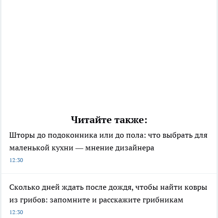
Читайте также:
Шторы до подоконника или до пола: что выбрать для
маленькой кухни — мнение дизайнера
12:30
Сколько дней ждать после дождя, чтобы найти ковры
из грибов: запомните и расскажите грибникам
12:30