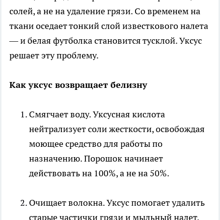
солей, а не на удаление грязи. Со временем на
ткани оседает тонкий слой известкового налета
— и белая футболка становится тусклой. Уксус
решает эту проблему.
Как уксус возвращает белизну
Смягчает воду. Уксусная кислота
нейтрализует соли жесткости, освобождая
моющее средство для работы по
назначению. Порошок начинает
действовать на 100%, а не на 50%.
Очищает волокна. Уксус помогает удалить
старые частички грязи и мыльный налет,