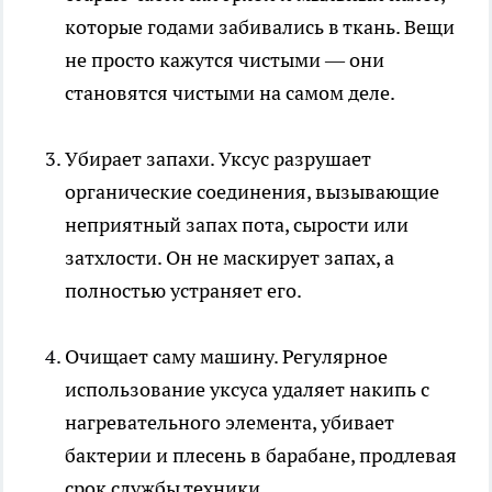
которые годами забивались в ткань. Вещи
не просто кажутся чистыми — они
становятся чистыми на самом деле.
Убирает запахи. Уксус разрушает
органические соединения, вызывающие
неприятный запах пота, сырости или
затхлости. Он не маскирует запах, а
полностью устраняет его.
Очищает саму машину. Регулярное
использование уксуса удаляет накипь с
нагревательного элемента, убивает
бактерии и плесень в барабане, продлевая
срок службы техники.