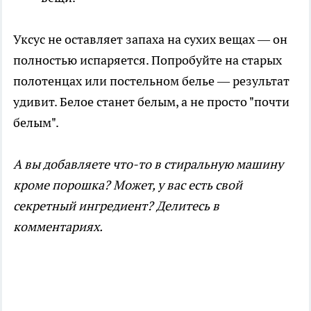
Уксус не оставляет запаха на сухих вещах — он
полностью испаряется. Попробуйте на старых
полотенцах или постельном белье — результат
удивит. Белое станет белым, а не просто "почти
белым".
А вы добавляете что-то в стиральную машину
кроме порошка? Может, у вас есть свой
секретный ингредиент? Делитесь в
комментариях.