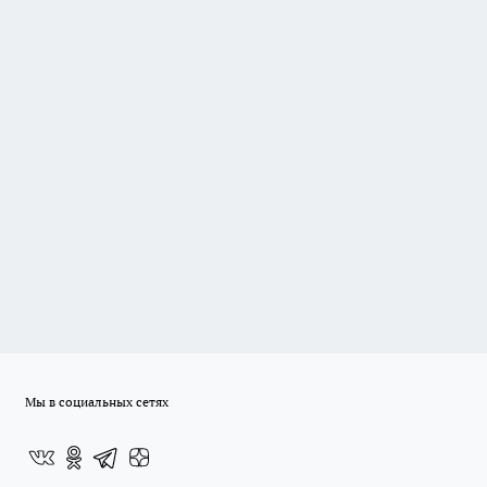
Мы в социальных сетях