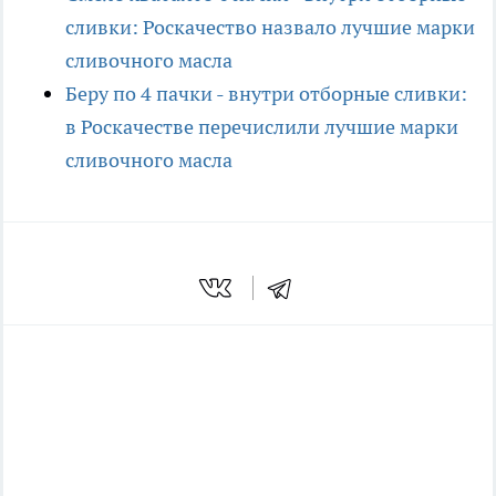
сливки: Роскачество назвало лучшие марки
сливочного масла
Беру по 4 пачки - внутри отборные сливки:
в Роскачестве перечислили лучшие марки
сливочного масла