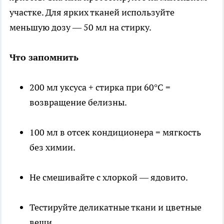
участке. Для ярких тканей используйте
меньшую дозу — 50 мл на стирку.
Что запомнить
200 мл уксуса + стирка при 60°C =
возвращение белизны.
100 мл в отсек кондиционера = мягкость
без химии.
Не смешивайте с хлоркой — ядовито.
Тестируйте деликатные ткани и цветные
вещи.