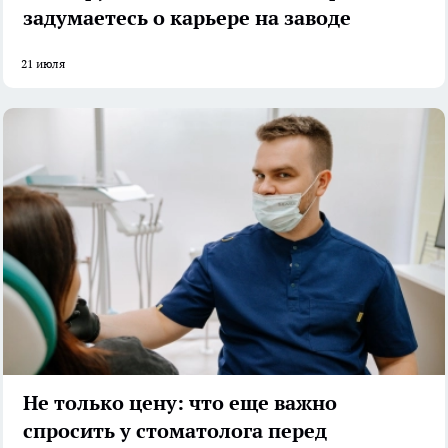
задумаетесь о карьере на заводе
21 июля
Не только цену: что еще важно
спросить у стоматолога перед