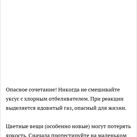
Опасное сочетание! Никогда не смешивайте
уксус с хлорным отбеливателем. При реакции
выделяется ядовитый газ, опасный для жизни.
Цветные вещи (особенно новые) могут потерять
яркость. Сначала протестируйте на маленьком