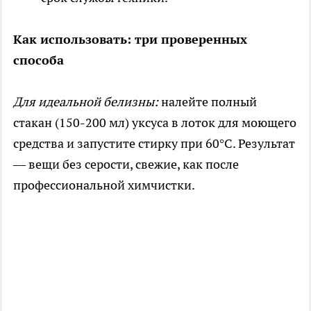
Как использовать: три проверенных
способа
Для идеальной белизны:
налейте полный
стакан (150-200 мл) уксуса в лоток для моющего
средства и запустите стирку при 60°C. Результат
— вещи без серости, свежие, как после
профессиональной химчистки.