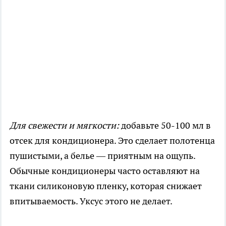
Для свежести и мягкости:
добавьте 50-100 мл в
отсек для кондиционера. Это сделает полотенца
пушистыми, а белье — приятным на ощупь.
Обычные кондиционеры часто оставляют на
ткани силиконовую пленку, которая снижает
впитываемость. Уксус этого не делает.