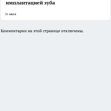
имплантацией зуба
31 июля
Комментарии на этой странице отключены.