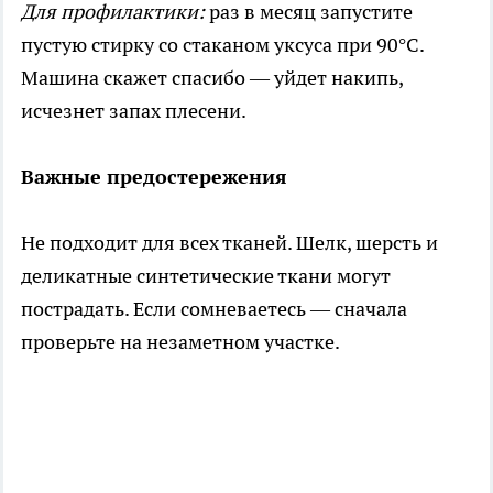
Для профилактики:
раз в месяц запустите
пустую стирку со стаканом уксуса при 90°C.
Машина скажет спасибо — уйдет накипь,
исчезнет запах плесени.
Важные предостережения
Не подходит для всех тканей. Шелк, шерсть и
деликатные синтетические ткани могут
пострадать. Если сомневаетесь — сначала
проверьте на незаметном участке.