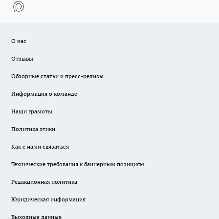
О нас
Отзывы
Обзорные статьи и пресс-релизы
Информация о команде
Наши грамоты
Политика этики
Как с нами связаться
Технические требования к баннерным позициям
Редакционная политика
Юридическая информация
Выходные данные