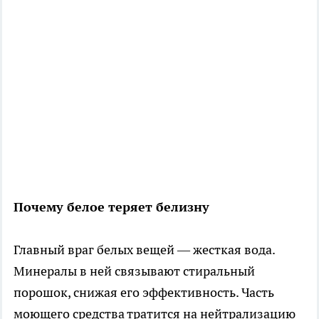
Почему белое теряет белизну
Главный враг белых вещей — жесткая вода.
Минералы в ней связывают стиральный
порошок, снижая его эффективность. Часть
моющего средства тратится на нейтрализацию