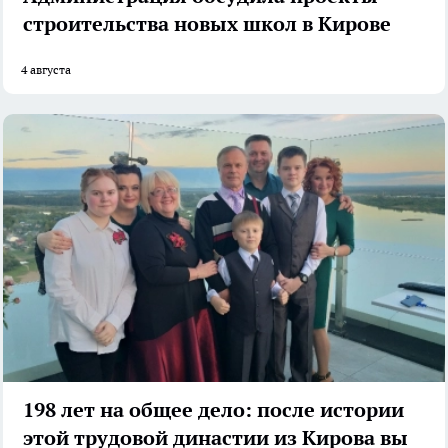
строительства новых школ в Кирове
4 августа
198 лет на общее дело: после истории
этой трудовой династии из Кирова вы