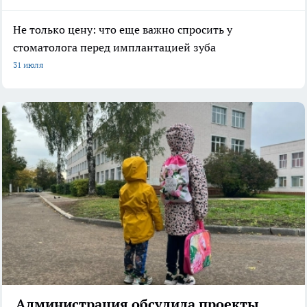
Не только цену: что еще важно спросить у
стоматолога перед имплантацией зуба
31 июля
Администрация обсудила проекты