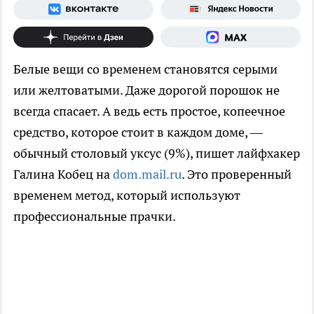
Белые вещи со временем становятся серыми
или желтоватыми. Даже дорогой порошок не
всегда спасает. А ведь есть простое, копеечное
средство, которое стоит в каждом доме, —
обычный столовый уксус (9%), пишет лайфхакер
Галина Кобец на
dom.mail.ru
. Это проверенный
временем метод, который используют
профессиональные прачки.