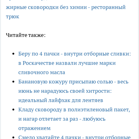
жирные сковородки без химии - ресторанный
трюк
Читайте также:
Беру по 4 пачки - внутри отборные сливки:
в Роскачестве назвали лучшие марки
сливочного масла
Банановую кожуру присыпаю солью - весь
июнь не нарадуюсь своей хитрости:
идеальный лайфхак для лентяев
Кладу сковороду в полиэтиленовый пакет,
и нагар отлетает за раз - любуюсь
отражением
Смело хватайте 4 пачки - внутри отборные