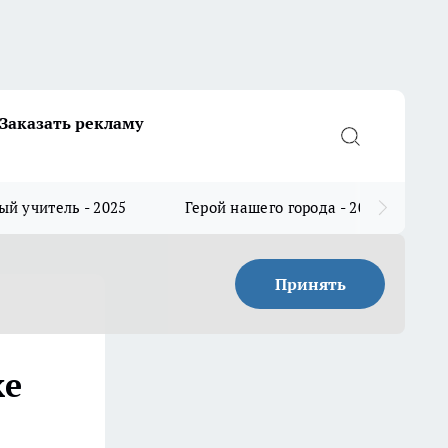
Заказать рекламу
й учитель - 2025
Герой нашего города - 2025
Принять
ке