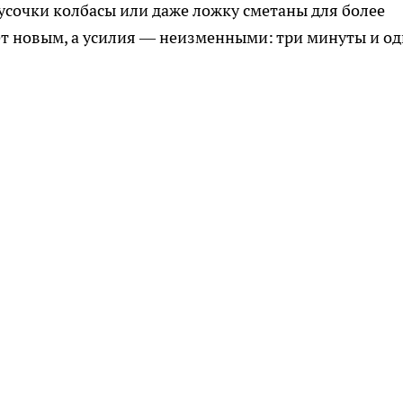
кусочки колбасы или даже ложку сметаны для более
ет новым, а усилия — неизменными: три минуты и од