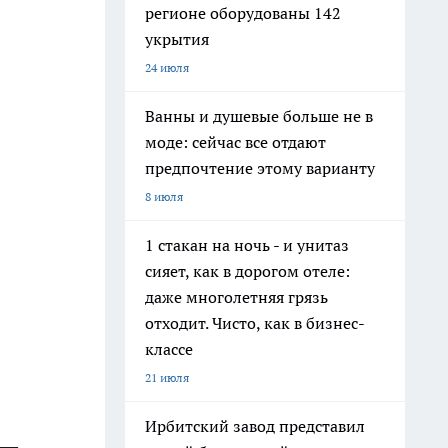
регионе оборудованы 142
укрытия
24 июля
Ванны и душевые больше не в
моде: сейчас все отдают
предпочтение этому варианту
8 июля
1 стакан на ночь - и унитаз
сияет, как в дорогом отеле:
даже многолетняя грязь
отходит. Чисто, как в бизнес-
классе
21 июля
Ирбитский завод представил
 —