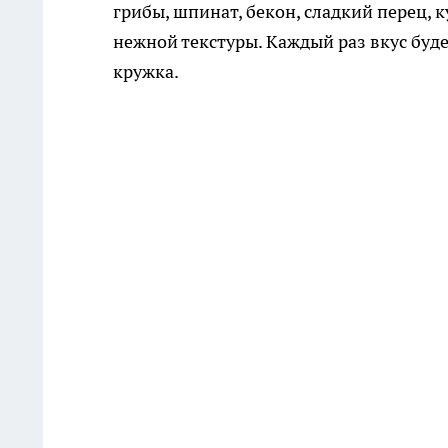
грибы, шпинат, бекон, сладкий перец, 
нежной текстуры. Каждый раз вкус буд
кружка.