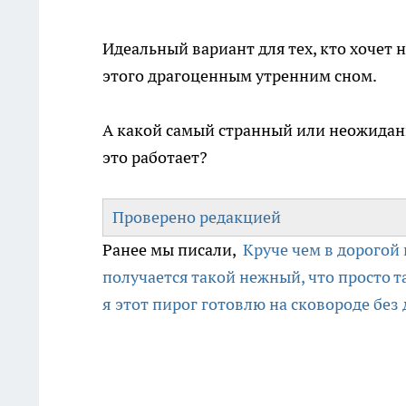
Идеальный вариант для тех, кто хочет н
этого драгоценным утренним сном.
А какой самый странный или неожиданн
это работает?
Проверено редакцией
Ранее мы писали,
Круче чем в дорогой 
получается такой нежный, что просто та
я этот пирог готовлю на сковороде без