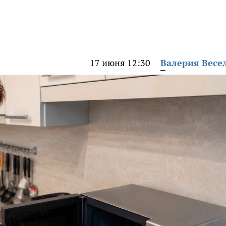
17 июня 12:30
Валерия Весе