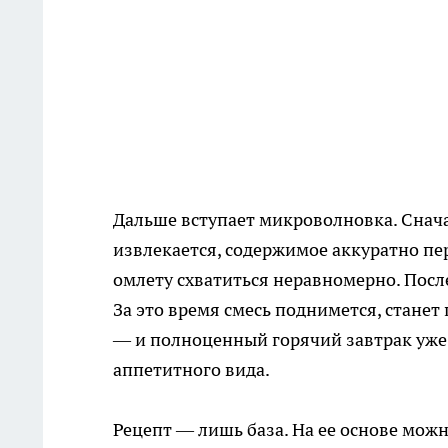
Дальше вступает микроволновка. Снача
извлекается, содержимое аккуратно пе
омлету схватиться неравномерно. Посл
За это время смесь поднимется, станет
— и полноценный горячий завтрак уже 
аппетитного вида.
Рецепт — лишь база. На ее основе мож