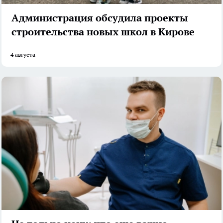
Администрация обсудила проекты
строительства новых школ в Кирове
4 августа