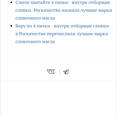
Смело хватайте 4 пачки - внутри отборные
сливки: Роскачество назвало лучшие марки
сливочного масла
Беру по 4 пачки - внутри отборные сливки:
в Роскачестве перечислили лучшие марки
сливочного масла