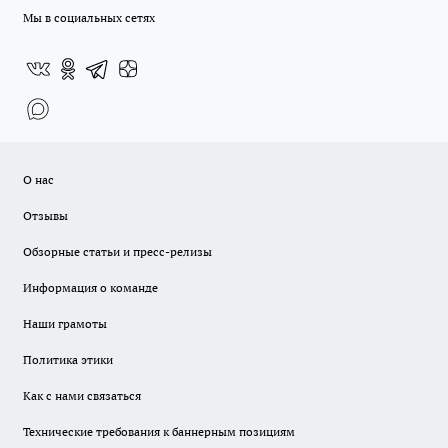
Мы в социальных сетях
О нас
Отзывы
Обзорные статьи и пресс-релизы
Информация о команде
Наши грамоты
Политика этики
Как с нами связаться
Технические требования к баннерным позициям