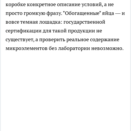
коробке конкретное описание условий, а не
просто громкую фразу. "Обогащенные" яйца — и
вовсе темная лошадка: государственной
сертификации для такой продукции не
существует, а проверить реальное содержание
микроэлементов без лаборатории невозможно.