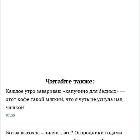
Читайте также:
Каждое утро завариваю «капучино для бедных» —
этот кофе такой мягкий, что я чуть не уснула над
чашкой
07:30
Ботва высохла – значит, все? Огородники годами