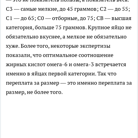
С3 — самые мелкие, до 45 граммов; С2 — до 55;
С1 — до 65; С0 — отборные, до 75; СВ — высшая
категория, больше 75 граммов. Крупное яйцо не
обязательно вкуснее, а мелкое не обязательно
хуже. Более того, некоторые экспертизы
показали, что оптимальное соотношение
жирных кислот омега-6 и омега-3 встречается
именно в яйцах первой категории. Так что
переплата за размер — это именно переплата за
размер, не более того.