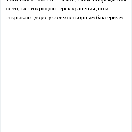
не только сокращают срок хранения, но и
открывают дорогу болезнетворным бактериям.