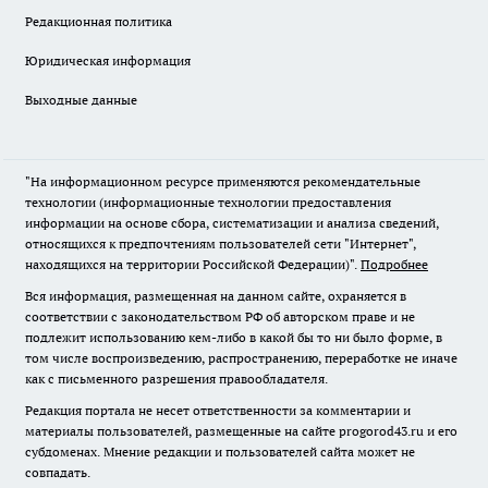
Редакционная политика
Юридическая информация
Выходные данные
"На информационном ресурсе применяются рекомендательные
технологии (информационные технологии предоставления
информации на основе сбора, систематизации и анализа сведений,
относящихся к предпочтениям пользователей сети "Интернет",
находящихся на территории Российской Федерации)".
Подробнее
Вся информация, размещенная на данном сайте, охраняется в
соответствии с законодательством РФ об авторском праве и не
подлежит использованию кем-либо в какой бы то ни было форме, в
том числе воспроизведению, распространению, переработке не иначе
как с письменного разрешения правообладателя.
Редакция портала не несет ответственности за комментарии и
материалы пользователей, размещенные на сайте progorod43.ru и его
субдоменах. Мнение редакции и пользователей сайта может не
совпадать.