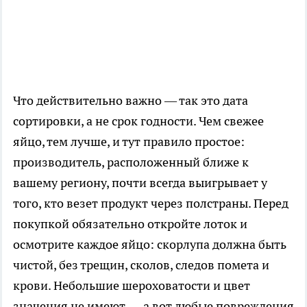
Что действительно важно — так это дата
сортировки, а не срок годности. Чем свежее
яйцо, тем лучше, и тут правило простое:
производитель, расположенный ближе к
вашему региону, почти всегда выигрывает у
того, кто везет продукт через полстраны. Перед
покупкой обязательно откройте лоток и
осмотрите каждое яйцо: скорлупа должна быть
чистой, без трещин, сколов, следов помета и
крови. Небольшие шероховатости и цвет
значения не имеют — а вот любые повреждения