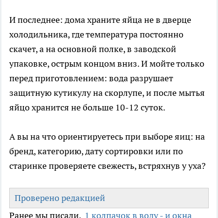
И последнее: дома храните яйца не в дверце
холодильника, где температура постоянно
скачет, а на основной полке, в заводской
упаковке, острым концом вниз. И мойте только
перед приготовлением: вода разрушает
защитную кутикулу на скорлупе, и после мытья
яйцо хранится не больше 10-12 суток.
А вы на что ориентируетесь при выборе яиц: на
бренд, категорию, дату сортировки или по
старинке проверяете свежесть, встряхнув у уха?
Проверено редакцией
Ранее мы писали,
1 колпачок в воду - и окна