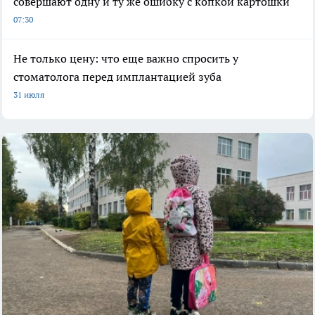
совершают одну и ту же ошибку с копкой картошки
07:30
Не только цену: что еще важно спросить у
стоматолога перед имплантацией зуба
31 июля