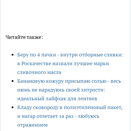
Читайте также:
Беру по 4 пачки - внутри отборные сливки:
в Роскачестве назвали лучшие марки
сливочного масла
Банановую кожуру присыпаю солью - весь
июнь не нарадуюсь своей хитрости:
идеальный лайфхак для лентяев
Кладу сковороду в полиэтиленовый пакет,
и нагар отлетает за раз - любуюсь
отражением