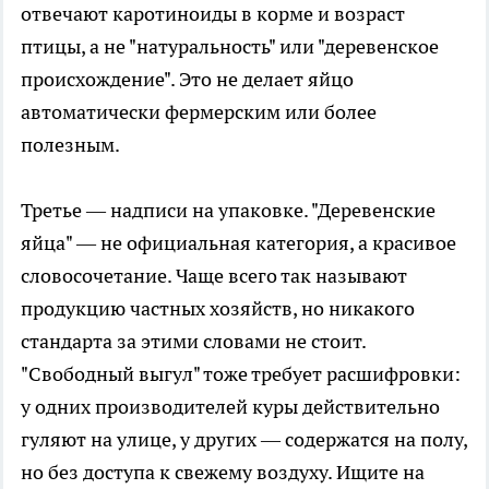
отвечают каротиноиды в корме и возраст
птицы, а не "натуральность" или "деревенское
происхождение". Это не делает яйцо
автоматически фермерским или более
полезным.
Третье — надписи на упаковке. "Деревенские
яйца" — не официальная категория, а красивое
словосочетание. Чаще всего так называют
продукцию частных хозяйств, но никакого
стандарта за этими словами не стоит.
"Свободный выгул" тоже требует расшифровки:
у одних производителей куры действительно
гуляют на улице, у других — содержатся на полу,
но без доступа к свежему воздуху. Ищите на