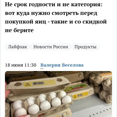
Не срок годности и не категория:
вот куда нужно смотреть перед
покупкой яиц - такие и со скидкой
не берите
Лайфхак
Новости России
Продукты
18 июня 11:30
Валерия Веселова