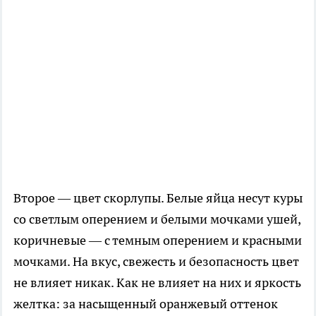
Второе — цвет скорлупы. Белые яйца несут куры
со светлым оперением и белыми мочками ушей,
коричневые — с темным оперением и красными
мочками. На вкус, свежесть и безопасность цвет
не влияет никак. Как не влияет на них и яркость
желтка: за насыщенный оранжевый оттенок