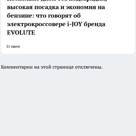
высокая посадка и экономия на
бензине: что говорят об
электрокроссовере i-JOY бренда
EVOLUTE
31 июля
Комментарии на этой странице отключены.