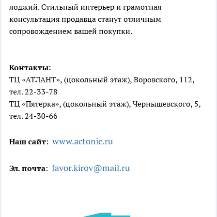
лоджий. Стильный интерьер и грамотная
консультация продавца станут отличным
сопровождением вашей покупки.
Контакты:
ТЦ «АТЛАНТ», (цокольный этаж), Воровского, 112,
тел. 22-33-78
ТЦ «Пятерка», (цокольный этаж), Чернышевского, 5,
тел. 24-30-66
www.actonic.ru
Наш сайт:
favor.kirov@mail.ru
Эл. почта
: