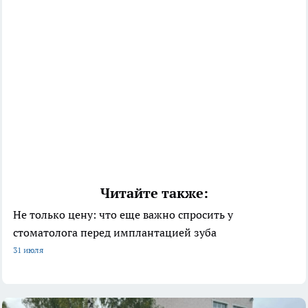
Читайте также:
Не только цену: что еще важно спросить у
стоматолога перед имплантацией зуба
31 июля