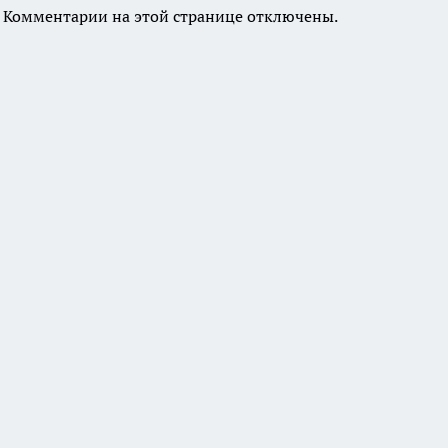
Комментарии на этой странице отключены.