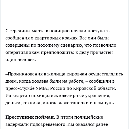
С середины марта в полицию начали поступать
сообщения о квартирных кражах. Все они были
совершены по похожему сценарию, что позволило
оперативникам предположить: к делу причастен
один человек.
–Проникновения в жилища кировчан осуществлялись
днем, когда хозяева были на работе, – сообщили в
пресс-службе УМВД России по Кировской области. –
Из квартир похищались ювелирные украшения,
деньги, техника, иногда даже тапочки и шампунь.
Преступник пойман.
В итоги полицейские
задержали подозреваемого. Им оказался ранее