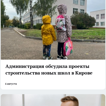
Администрация обсудила проекты
строительства новых школ в Кирове
4 августа