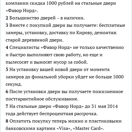
компании скидка 1000 рублей на стальные двери
«Фавор Норд».
2
Большинство дверей – в наличии.
3
Вместе с покупкой двери вы получаете: бесплатные
замеры, установку, доставку по Кирову, демонтаж
старой деревянной двери.
4
Специалисты «Фавор Норд» не только качественно
и быстро выполняют свою работу, но еще и
пылесосят и выносят мусор за собой.
5
На установку вашей новой двери от момента
замеров до финальной уборки уйдет не больше 5000
секунд.
6
После установки двери вы получаете пожизненное
постгарантийное обслуживание.
7
На стальные двери «Фавор Норд» до 31 мая 2014
года действует беспроцентная рассрочка.
8
Оплатить покупку теперь можно и пластиковыми
банковскими картами «Visa», «Master Card».