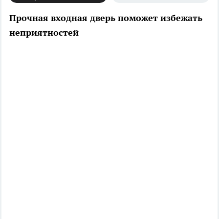
Прочная входная дверь поможет избежать
неприятностей