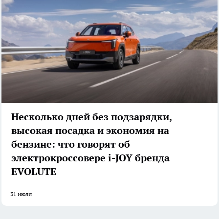
Несколько дней без подзарядки,
высокая посадка и экономия на
бензине: что говорят об
электрокроссовере i-JOY бренда
EVOLUTE
31 июля