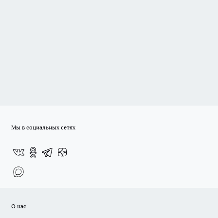
Мы в социальных сетях
О нас