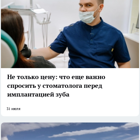
Не только цену: что еще важно
спросить у стоматолога перед
имплантацией зуба
31 июля