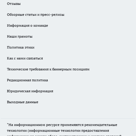
Отзывы
Обзорные статьи и пресс-релизы
Информация о команде
Наши грамоты
Политика этики
Как с нами связаться
Технические требования к баннерным позициям
Редакционная политика
Юридическая информация
Выходные данные
"На информационном ресурсе применяются рекомендательные
технологии (информационные технологии предоставления