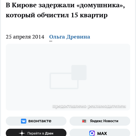
В Кирове задержали «домушника»,
который обчистил 15 квартир
25 апреля 2014
Ольга Древина
предоставлено рекламодателем