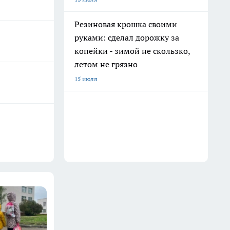
Резиновая крошка своими
руками: сделал дорожку за
копейки - зимой не скользко,
летом не грязно
15 июля