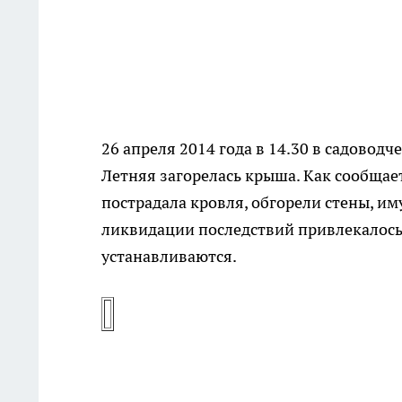
26 апреля 2014 года в 14.30 в садовод
Летняя загорелась крыша. Как сообщае
пострадала кровля, обгорели стены, им
ликвидации последствий привлекалось
устанавливаются.