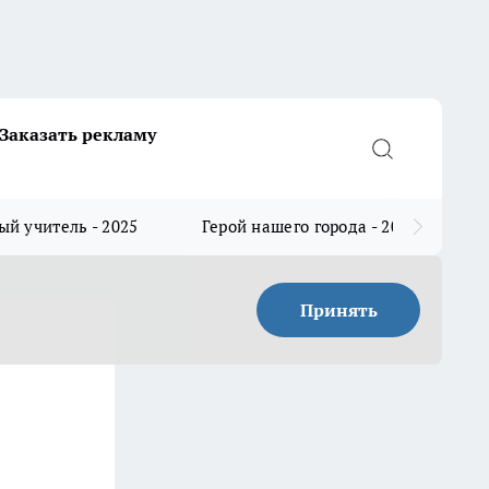
Заказать рекламу
й учитель - 2025
Герой нашего города - 2025
Принять