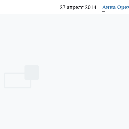
27 апреля 2014
Анна Оре