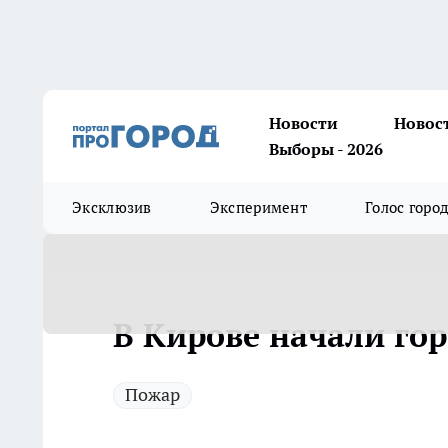
Новости
Новос
Выборы - 2026
Эксклюзив
Эксперимент
Голос горо
В Кирове начали гор
Пожар