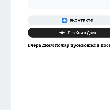
Вчера днем пожар произошел в пос