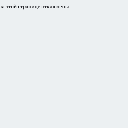
а этой странице отключены.