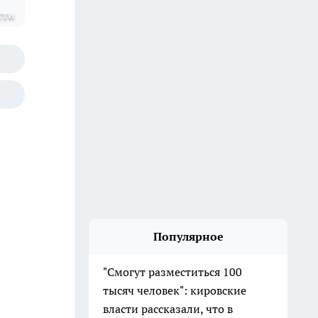
сти
Популярное
"Смогут разместиться 100
тысяч человек": кировские
власти рассказали, что в