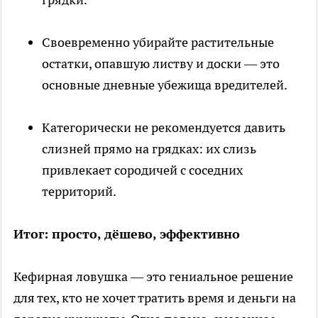
Своевременно убирайте растительные
остатки, опавшую листву и доски — это
основные дневные убежища вредителей.
Категорически не рекомендуется давить
слизней прямо на грядках: их слизь
привлекает сородичей с соседних
территорий.
Итог: просто, дёшево, эффективно
Кефирная ловушка — это гениальное решение
для тех, кто не хочет тратить время и деньги на