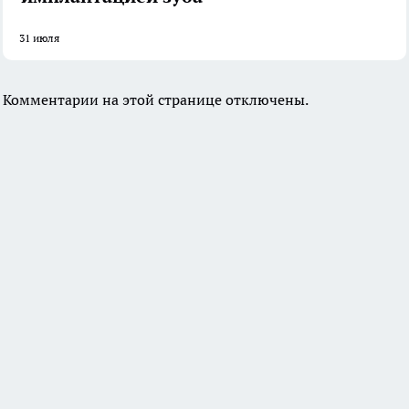
31 июля
Комментарии на этой странице отключены.