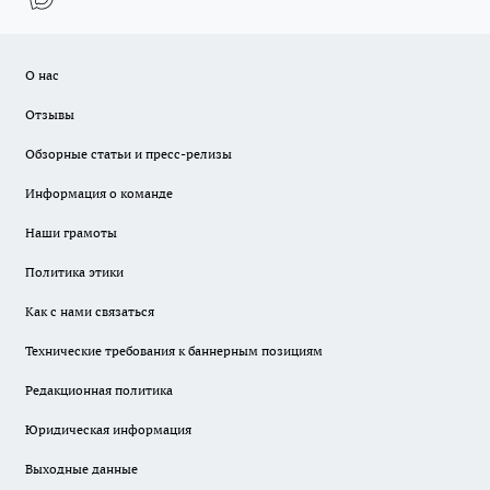
О нас
Отзывы
Обзорные статьи и пресс-релизы
Информация о команде
Наши грамоты
Политика этики
Как с нами связаться
Технические требования к баннерным позициям
Редакционная политика
Юридическая информация
Выходные данные