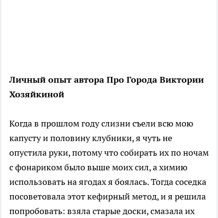
Личный опыт автора Про Города Виктории
Хозяйкиной
Когда в прошлом году слизни съели всю мою
капусту и половину клубники, я чуть не
опустила руки, потому что собирать их по ночам
с фонариком было выше моих сил, а химию
использовать на ягодах я боялась. Тогда соседка
посоветовала этот кефирный метод, и я решила
попробовать: взяла старые доски, смазала их