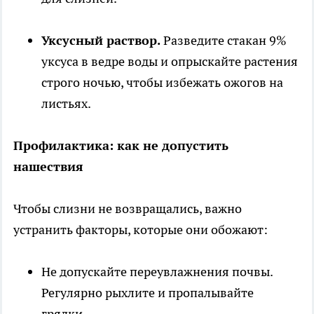
Уксусный раствор.
Разведите стакан 9%
уксуса в ведре воды и опрыскайте растения
строго ночью, чтобы избежать ожогов на
листьях.
Профилактика: как не допустить
нашествия
Чтобы слизни не возвращались, важно
устранить факторы, которые они обожают:
Не допускайте переувлажнения почвы.
Регулярно рыхлите и пропалывайте
грядки.