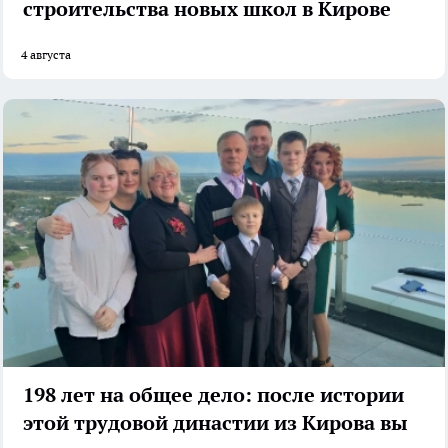
строительства новых школ в Кирове
4 августа
198 лет на общее дело: после истории
этой трудовой династии из Кирова вы