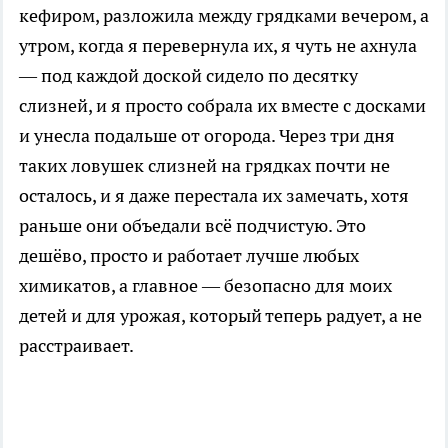
кефиром, разложила между грядками вечером, а
утром, когда я перевернула их, я чуть не ахнула
— под каждой доской сидело по десятку
слизней, и я просто собрала их вместе с досками
и унесла подальше от огорода. Через три дня
таких ловушек слизней на грядках почти не
осталось, и я даже перестала их замечать, хотя
раньше они объедали всё подчистую. Это
дешёво, просто и работает лучше любых
химикатов, а главное — безопасно для моих
детей и для урожая, который теперь радует, а не
расстраивает.