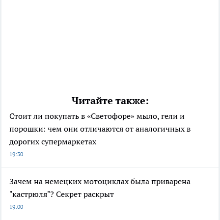
Читайте также:
Стоит ли покупать в «Светофоре» мыло, гели и
порошки: чем они отличаются от аналогичных в
дорогих супермаркетах
19:30
Зачем на немецких мотоциклах была приварена
"кастрюля"? Секрет раскрыт
19:00