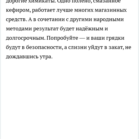
дорогие химикаты. Одно полено, смазанное
кефиром, работает лучше многих магазинных
средств. А в сочетании с другими народными
методами результат будет надёжным и
долгосрочным. Попробуйте — и ваши грядки
будут в безопасности, а слизни уйдут в закат, не
дождавшись утра.