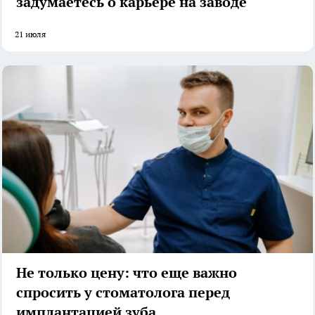
задумаетесь о карьере на заводе
21 июля
Не только цену: что еще важно
спросить у стоматолога перед
имплантацией зуба