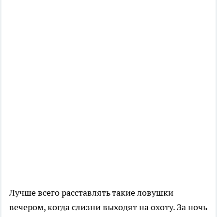
Лучше всего расставлять такие ловушки
вечером, когда слизни выходят на охоту. За ночь