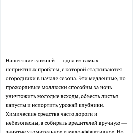
Нашествие слизней — одна из самых
неприятных проблем, с которой сталкиваются
огородники в начале сезона. Эти медленные, но
прожорливые моллюски способны за ночь
уничтожить молодые всходы, объесть листья
капусты и испортить урожай клубники.
Химические средства часто дороги и
небезопасны, а собирать вредителей вручную —
занятие утомительное и малоэффективное. Но