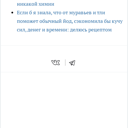
никакой химии
Если б я знала, что от муравьев и тли
поможет обычный йод, сэкономила бы кучу
сил, денег и времени: делюсь рецептом