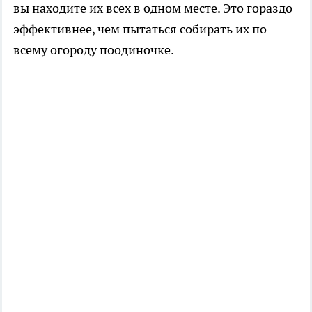
вы находите их всех в одном месте. Это гораздо
эффективнее, чем пытаться собирать их по
всему огороду поодиночке.