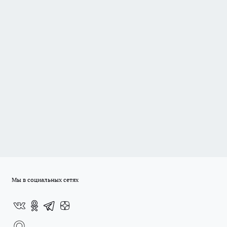
Мы в социальных сетях