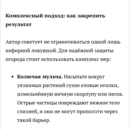
Комплексный подход: как закрепить
результат
Автор советует не ограничиваться одной лишь
кефирной ловушкой. Для надёжной защиты
огорода стоит использовать комплекс мер:
Колючая мульча.
Насыпьте вокруг
уязвимых растений сухие еловые иголки,
измельчённую яичную скорлупу или песок.
Острые частицы повреждают нежное тело
слизней, и они не могут проползти через
такой барьер.