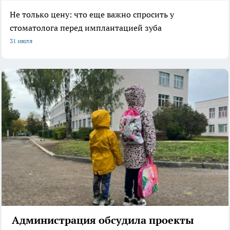
Не только цену: что еще важно спросить у
стоматолога перед имплантацией зуба
31 июля
Администрация обсудила проекты