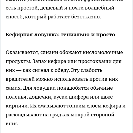
есть простой, дешёвый и почти волшебный
способ, который работает безотказно.
Кефирная ловушка: гениально и просто
Оказывается, слизни обожают кисломолочные
продукты. Запах кефира или простокваши для
них — как сигнал к обеду. Эту слабость
вредителей можно использовать против них
самих. Для ловушки понадобятся обычные
поленья, дощечки, куски шифера или даже
кирпичи. Их смазывают тонким слоем кефира и
раскладывают на грядках мокрой стороной
вниз.