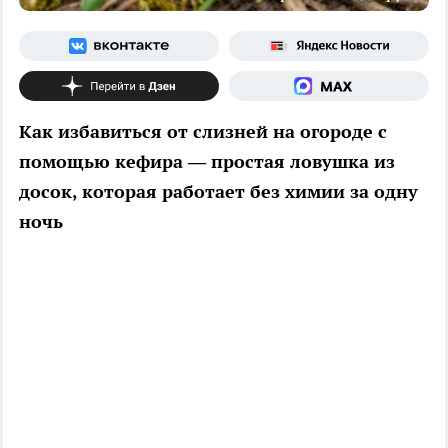
Как избавиться от слизней на огороде с
помощью кефира — простая ловушка из
досок, которая работает без химии за одну
ночь