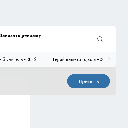
Заказать рекламу
й учитель - 2025
Герой нашего города - 2025
Принять