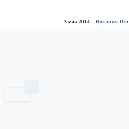
3 мая 2014
Наталия По