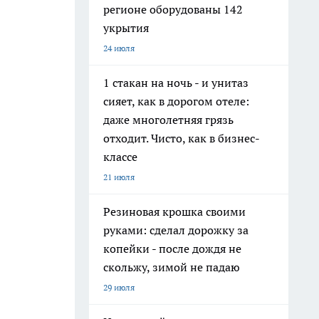
регионе оборудованы 142
укрытия
24 июля
1 стакан на ночь - и унитаз
сияет, как в дорогом отеле:
даже многолетняя грязь
отходит. Чисто, как в бизнес-
классе
21 июля
Резиновая крошка своими
руками: сделал дорожку за
копейки - после дождя не
скольжу, зимой не падаю
29 июля