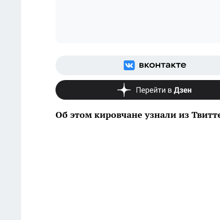
Об этом кировчане узнали из Твитт