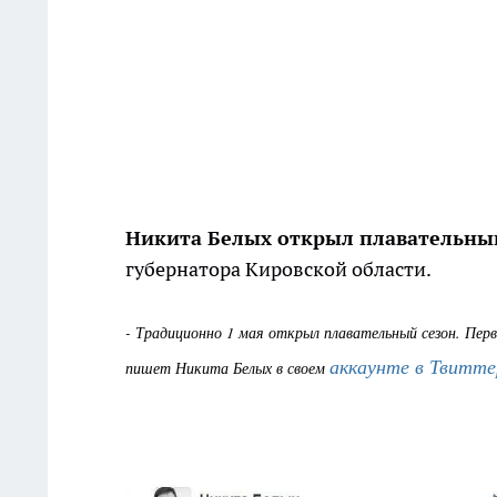
Никита Белых открыл плавательны
губернатора Кировской области.
- Традиционно 1 мая открыл плавательный сезон. Перв
аккаунте в Твитте
пишет Никита Белых в своем