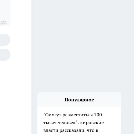
lyh
Популярное
"Смогут разместиться 100
тысяч человек": кировские
власти рассказали, что в