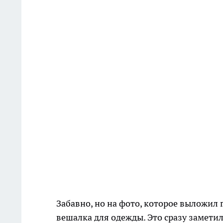
Забавно, но на фото, которое выложил 
вешалка для одежды. Это сразу заметил