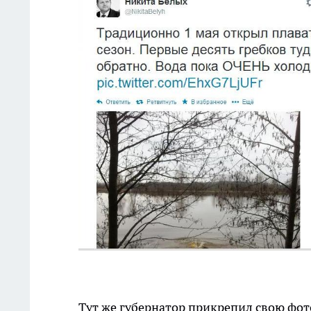
Тут же губернатор прикрепил свою фот