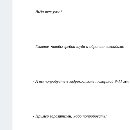
- Льда нет уже?
- Главное, чтобы гребки туда и обратно совпадали!
- А вы попробуйте в гидрокостюме толщиной 9-11 мм, 
- Пример заразителен, надо попробовать!