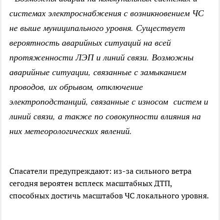
системах электроснабжения с возникновением ЧС
не выше муниципального уровня. Существует
вероятность аварийных ситуаций на всей
протяженности ЛЭП и линий связи. Возможны
аварийные ситуации, связанные с замыканием
проводов, их обрывом, отключение
электроподстанций, связанные с износом систем и
линий связи, а также по совокупности влияния на
них метеорологических явлений.
Спасатели предупреждают: из-за сильного ветра
сегодня вероятен всплеск масштабных ДТП,
способных достичь масштабов ЧС локального уровня.