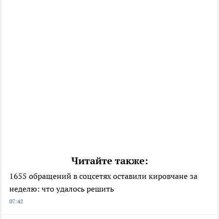
Читайте также:
1655 обращений в соцсетях оставили кировчане за
неделю: что удалось решить
07:42