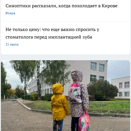
Синоптики рассказали, когда похолодает в Кирове
Вчера
Не только цену: что еще важно спросить у
стоматолога перед имплантацией зуба
31 июля