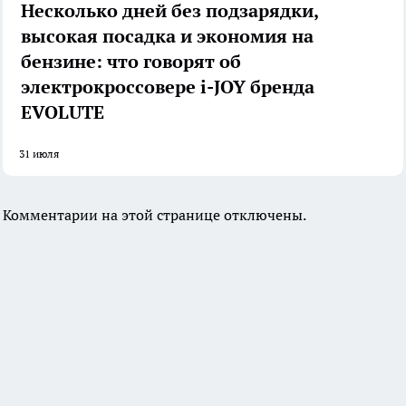
Несколько дней без подзарядки,
высокая посадка и экономия на
бензине: что говорят об
электрокроссовере i-JOY бренда
EVOLUTE
31 июля
Комментарии на этой странице отключены.