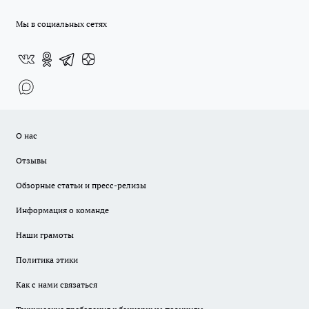
Мы в социальных сетях
О нас
Отзывы
Обзорные статьи и пресс-релизы
Информация о команде
Наши грамоты
Политика этики
Как с нами связаться