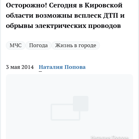
Осторожно! Сегодня в Кировской
области возможны всплеск ДТП и
обрывы электрических проводов
МЧС
Погода
Жизнь в городе
3 мая 2014
Наталия Попова
Наталия Попова