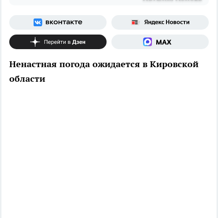
Ненастная погода ожидается в Кировской
области