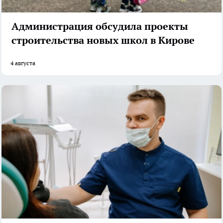
Администрация обсудила проекты
строительства новых школ в Кирове
4 августа