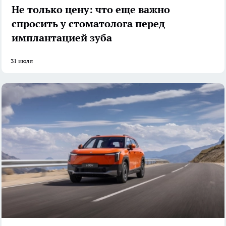
Не только цену: что еще важно
спросить у стоматолога перед
имплантацией зуба
31 июля