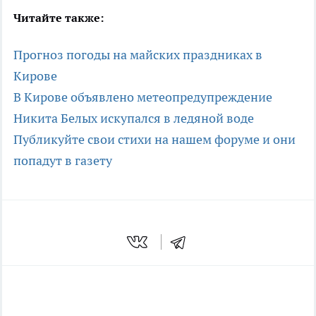
Читайте также:
Прогноз погоды на майских праздниках в
Кирове
В Кирове объявлено метеопредупреждение
Никита Белых искупался в ледяной воде
Публикуйте свои стихи на нашем форуме и они
попадут в газету