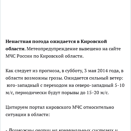
Ненастная погода ожидается в Кировской
области
. Метеопредупреждение вывешено на сайте
МЧС России по Кировской области.
Как следует из прогноза, в субботу, 3 мая 2014 года, в
области возможны грозы. Ожидается сильный ветер:
юго-западный с переходом на северо-западный 5-10
м/с, периодически будут порывы до 15-20 м/с.
Цитируем портал кировского МЧС относительно
ситуации в области:
- Возможны аварии на коммунальных системах и