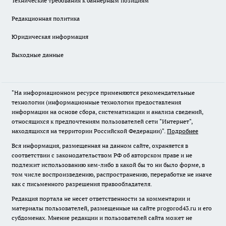
Технические требования к баннерным позициям
Редакционная политика
Юридическая информация
Выходные данные
"На информационном ресурсе применяются рекомендательные
технологии (информационные технологии предоставления
информации на основе сбора, систематизации и анализа сведений,
относящихся к предпочтениям пользователей сети "Интернет",
находящихся на территории Российской Федерации)".
Подробнее
Вся информация, размещенная на данном сайте, охраняется в
соответствии с законодательством РФ об авторском праве и не
подлежит использованию кем-либо в какой бы то ни было форме, в
том числе воспроизведению, распространению, переработке не иначе
как с письменного разрешения правообладателя.
Редакция портала не несет ответственности за комментарии и
материалы пользователей, размещенные на сайте progorod43.ru и его
субдоменах. Мнение редакции и пользователей сайта может не