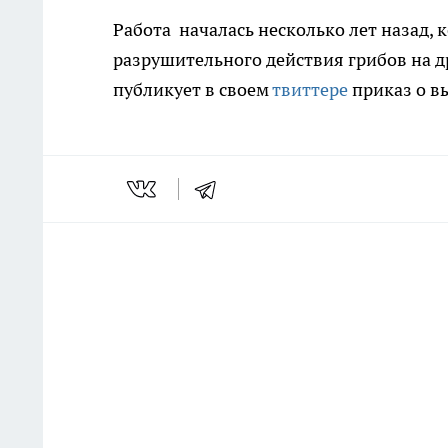
Работа началась несколько лет назад,
разрушительного действия грибов на д
публикует в своем
твиттере
приказ о в