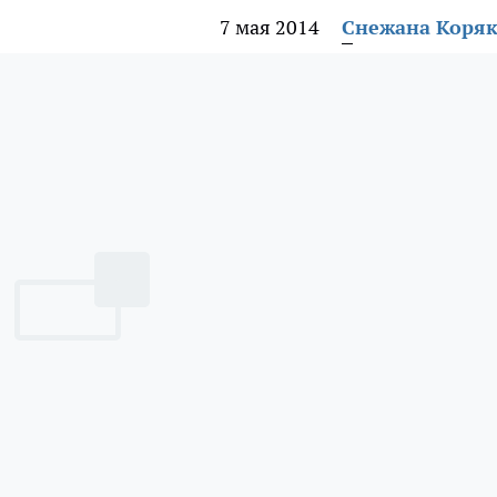
7 мая 2014
Снежана Коря