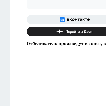
Отбеливатель произведут из опят, 