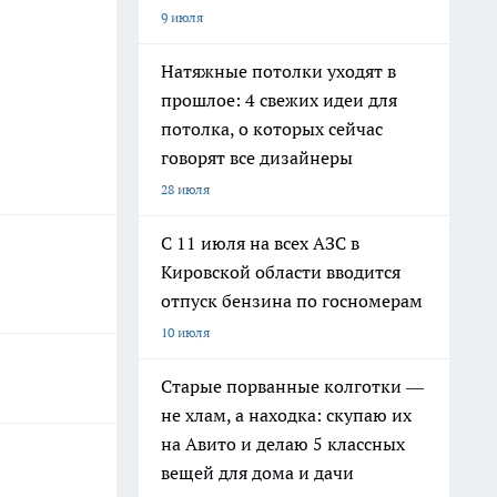
9 июля
Натяжные потолки уходят в
прошлое: 4 свежих идеи для
потолка, о которых сейчас
говорят все дизайнеры
28 июля
С 11 июля на всех АЗС в
Кировской области вводится
отпуск бензина по госномерам
10 июля
Старые порванные колготки —
не хлам, а находка: скупаю их
на Авито и делаю 5 классных
вещей для дома и дачи