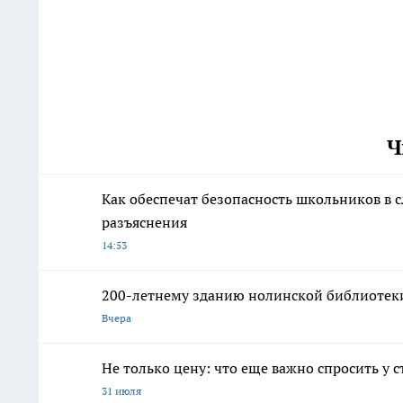
Ч
Как обеспечат безопасность школьников в 
разъяснения
14:53
200-летнему зданию нолинской библиотеки
Вчера
Не только цену: что еще важно спросить у 
31 июля