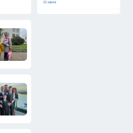
25 июля