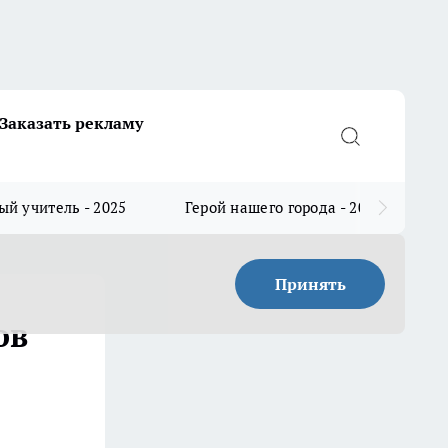
Заказать рекламу
й учитель - 2025
Герой нашего города - 2025
Принять
ов