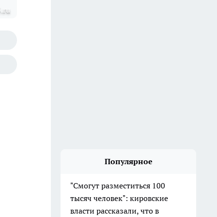
.ru
Популярное
"Смогут разместиться 100
тысяч человек": кировские
власти рассказали, что в