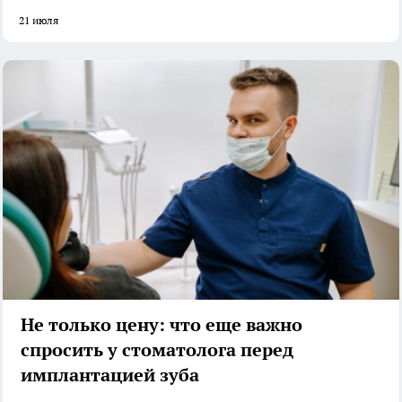
21 июля
Не только цену: что еще важно
спросить у стоматолога перед
имплантацией зуба