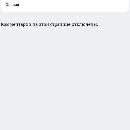
31 июля
Комментарии на этой странице отключены.