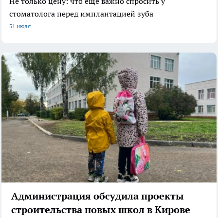
Не только цену: что еще важно спросить у
стоматолога перед имплантацией зуба
31 июля
Администрация обсудила проекты
строительства новых школ в Кирове