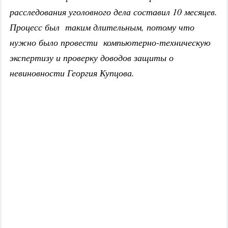
расследования уголовного дела составил 10 месяцев.
Процесс был таким длительным, потому что
нужно было провести компьютерно-техническую
экспертизу и проверку доводов защиты о
невиновности Георгия Купцова.