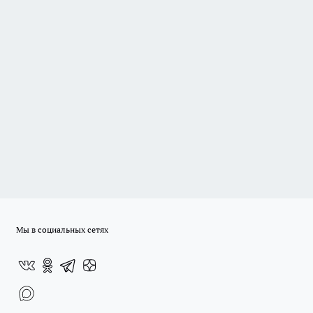
Мы в социальных сетях