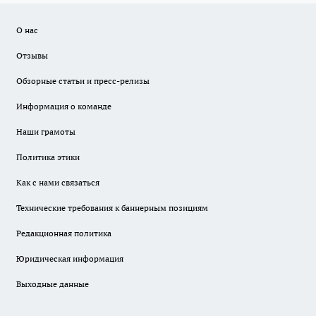
О нас
Отзывы
Обзорные статьи и пресс-релизы
Информация о команде
Наши грамоты
Политика этики
Как с нами связаться
Технические требования к баннерным позициям
Редакционная политика
Юридическая информация
Выходные данные