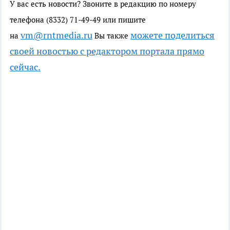
У вас есть новости? Звоните в редакцию по номеру
телефона (8332) 71-49-49 или пишите
vm@rntmedia.ru
можете поделиться
на
Вы также
своей новостью с редактором портала прямо
сейчас.