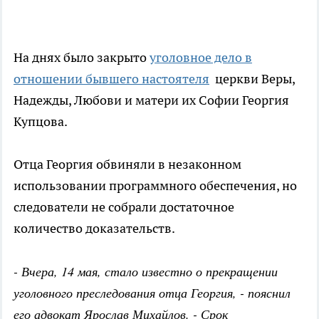
На днях было закрыто
уголовное дело в
отношении бывшего настоятеля
церкви Веры,
Надежды, Любови и матери их Софии Георгия
Купцова.
Отца Георгия обвиняли в незаконном
использовании программного обеспечения, но
следователи не собрали достаточное
количество доказательств.
- Вчера, 14 мая, стало известно о прекращении
уголовного преследования отца Георгия, - пояснил
его адвокат Ярослав Михайлов. - Срок