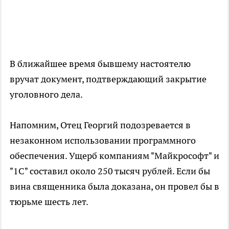
В ближайшее время бывшему настоятелю
вручат документ, подтверждающий закрытие
уголовного дела.
Напомним, Отец Георгий подозревается в
незаконном использовании программного
обеспечения. Ущерб компаниям "Майкрософт" и
"1С" составил около 250 тысяч рублей. Если бы
вина священника была доказана, он провел бы в
тюрьме шесть лет.