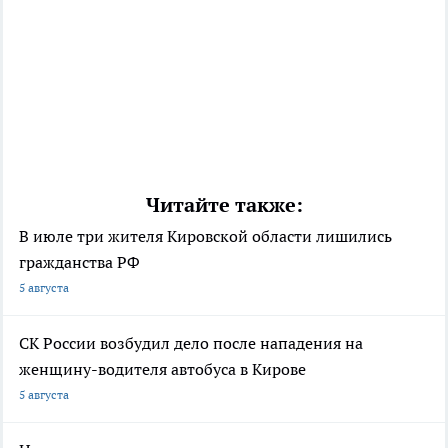
Читайте также:
В июле три жителя Кировской области лишились
гражданства РФ
5 августа
СК России возбудил дело после нападения на
женщину-водителя автобуса в Кирове
5 августа