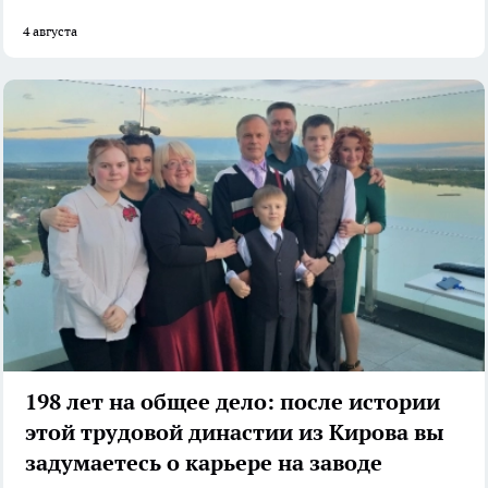
4 августа
198 лет на общее дело: после истории
этой трудовой династии из Кирова вы
задумаетесь о карьере на заводе