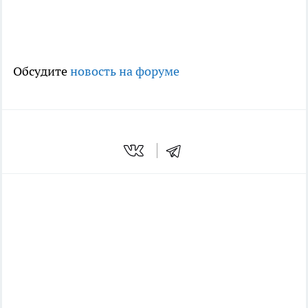
Обсудите
новость на форуме