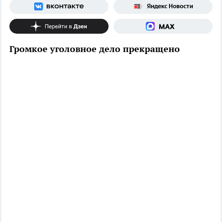
Громкое уголовное дело прекращено