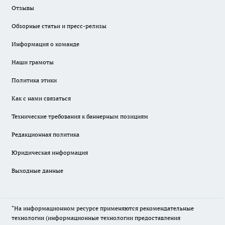
Отзывы
Обзорные статьи и пресс-релизы
Информация о команде
Наши грамоты
Политика этики
Как с нами связаться
Технические требования к баннерным позициям
Редакционная политика
Юридическая информация
Выходные данные
"На информационном ресурсе применяются рекомендательные
технологии (информационные технологии предоставления