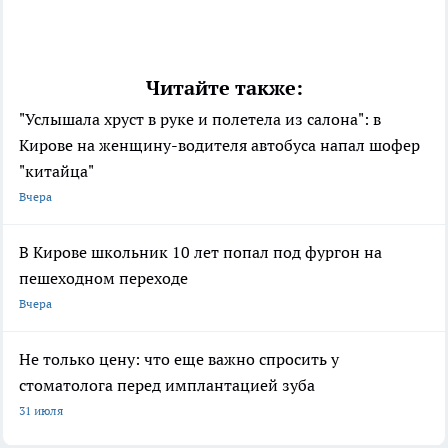
Читайте также:
"Услышала хруст в руке и полетела из салона": в
Кирове на женщину-водителя автобуса напал шофер
"китайца"
Вчера
В Кирове школьник 10 лет попал под фургон на
пешеходном переходе
Вчера
Не только цену: что еще важно спросить у
стоматолога перед имплантацией зуба
31 июля