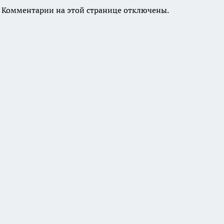
Комментарии на этой странице отключены.