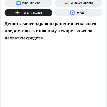
Департамент здравоохранения отказался
предоставить инвалиду лекарства из-за
нехватки средств