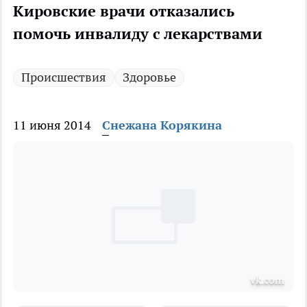
Кировские врачи отказались
помочь инвалиду с лекарствами
Происшествия
Здоровье
11 июня 2014
Снежана Корякина
vk.com