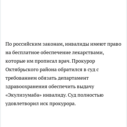
По российским законам, инвалиды имеют право
на бесплатное обеспечение лекарствами,
которые им прописал врач. Прокурор
Октябрьского района обратился в суд с
требованием обязать департамент
здравоохранения обеспечить выдачу
«Экулизумаба» инвалиду. Суд полностью
удовлетворил иск прокурора.