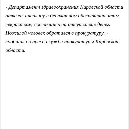
- Департамент здравоохранения Кировской области
отказал инвалиду в бесплатном обеспечении этим
лекраством, сославшись на отсутствие денег.
Пожилой человек обратился в прокуратуру, -
сообщили в пресс-службе прокуратуры Кировской
области.