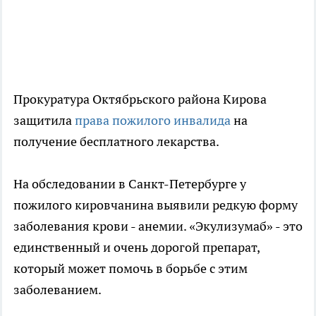
Прокуратура Октябрьского района Кирова
защитила
права пожилого инвалида
на
получение бесплатного лекарства.
На обследовании в Санкт-Петербурге у
пожилого кировчанина выявили редкую форму
заболевания крови - анемии. «Экулизумаб» - это
единственный и очень дорогой препарат,
который может помочь в борьбе с этим
заболеванием.