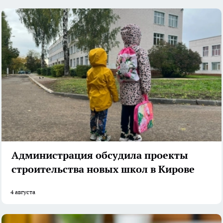
Администрация обсудила проекты
строительства новых школ в Кирове
4 августа