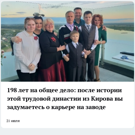
198 лет на общее дело: после истории
этой трудовой династии из Кирова вы
задумаетесь о карьере на заводе
21 июля