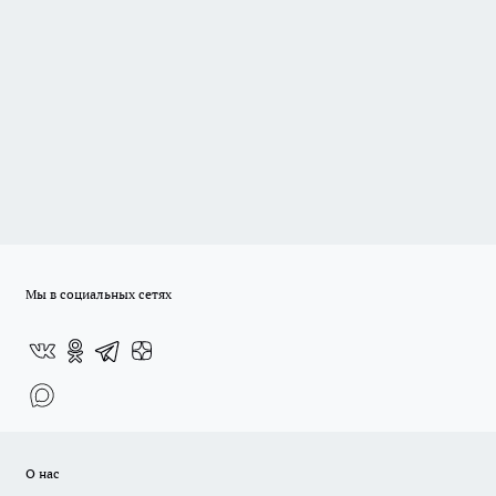
Мы в социальных сетях
О нас