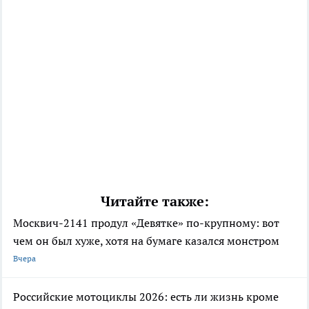
Читайте также:
Москвич-2141 продул «Девятке» по-крупному: вот
чем он был хуже, хотя на бумаге казался монстром
Вчера
Российские мотоциклы 2026: есть ли жизнь кроме