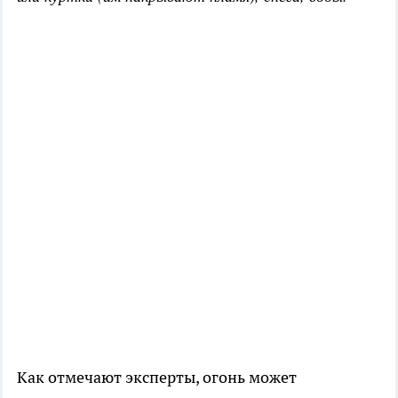
Как отмечают эксперты, огонь может