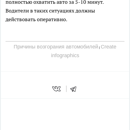
полностью охватить авто за 5-10 минут.
Водители в таких ситуациях должны
действовать оперативно.
Причины возгорания автомобилей
Create
|
infographics