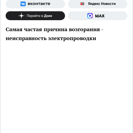
Самая частая причина возгорания -
неисправность электропроводки