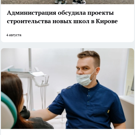
Администрация обсудила проекты
строительства новых школ в Кирове
4 августа