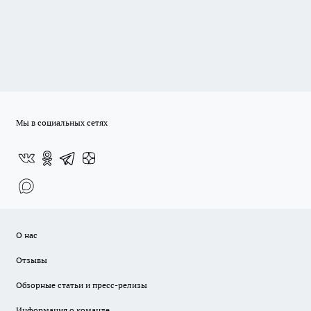
Мы в социальных сетях
О нас
Отзывы
Обзорные статьи и пресс-релизы
Информация о команде