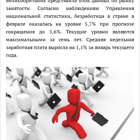
Великобритания представила блок данных по рынку
занятости. Согласно наблюдениям Управления
национальной статистики, безработица в стране в
феврале оказалась на уровне 5,7% при прогнозе
сокращения до 5,6%. Текущие уровни являются
максимальными за семь лет. Средняя недельная
заработная плата выросла на 1,1% за январь текущего
года.