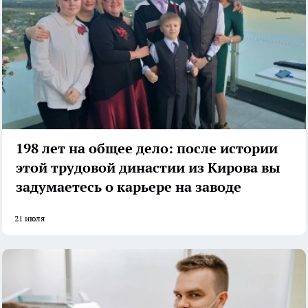
198 лет на общее дело: после истории
этой трудовой династии из Кирова вы
задумаетесь о карьере на заводе
21 июля