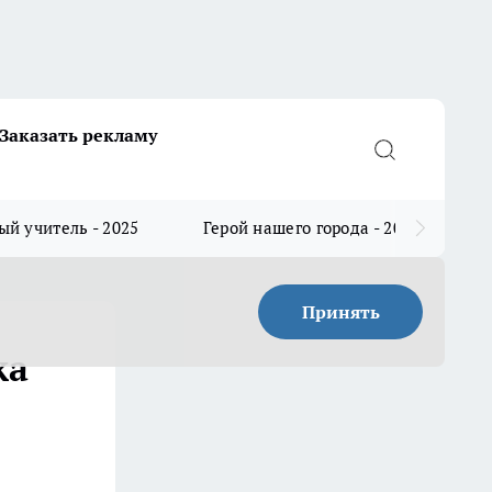
Заказать рекламу
й учитель - 2025
Герой нашего города - 2025
Принять
ка