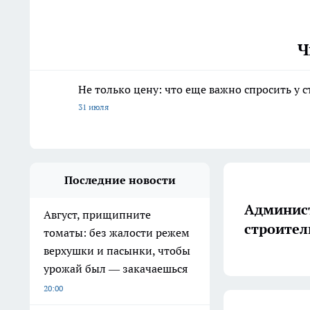
Ч
Не только цену: что еще важно спросить у 
31 июля
Последние новости
Админист
Август, прищипните
строител
томаты: без жалости режем
верхушки и пасынки, чтобы
урожай был — закачаешься
20:00