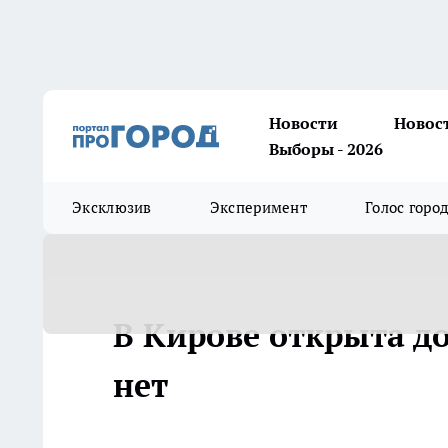
Новости
Новос
Выборы - 2026
Эксклюзив
Эксперимент
Голос горо
В Кирове открыта до
нет