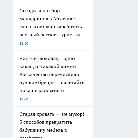
Съездила на сбор
мандаринов в Абхазию:
сколько можно заработать -
честный рассказ туристки
18:30
Чистый шоколад – одно
какао, и никакой химии:
Роскачество перечислило
лучшие бренды – налетайте,
пока не расхватали
18:00
Старая кровать — не мусор!
5 способов превратить
бабушкину мебель в