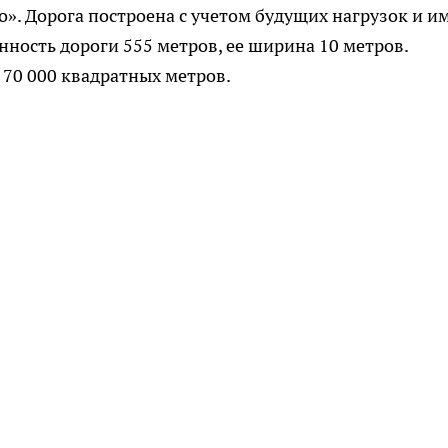
». Дорога построена с учетом будущих нагрузок и и
ность дороги 555 метров, ее ширина 10 метров.
70 000 квадратных метров.