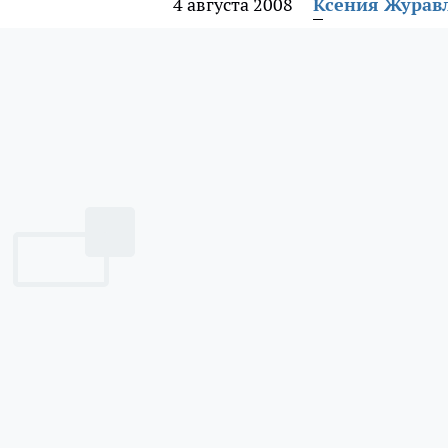
4 августа 2008
Ксения Журав