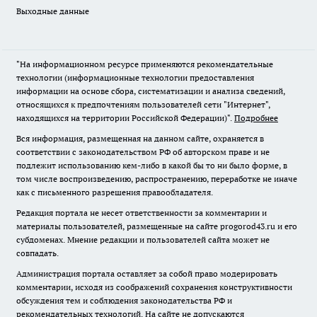
Выходные данные
"На информационном ресурсе применяются рекомендательные
технологии (информационные технологии предоставления
информации на основе сбора, систематизации и анализа сведений,
относящихся к предпочтениям пользователей сети "Интернет",
находящихся на территории Российской Федерации)".
Подробнее
Вся информация, размещенная на данном сайте, охраняется в
соответствии с законодательством РФ об авторском праве и не
подлежит использованию кем-либо в какой бы то ни было форме, в
том числе воспроизведению, распространению, переработке не иначе
как с письменного разрешения правообладателя.
Редакция портала не несет ответственности за комментарии и
материалы пользователей, размещенные на сайте progorod43.ru и его
субдоменах. Мнение редакции и пользователей сайта может не
совпадать.
Администрация портала оставляет за собой право модерировать
комментарии, исходя из соображений сохранения конструктивности
обсуждения тем и соблюдения законодательства РФ и
рекомендательных технологий. На сайте не допускаются