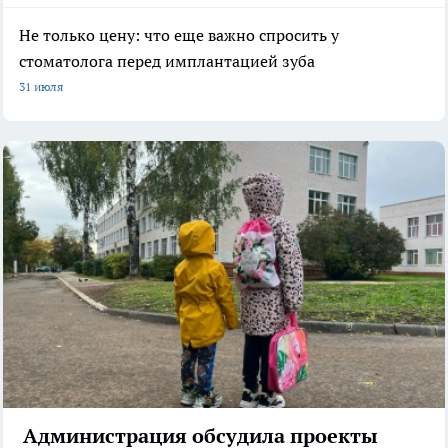
Не только цену: что еще важно спросить у
стоматолога перед имплантацией зуба
31 июля
Администрация обсудила проекты