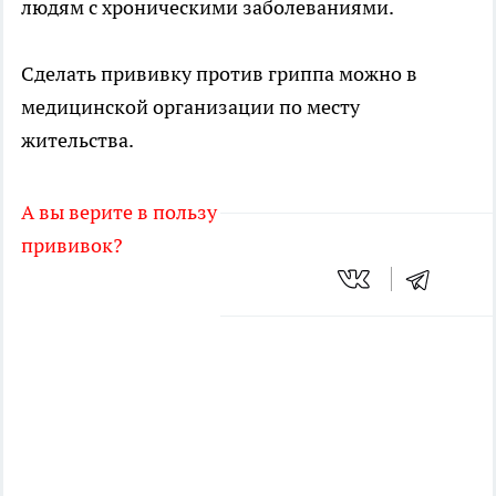
людям с хроническими заболеваниями.
Сделать прививку против гриппа можно в
медицинской организации по месту
жительства.
А вы верите в пользу
прививок?