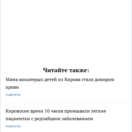
Читайте также:
Мама восьмерых детей из Кирова стала донором
крови
4 августа
Кировские врачи 10 часов промывали легкие
пациентки с редчайшим заболеванием
4 августа