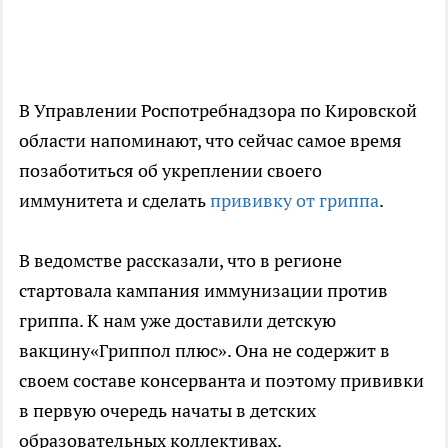
В Управлении Роспотребнадзора по Кировской
области напоминают, что сейчас самое время
позаботиться об укреплении своего
иммунитета и сделать
прививку от гриппа
.
В ведомстве рассказали, что в регионе
стартовала кампания иммунизации против
гриппа. К нам уже доставили детскую
вакцину«Гриппол плюс». Она не содержит в
своем составе консерванта и поэтому прививки
в первую очередь начаты в детских
образовательных коллективах.