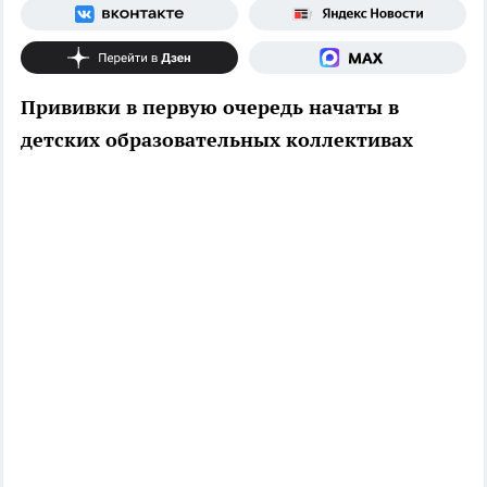
Прививки в первую очередь начаты в
детских образовательных коллективах