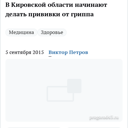
В Кировской области начинают
делать прививки от гриппа
Медицина
Здоровье
5 сентября 2015
Виктор Петров
рrogorod43.ru