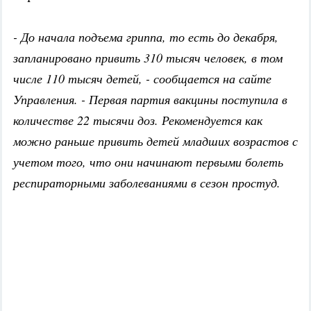
- До начала подъема гриппа, то есть до декабря,
запланировано привить 310 тысяч человек, в том
числе 110 тысяч детей, - сообщается на сайте
Управления. - Первая партия вакцины поступила в
количестве 22 тысячи доз. Рекомендуется как
можно раньше привить детей младших возрастов с
учетом того, что они начинают первыми болеть
респираторными заболеваниями в сезон простуд.