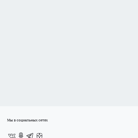
Мы в социальных сетях