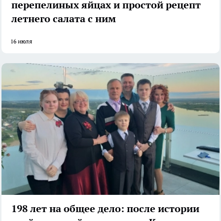
перепелиных яйцах и простой рецепт
летнего салата с ним
16 июля
198 лет на общее дело: после истории