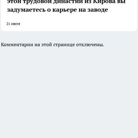
этой трудовой династии из Кирова вы
задумаетесь о карьере на заводе
21 июля
Комментарии на этой странице отключены.