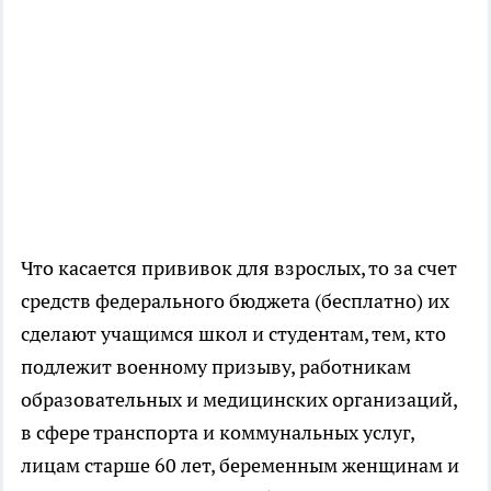
Что касается прививок для взрослых, то за счет
средств федерального бюджета (бесплатно) их
сделают учащимся школ и студентам, тем, кто
подлежит военному призыву, работникам
образовательных и медицинских организаций,
в сфере транспорта и коммунальных услуг,
лицам старше 60 лет, беременным женщинам и