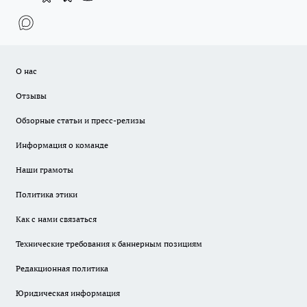
О нас
Отзывы
Обзорные статьи и пресс-релизы
Информация о команде
Наши грамоты
Политика этики
Как с нами связаться
Технические требования к баннерным позициям
Редакционная политика
Юридическая информация