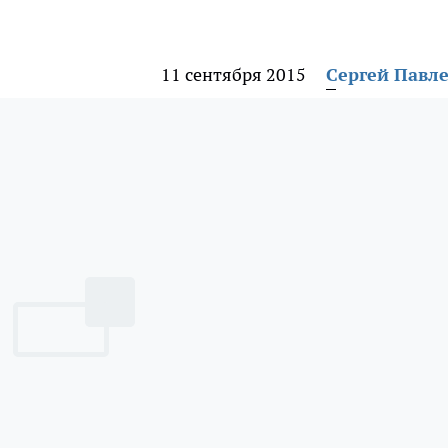
11 сентября 2015
Сергей Павл