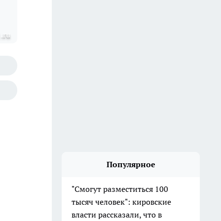
.ru
Популярное
"Смогут разместиться 100
тысяч человек": кировские
власти рассказали, что в