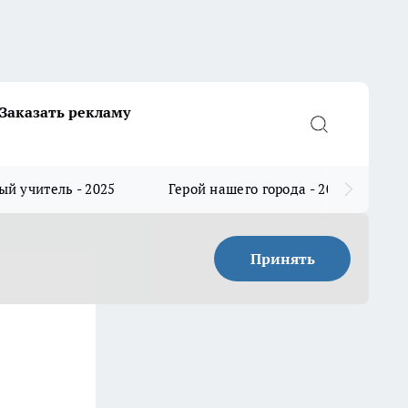
Заказать рекламу
й учитель - 2025
Герой нашего города - 2025
Принять