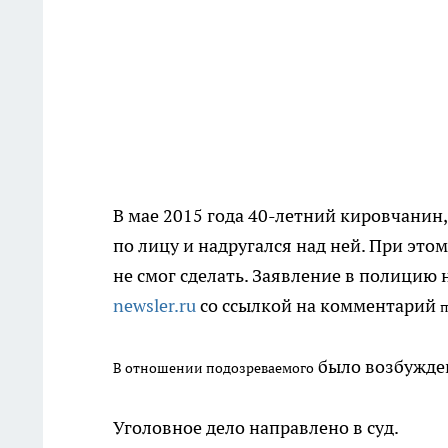
В мае 2015 года 40-летний кировчанин,
по лицу и надругался над ней. При этом
не смог сделать. Заявление в полицию
newsler.ru
со ссылкой на комментарий
п
было возбужден
В отношении подозреваемого
Уголовное дело направлено в суд.