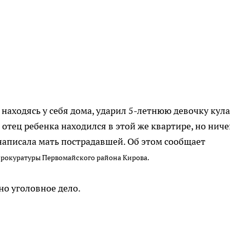
 находясь у себя дома, ударил 5-летнюю девочку кул
 отец ребенка находился в этой же квартире, но ниче
 написала мать пострадавшей. Об этом сообщает
рокуратуры Первомайского района Кирова.
о уголовное дело.