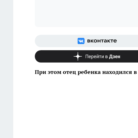
При этом отец ребенка находился в 