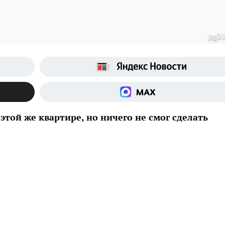
pg21
этой же квартире, но ничего не смог сделать