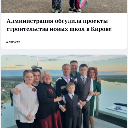
Администрация обсудила проекты
строительства новых школ в Кирове
4 августа