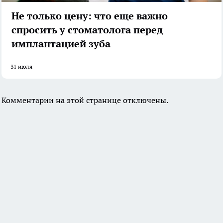
Не только цену: что еще важно
спросить у стоматолога перед
имплантацией зуба
31 июля
Комментарии на этой странице отключены.