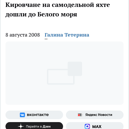
Кировчане на самодельной яхте
дошли до Белого моря
8 августа 2008
Галина Тетерина