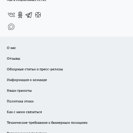
О нас
Отзывы
Обзорные статьи и пресс-релизы
Информация о команде
Наши грамоты
Политика этики
Как с нами связаться
Технические требования к баннерным позициям