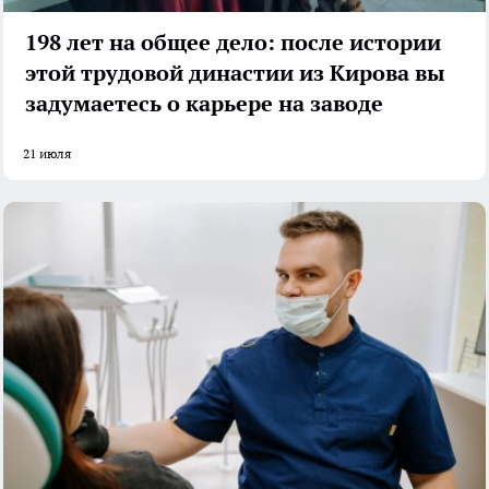
198 лет на общее дело: после истории
этой трудовой династии из Кирова вы
задумаетесь о карьере на заводе
21 июля