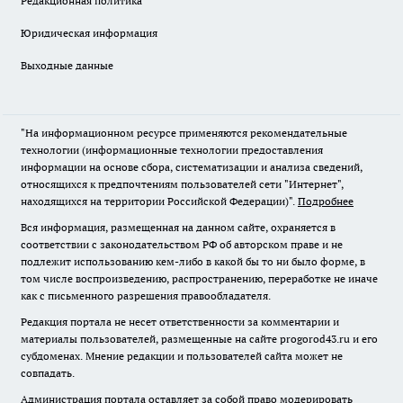
Редакционная политика
Юридическая информация
Выходные данные
"На информационном ресурсе применяются рекомендательные
технологии (информационные технологии предоставления
информации на основе сбора, систематизации и анализа сведений,
относящихся к предпочтениям пользователей сети "Интернет",
находящихся на территории Российской Федерации)".
Подробнее
Вся информация, размещенная на данном сайте, охраняется в
соответствии с законодательством РФ об авторском праве и не
подлежит использованию кем-либо в какой бы то ни было форме, в
том числе воспроизведению, распространению, переработке не иначе
как с письменного разрешения правообладателя.
Редакция портала не несет ответственности за комментарии и
материалы пользователей, размещенные на сайте progorod43.ru и его
субдоменах. Мнение редакции и пользователей сайта может не
совпадать.
Администрация портала оставляет за собой право модерировать