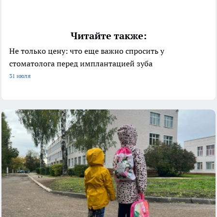
Читайте также:
Не только цену: что еще важно спросить у
стоматолога перед имплантацией зуба
31 июля