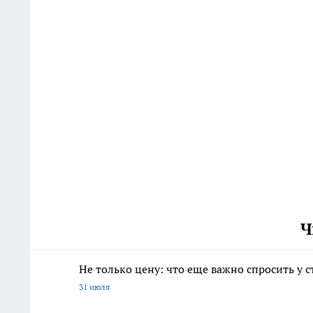
Ч
Не только цену: что еще важно спросить у 
31 июля