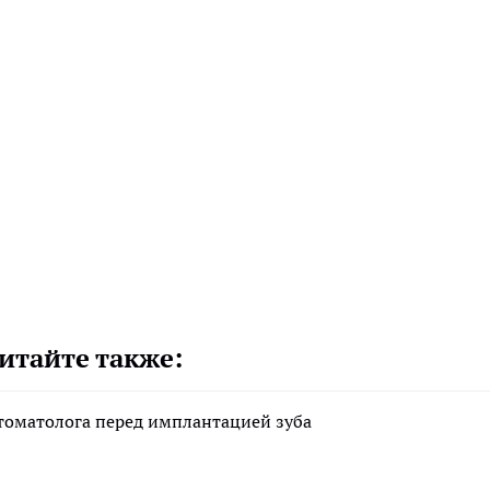
итайте также:
стоматолога перед имплантацией зуба