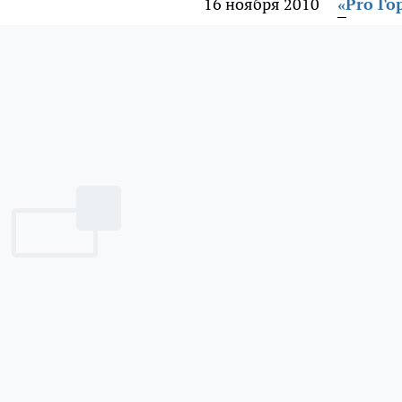
16 ноября 2010
«Pro Го