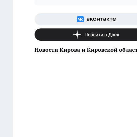
Новости Кирова и Кировской облас