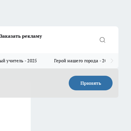
Заказать рекламу
й учитель - 2025
Герой нашего города - 2025
Принять