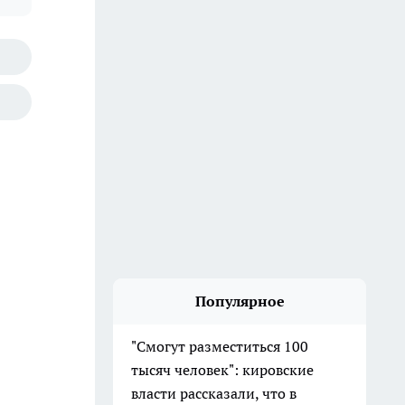
Популярное
"Смогут разместиться 100
тысяч человек": кировские
власти рассказали, что в