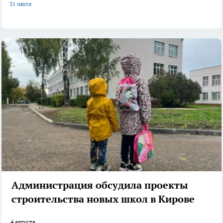
31 июля
Администрация обсудила проекты
строительства новых школ в Кирове
4 августа