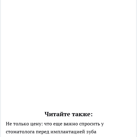
Читайте также:
Не только цену: что еще важно спросить у
стоматолога перед имплантацией зуба