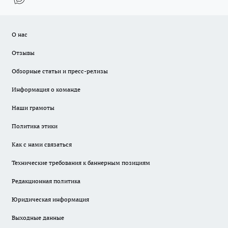
О нас
Отзывы
Обзорные статьи и пресс-релизы
Информация о команде
Наши грамоты
Политика этики
Как с нами связаться
Технические требования к баннерным позициям
Редакционная политика
Юридическая информация
Выходные данные