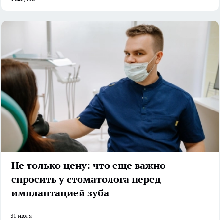
Не только цену: что еще важно
спросить у стоматолога перед
имплантацией зуба
31 июля