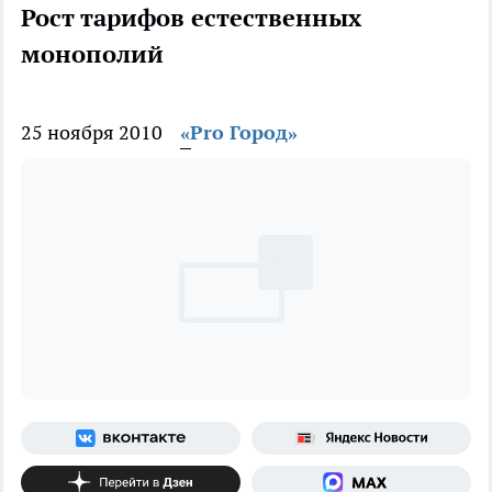
Рост тарифов естественных
монополий
25 ноября 2010
«Pro Город»