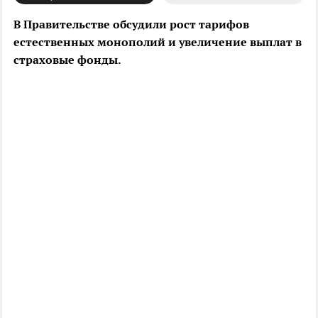
В Правительстве обсудили рост тарифов
естественных монополий и увеличение выплат в
страховые фонды.