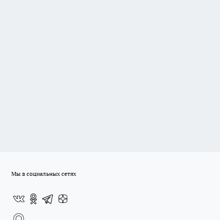
Мы в социальных сетях