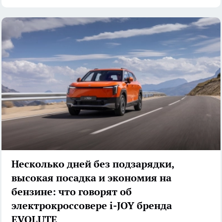
Несколько дней без подзарядки,
высокая посадка и экономия на
бензине: что говорят об
электрокроссовере i-JOY бренда
EVOLUTE