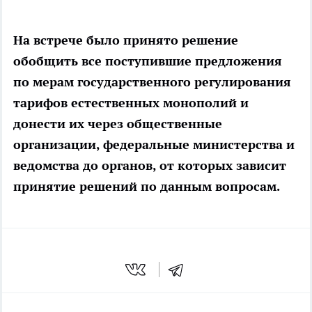
На встрече было принято решение
обобщить все поступившие предложения
по мерам государственного регулирования
тарифов естественных монополий и
донести их через общественные
организации, федеральные министерства и
ведомства до органов, от которых зависит
принятие решений по данным вопросам.