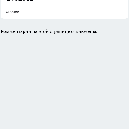
31 июля
Комментарии на этой странице отключены.