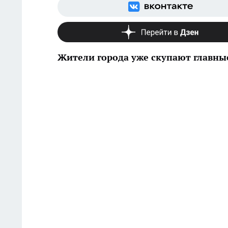
Жители города уже скупают главны