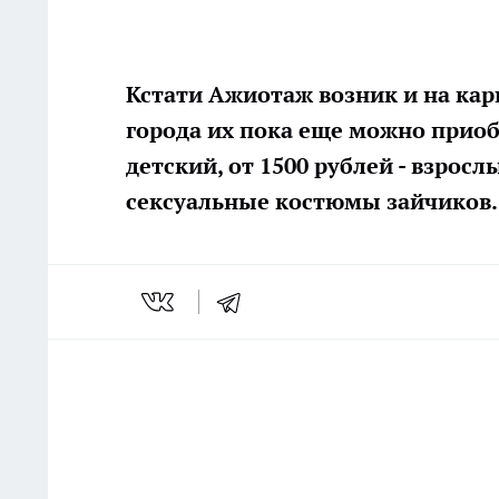
Кстати Ажиотаж возник и на ка
города их пока еще можно приоб
детский, от 1500 рублей - взрос
сексуальные костюмы зайчиков. 