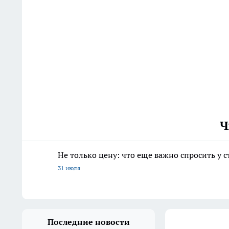
Ч
Не только цену: что еще важно спросить у 
31 июля
Последние новости