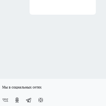
Мы в социальных сетях