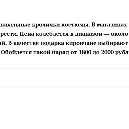
рнавальные кроличьи костюмы. В магазинах
рести. Цена колеблется в диапазон — около
лый. В качестве подарка кировчане выбирают
Обойдется такой наряд от 1800 до 2000 рубл