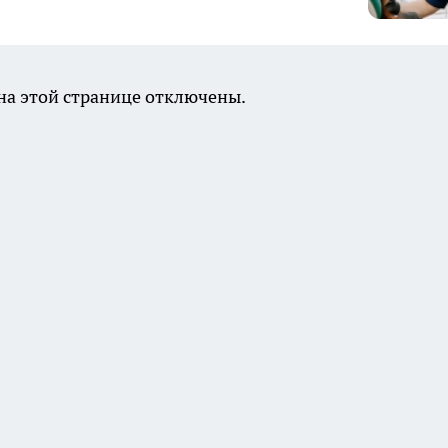
а этой странице отключены.