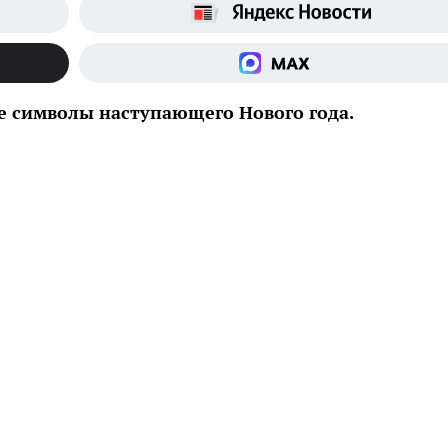
е символы наступающего Нового года.