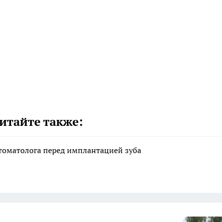
итайте также:
стоматолога перед имплантацией зуба