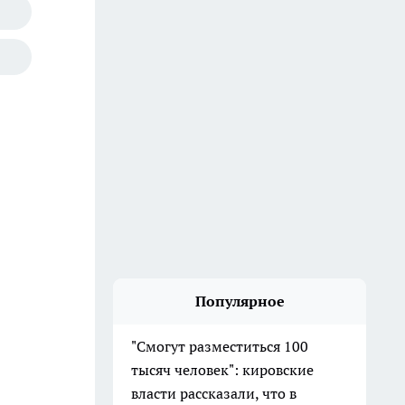
Популярное
"Смогут разместиться 100
тысяч человек": кировские
власти рассказали, что в