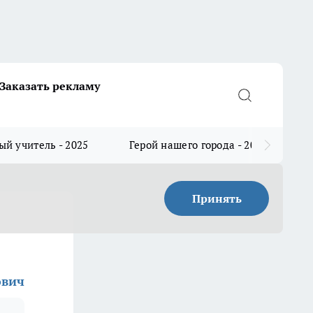
Заказать рекламу
й учитель - 2025
Герой нашего города - 2025
Принять
ович