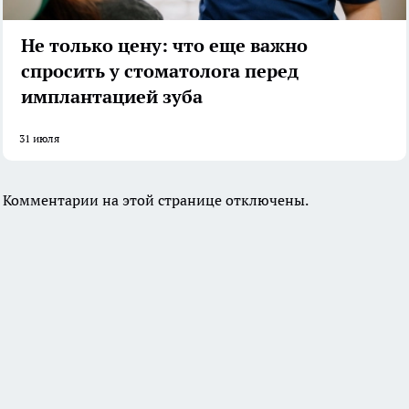
Не только цену: что еще важно
спросить у стоматолога перед
имплантацией зуба
31 июля
Комментарии на этой странице отключены.