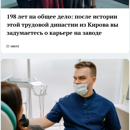
198 лет на общее дело: после истории
этой трудовой династии из Кирова вы
задумаетесь о карьере на заводе
21 июля