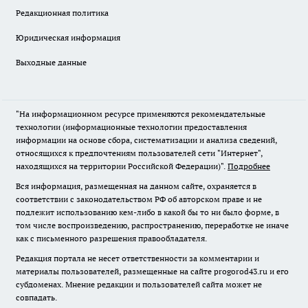
Редакционная политика
Юридическая информация
Выходные данные
"На информационном ресурсе применяются рекомендательные
технологии (информационные технологии предоставления
информации на основе сбора, систематизации и анализа сведений,
относящихся к предпочтениям пользователей сети "Интернет",
находящихся на территории Российской Федерации)".
Подробнее
Вся информация, размещенная на данном сайте, охраняется в
соответствии с законодательством РФ об авторском праве и не
подлежит использованию кем-либо в какой бы то ни было форме, в
том числе воспроизведению, распространению, переработке не иначе
как с письменного разрешения правообладателя.
Редакция портала не несет ответственности за комментарии и
материалы пользователей, размещенные на сайте progorod43.ru и его
субдоменах. Мнение редакции и пользователей сайта может не
совпадать.