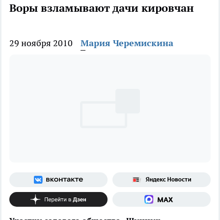
Воры взламывают дачи кировчан
29 ноября 2010
Мария Черемискина