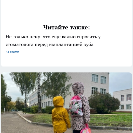
Читайте также:
Не только цену: что еще важно спросить у
стоматолога перед имплантацией зуба
31 июля