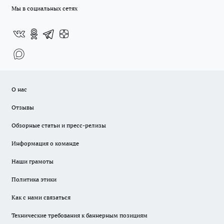
Мы в социальных сетях
О нас
Отзывы
Обзорные статьи и пресс-релизы
Информация о команде
Наши грамоты
Политика этики
Как с нами связаться
Технические требования к баннерным позициям