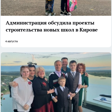
Администрация обсудила проекты
строительства новых школ в Кирове
4 августа