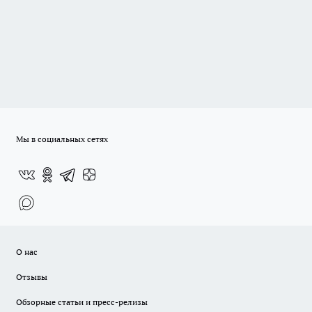
Мы в социальных сетях
О нас
Отзывы
Обзорные статьи и пресс-релизы