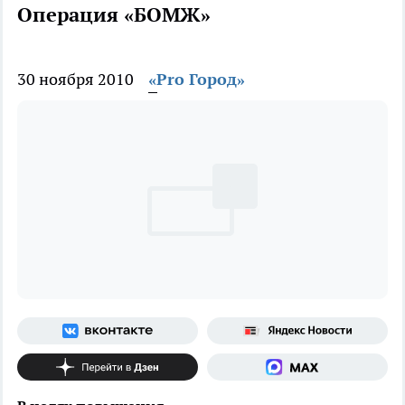
Операция «БОМЖ»
30 ноября 2010
«Pro Город»