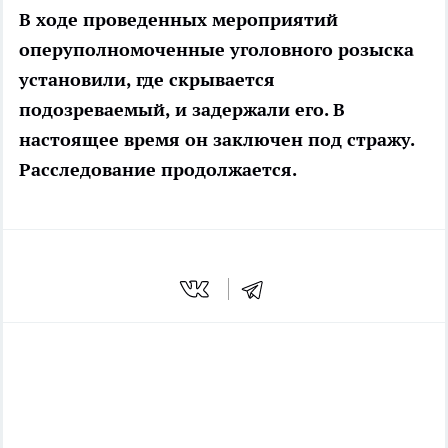
В ходе проведенных мероприятий
оперуполномоченные уголовного розыска
установили, где скрывается
подозреваемый, и задержали его. В
настоящее время он заключен под стражу.
Расследование продолжается.