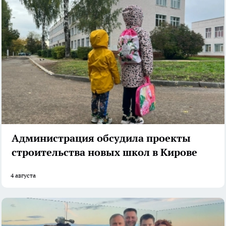
Администрация обсудила проекты
строительства новых школ в Кирове
4 августа