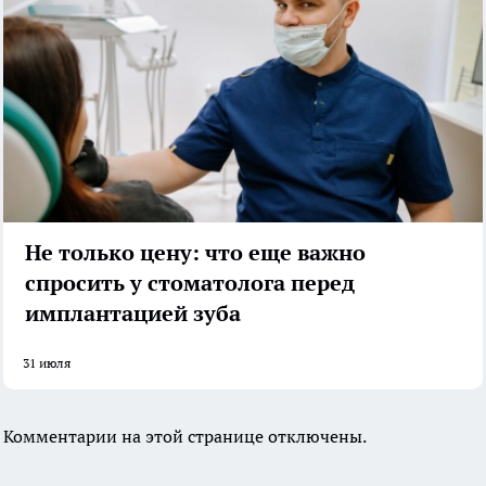
Не только цену: что еще важно
спросить у стоматолога перед
имплантацией зуба
31 июля
Комментарии на этой странице отключены.