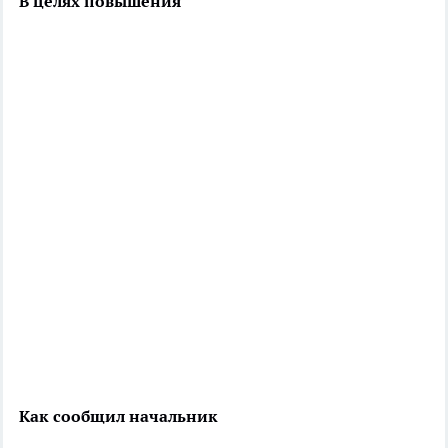
В целях повышения
Как сообщил начальник