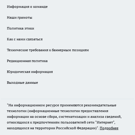
Информация о команде
Наши грамоты
Политика этики
Как с нами связаться
Технические требования к баннерным позициям
Редакционная политика
Юридическая информация
Выходные данные
"На информационном ресурсе применяются рекомендательные
технологии (информационные технологии предоставления
информации на основе сбора, систематизации и анализа сведений,
относящихся к предпочтениям пользователей сети "Интернет",
находящихся на территории Российской Федерации)".
Подробнее