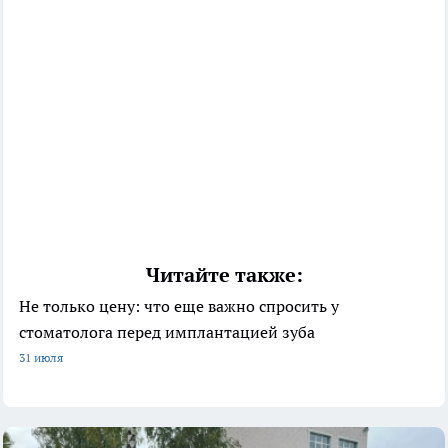
Читайте также:
Не только цену: что еще важно спросить у
стоматолога перед имплантацией зуба
31 июля