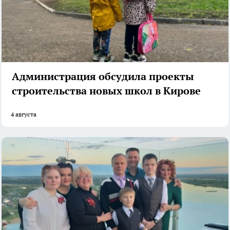
Администрация обсудила проекты
строительства новых школ в Кирове
4 августа