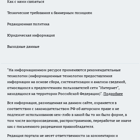
Как с нами связаться
Технические требования к баннерным позициям
Редакционная политика
Юридическая информация
Выходные данные
"На информационном ресурсе применяются рекомендательные
технологии (информационные технологии предоставления
информации на основе сбора, систематизации и анализа сведений,
относящихся к предпочтениям пользователей сети "Интернет",
находящихся на территории Российской Федерации)".
Подробнее
Вся информация, размещенная на данном сайте, охраняется в
соответствии с законодательством РФ об авторском праве и не
подлежит использованию кем-либо в какой бы то ни было форме, в
том числе воспроизведению, распространению, переработке не иначе
как с письменного разрешения правообладателя.
Редакция портала не несет ответственности за комментарии и