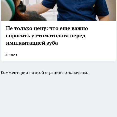
Не только цену: что еще важно
спросить у стоматолога перед
имплантацией зуба
31 июля
Комментарии на этой странице отключены.