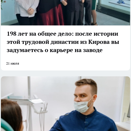
198 лет на общее дело: после истории
этой трудовой династии из Кирова вы
задумаетесь о карьере на заводе
21 июля