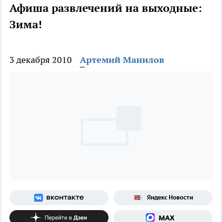
Афиша развлечений на выходные:
Зима!
3 декабря 2010
Артемий Манилов