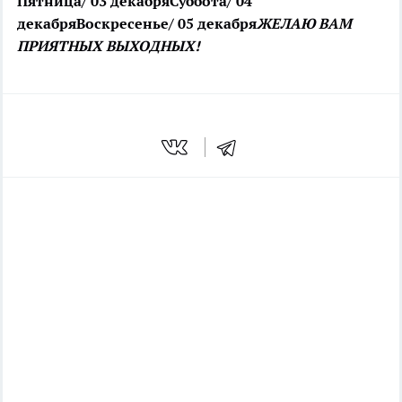
Пятница/ 03 декабря
Суббота/ 04
декабря
Воскресенье/ 05 декабря
ЖЕЛАЮ ВАМ
ПРИЯТНЫХ ВЫХОДНЫХ!