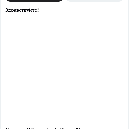
Здравствуйте!