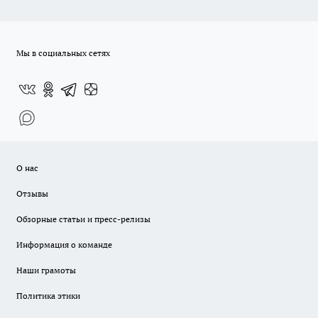
Мы в социальных сетях
О нас
Отзывы
Обзорные статьи и пресс-релизы
Информация о команде
Наши грамоты
Политика этики