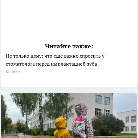
Читайте также:
Не только цену: что еще важно спросить у
стоматолога перед имплантацией зуба
31 июля