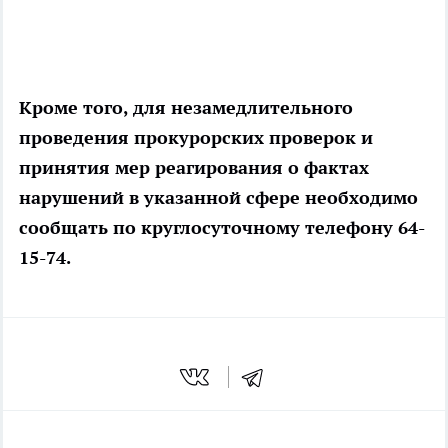
Кроме того, для незамедлительного
проведения прокурорских проверок и
принятия мер реагирования о фактах
нарушений в указанной сфере необходимо
сообщать по круглосуточному телефону 64-
15-74.