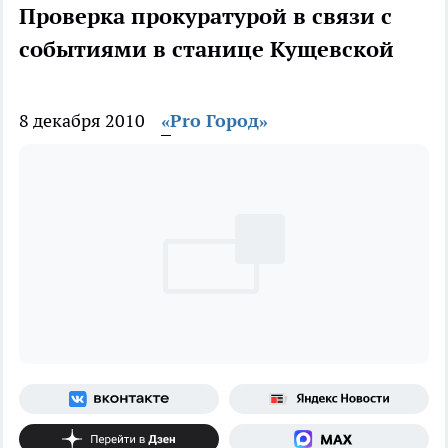
Проверка прокуратурой в связи с
событиями в станице Кущевской
8 декабря 2010
«Pro Город»