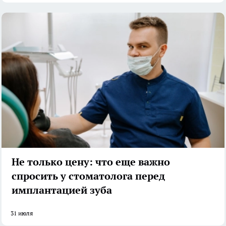
Не только цену: что еще важно
спросить у стоматолога перед
имплантацией зуба
31 июля