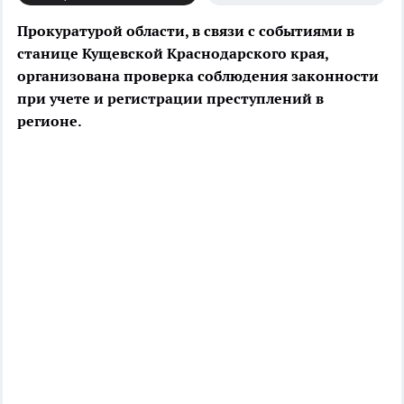
Прокуратурой области, в связи с событиями в
станице Кущевской Краснодарского края,
организована проверка соблюдения законности
при учете и регистрации преступлений в
регионе.