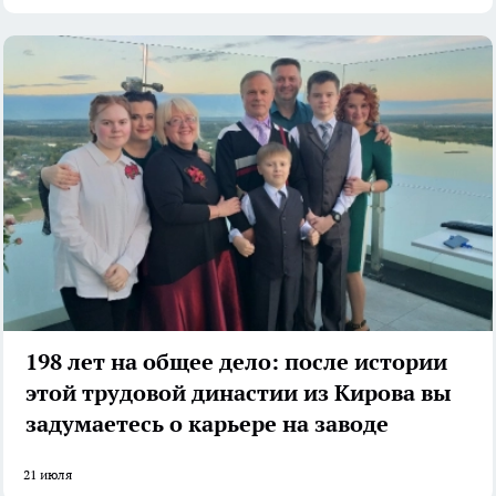
198 лет на общее дело: после истории
этой трудовой династии из Кирова вы
задумаетесь о карьере на заводе
21 июля