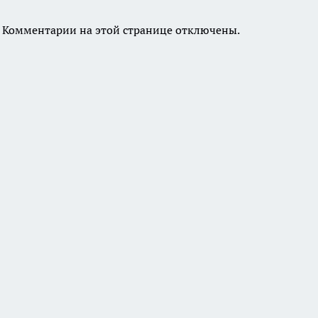
Комментарии на этой странице отключены.