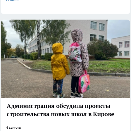
Администрация обсудила проекты
строительства новых школ в Кирове
4 августа