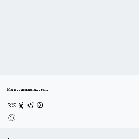
Мы в социальных сетях