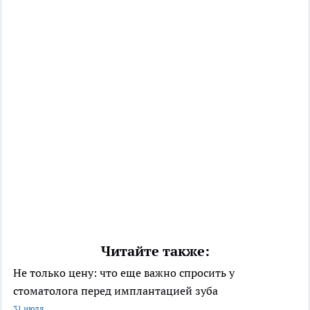
Читайте также:
Не только цену: что еще важно спросить у
стоматолога перед имплантацией зуба
31 июля