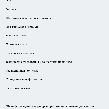
О нас
Отзывы
Обзорные статьи и пресс-релизы
Информация о команде
Наши грамоты
Политика этики
Как с нами связаться
Технические требования к баннерным позициям
Редакционная политика
Юридическая информация
Выходные данные
"На информационном ресурсе применяются рекомендательные