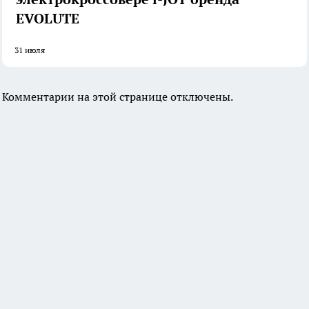
EVOLUTE
31 июля
Комментарии на этой странице отключены.