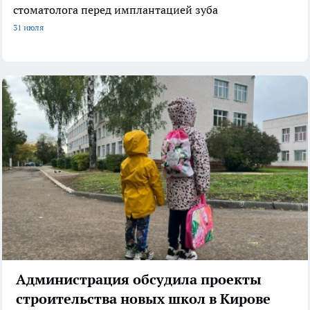
стоматолога перед имплантацией зуба
31 июля
Администрация обсудила проекты
строительства новых школ в Кирове