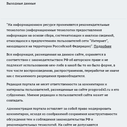
Выходные данные
"На информационном ресурсе применяются рекомендательные
технологии (информационные технологии предоставления
информации на основе сбора, систематизации и анализа сведений,
относящихся к предпочтениям пользователей сети "Интернет",
находящихся на территории Российской Федерации)".
Подробнее
Вся информация, размещенная на данном сайте, охраняется в
соответствии с законодательством РФ об авторском праве и не
подлежит использованию кем-либо в какой бы то ни было форме, в
том числе воспроизведению, распространению, переработке не иначе
как с письменного разрешения правообладателя.
Редакция портала не несет ответственности за комментарии и
материалы пользователей, размещенные на сайте progorod43.ru и его
субдоменах. Мнение редакции и пользователей сайта может не
совпадать.
Администрация портала оставляет за собой право модерировать
комментарии, исходя из соображений сохранения конструктивности
обсуждения тем и соблюдения законодательства РФ и
рекомендательных технологий. На сайте не допускаются