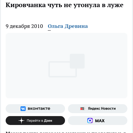
Кировчанка чуть не утонула в луже
9 декабря 2010
Ольга Древина