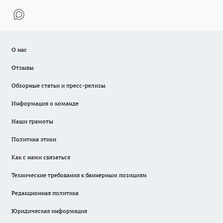
О нас
Отзывы
Обзорные статьи и пресс-релизы
Информация о команде
Наши грамоты
Политика этики
Как с нами связаться
Технические требования к баннерным позициям
Редакционная политика
Юридическая информация