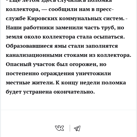
коллектора, — сообщили нам в пресс-
службе Кировских коммунальных систем. -
Наши работники заменили часть труб, но
земля около коллектора стала осыпаться.
Образовавшиеся ямы стали заполнятся
канализационными стоками из коллектора.
Опасный участок был огорожен, но
постепенно ограждения уничтожили
местные жители. К концу недели поломка
будет устранена окончательно.