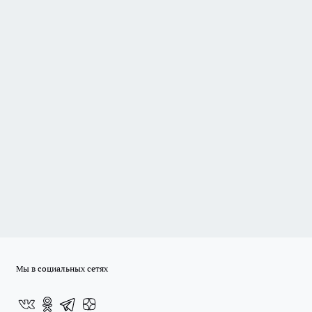
Мы в социальных сетях