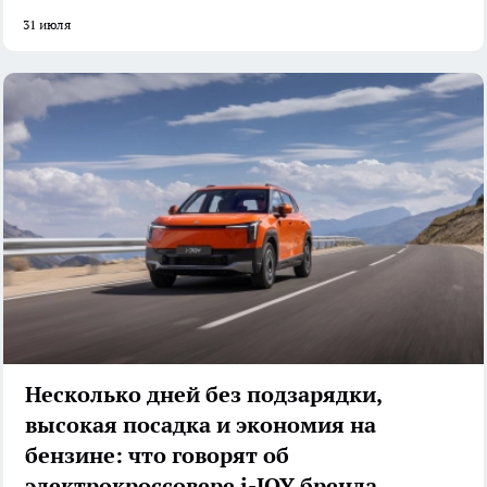
31 июля
Несколько дней без подзарядки,
высокая посадка и экономия на
бензине: что говорят об
электрокроссовере i-JOY бренда