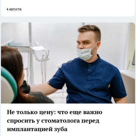
4 августа
Не только цену: что еще важно
спросить у стоматолога перед
имплантацией зуба