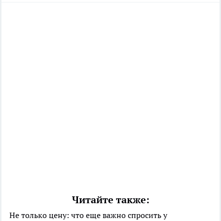
Читайте также:
Не только цену: что еще важно спросить у