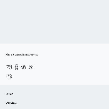
Мы в социальных сетях
О нас
Отзывы