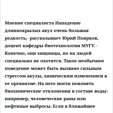
Мнение специалиста Нападение
длиннокрылых акул очень большая
редкость,- рассказывает Юрий Поярков,
доцент кафедры биотехнологии МУГУ. -
Конечно, они хищницы, но на людей
специально не охотятся. Такое необычное
поведение может быть вызвано сильным
стрессом акулы, химическим изменением в
ее организме. На него могли повлиять
биохимические отклонения в составе воды:
например, человеческие раны или
нефтяные выбросы. Если в ближайшее