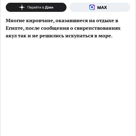
Многие кировчане, оказавшиеся на отдыхе в
Египте, после сообщения о свирепствованиях
акул так и не решились искупаться в море.