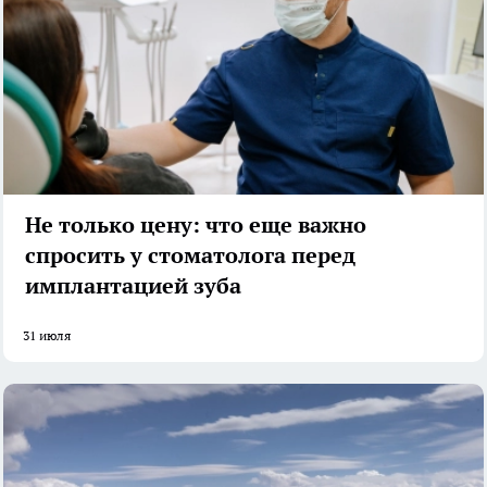
Не только цену: что еще важно
спросить у стоматолога перед
имплантацией зуба
31 июля