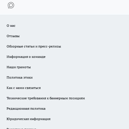
О нас
Отзывы
Обзорные статьи и пресс-релизы
Информация о команде
Наши грамоты
Политика этики
Как с нами связаться
Технические требования к баннерным позициям
Редакционная политика
Юридическая информация