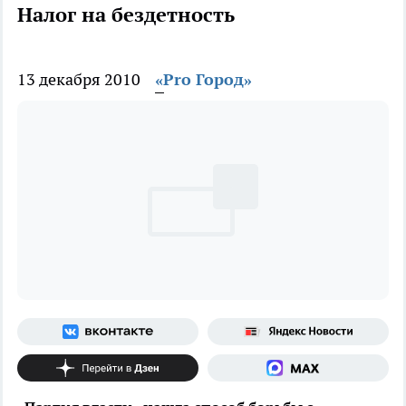
Налог на бездетность
13 декабря 2010
«Pro Город»