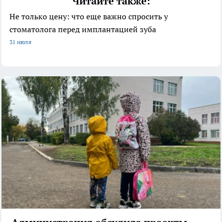
Читайте также:
Не только цену: что еще важно спросить у
стоматолога перед имплантацией зуба
31 июля