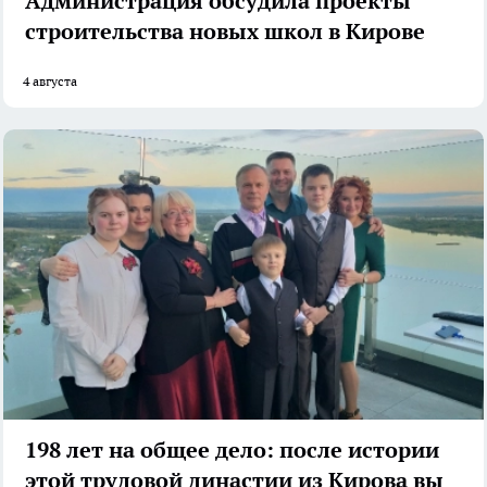
Администрация обсудила проекты
строительства новых школ в Кирове
4 августа
198 лет на общее дело: после истории
этой трудовой династии из Кирова вы