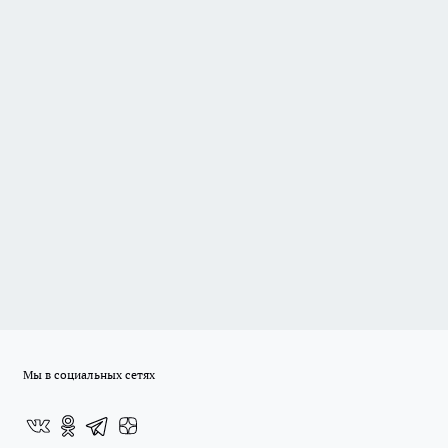
Мы в социальных сетях