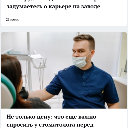
задумаетесь о карьере на заводе
21 июля
Не только цену: что еще важно
спросить у стоматолога перед