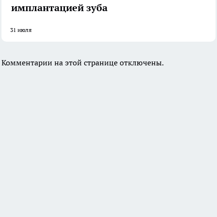
имплантацией зуба
31 июля
Комментарии на этой странице отключены.