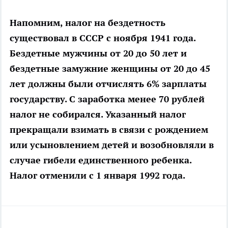
Напомним, налог на бездетность
существовал в СССР с ноября 1941 года.
Бездетные мужчины от 20 до 50 лет и
бездетные замужние женщины от 20 до 45
лет должны были отчислять 6% зарплаты
государству. С заработка менее 70 рублей
налог не собирался. Указанный налог
прекращали взимать в связи с рождением
или усыновлением детей и возобновляли в
случае гибели единственного ребенка.
Налог отменили с 1 января 1992 года.