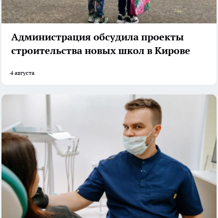
Администрация обсудила проекты
строительства новых школ в Кирове
4 августа