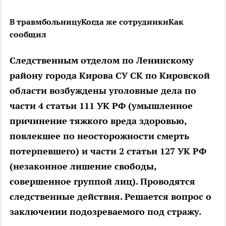
В травмбольницу
Когда же сотрудники
Как
сообщил
Следственным отделом по Ленинскому
району города Кирова СУ СК по Кировской
области возбуждены уголовные дела по
части 4 статьи 111 УК РФ (умышленное
причинение тяжкого вреда здоровью,
повлекшее по неосторожности смерть
потерпевшего) и части 2 статьи 127 УК РФ
(незаконное лишение свободы,
совершенное группой лиц). Проводятся
следственные действия. Решается вопрос о
заключении подозреваемого под стражу.