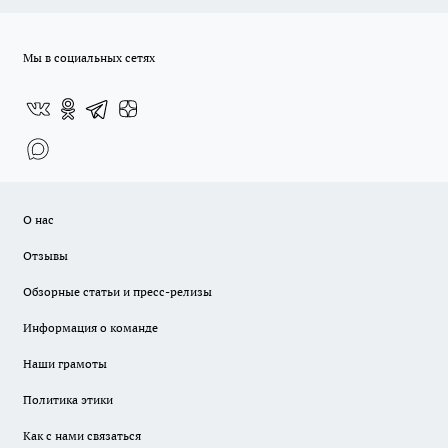
Мы в социальных сетях
О нас
Отзывы
Обзорные статьи и пресс-релизы
Информация о команде
Наши грамоты
Политика этики
Как с нами связаться