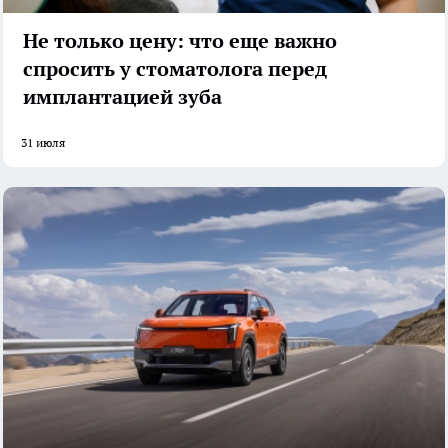
Не только цену: что еще важно
спросить у стоматолога перед
имплантацией зуба
31 июля