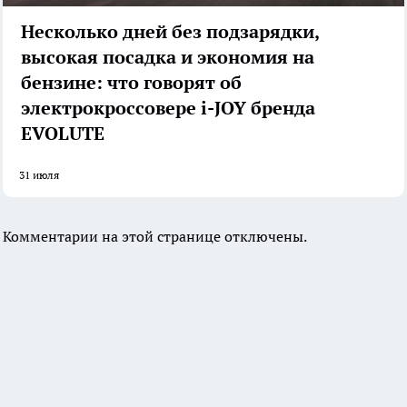
Несколько дней без подзарядки,
высокая посадка и экономия на
бензине: что говорят об
электрокроссовере i-JOY бренда
EVOLUTE
31 июля
Комментарии на этой странице отключены.