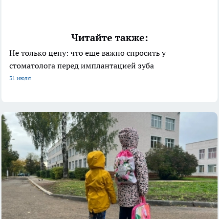
Читайте также:
Не только цену: что еще важно спросить у
стоматолога перед имплантацией зуба
31 июля