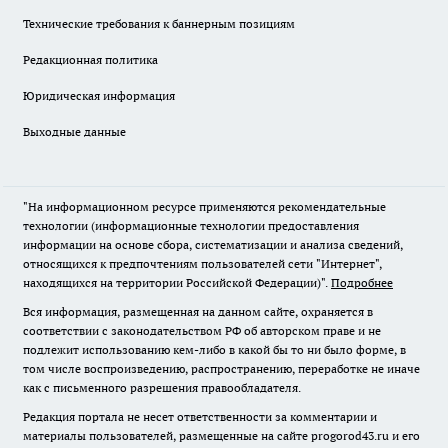
Технические требования к баннерным позициям
Редакционная политика
Юридическая информация
Выходные данные
"На информационном ресурсе применяются рекомендательные
технологии (информационные технологии предоставления
информации на основе сбора, систематизации и анализа сведений,
относящихся к предпочтениям пользователей сети "Интернет",
находящихся на территории Российской Федерации)".
Подробнее
Вся информация, размещенная на данном сайте, охраняется в
соответствии с законодательством РФ об авторском праве и не
подлежит использованию кем-либо в какой бы то ни было форме, в
том числе воспроизведению, распространению, переработке не иначе
как с письменного разрешения правообладателя.
Редакция портала не несет ответственности за комментарии и
материалы пользователей, размещенные на сайте progorod43.ru и его