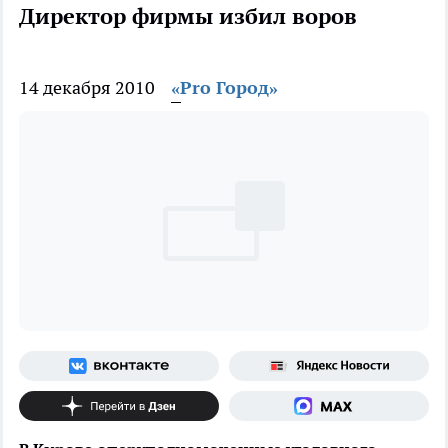
Директор фирмы избил воров
14 декабря 2010
«Pro Город»