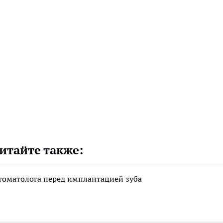
итайте также:
стоматолога перед имплантацией зуба