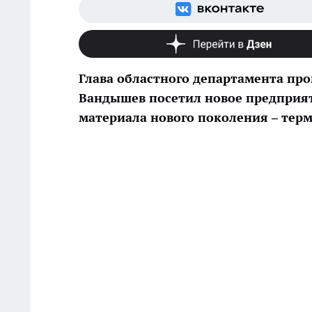
Глава областного департамента пр
Вандышев посетил новое предприя
материала нового поколения – тер