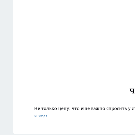
Ч
Не только цену: что еще важно спросить у 
31 июля