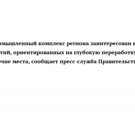
ромышленный комплекс региона заинтересован 
ий, ориентированных на глубокую переработк
чие места, сообщает пресс-служба Правительст