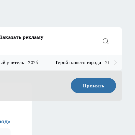
Заказать рекламу
й учитель - 2025
Герой нашего города - 2025
Принять
род»