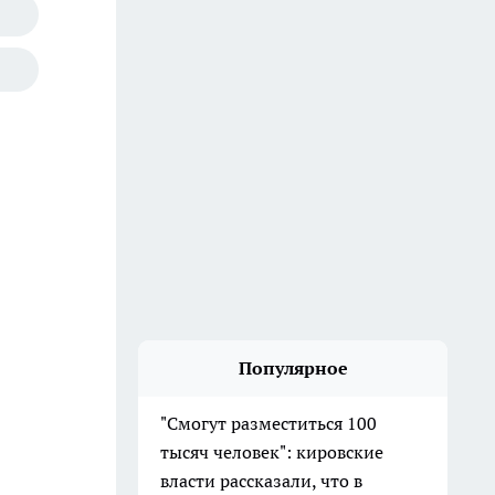
Популярное
"Смогут разместиться 100
тысяч человек": кировские
власти рассказали, что в