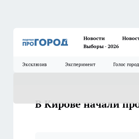
Новости
Новос
Выборы - 2026
Эксклюзив
Эксперимент
Голос горо
В Кирове начали пр