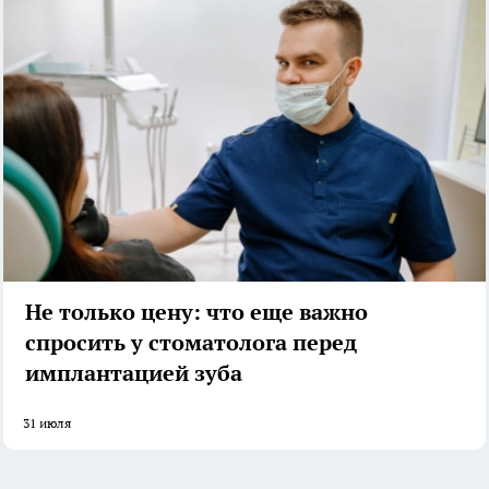
Не только цену: что еще важно
спросить у стоматолога перед
имплантацией зуба
31 июля