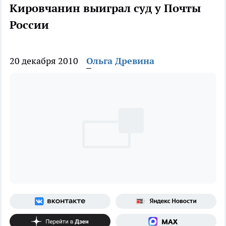
Кировчанин выиграл суд у Почты
России
20 декабря 2010
Ольга Древина