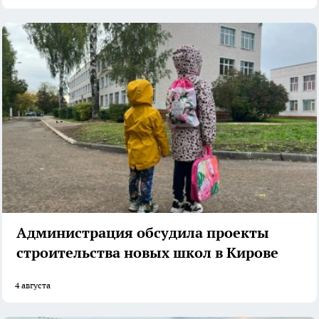
Администрация обсудила проекты
строительства новых школ в Кирове
4 августа