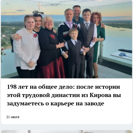
198 лет на общее дело: после истории
этой трудовой династии из Кирова вы
задумаетесь о карьере на заводе
21 июля