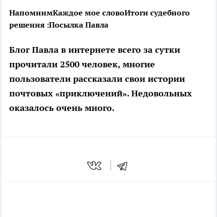
Напомним
Каждое мое слово
Итоги судебного
решения :
Посылка Павла
Блог Павла в интернете всего за сутки
прочитали 2500 человек, многие
пользователи рассказали свои истории
почтовых «приключений». Недовольных
оказалось очень много.