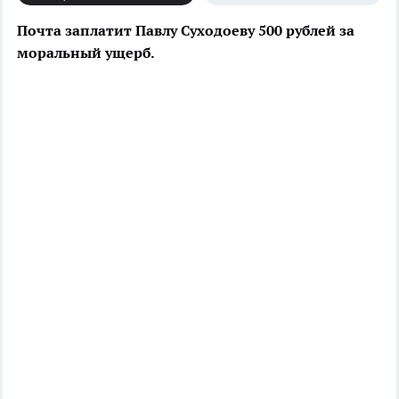
Почта заплатит Павлу Суходоеву 500 рублей за
моральный ущерб.