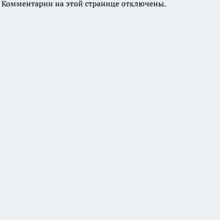
Комментарии на этой странице отключены.