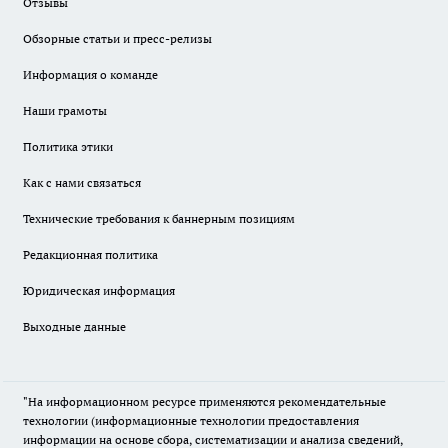
Отзывы
Обзорные статьи и пресс-релизы
Информация о команде
Наши грамоты
Политика этики
Как с нами связаться
Технические требования к баннерным позициям
Редакционная политика
Юридическая информация
Выходные данные
"На информационном ресурсе применяются рекомендательные
технологии (информационные технологии предоставления
информации на основе сбора, систематизации и анализа сведений,