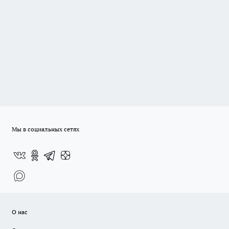
Мы в социальных сетях
О нас