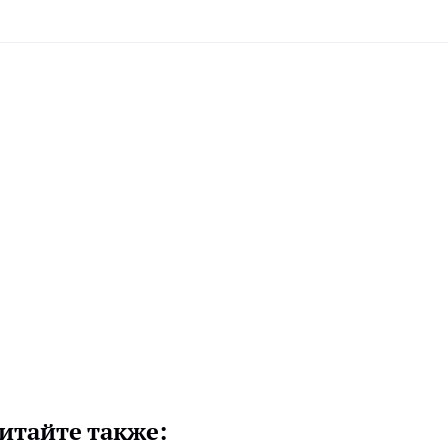
итайте также: