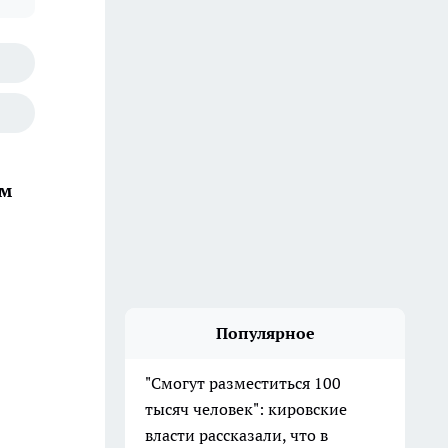
ом
Популярное
"Смогут разместиться 100
тысяч человек": кировские
власти рассказали, что в