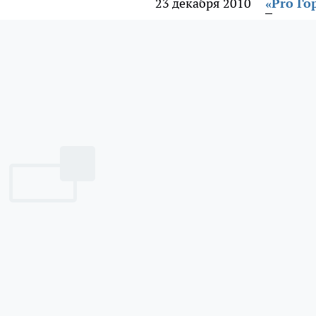
23 декабря 2010
«Pro Го