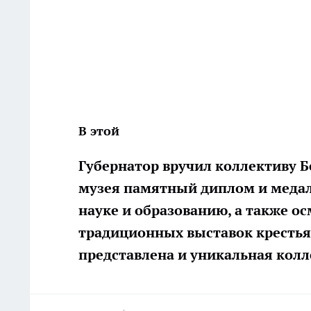
В этой
Губернатор вручил коллективу 
музея памятный диплом и медал
науке и образованию, а также о
традиционных выставок крестьян
представлена и уникальная колл