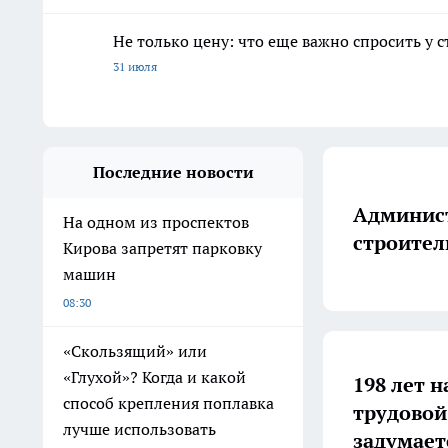
Не только цену: что еще важно спросить у 
31 июля
Последние новости
Админист
На одном из проспектов
строител
Кирова запретят парковку
машин
08:30
«Скользящий» или
«Глухой»? Когда и какой
198 лет н
способ крепления поплавка
трудовой
лучше использовать
задумает