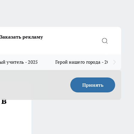
Заказать рекламу
й учитель - 2025
Герой нашего города - 2025
Принять
 в