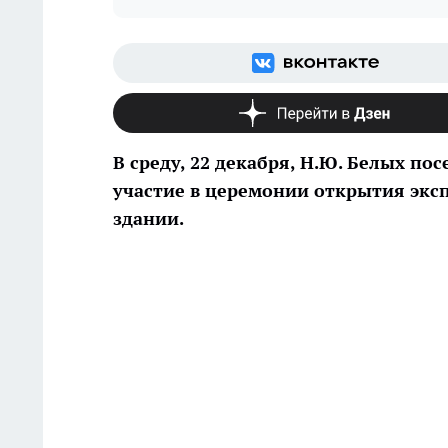
В среду, 22 декабря, Н.Ю. Белых по
участие в церемонии открытия экс
здании.