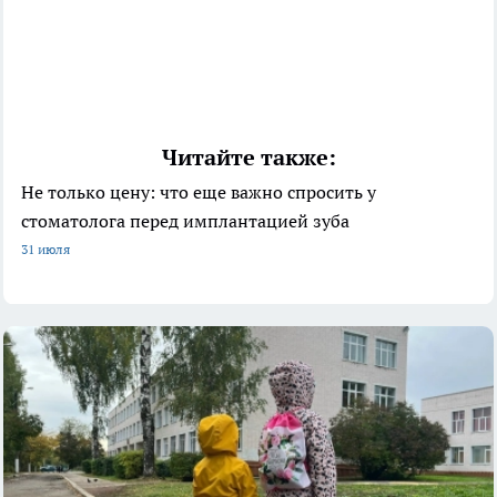
Читайте также:
Не только цену: что еще важно спросить у
стоматолога перед имплантацией зуба
31 июля