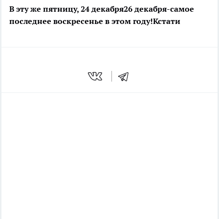
В эту же пятницу, 24 декабря
26 декабря-самое
последнее воскресенье в этом году!
Кстати