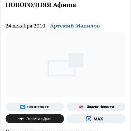
НОВОГОДНЯЯ Афиша
24 декабря 2010
Артемий Манилов