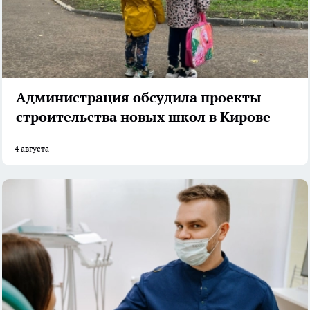
Администрация обсудила проекты
строительства новых школ в Кирове
4 августа