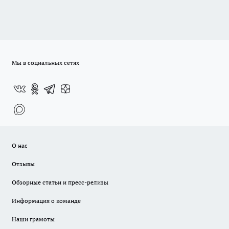
Мы в социальных сетях
О нас
Отзывы
Обзорные статьи и пресс-релизы
Информация о команде
Наши грамоты