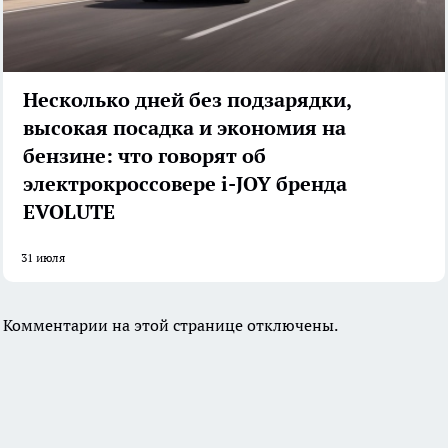
Несколько дней без подзарядки,
высокая посадка и экономия на
бензине: что говорят об
электрокроссовере i-JOY бренда
EVOLUTE
31 июля
Комментарии на этой странице отключены.