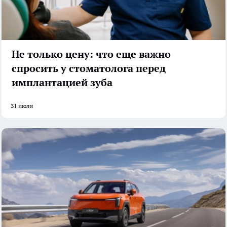
Не только цену: что еще важно
спросить у стоматолога перед
имплантацией зуба
31 июля