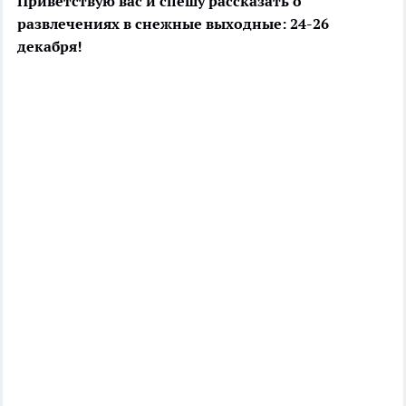
Приветствую вас и спешу рассказать о
развлечениях в снежные выходные: 24-26
декабря!