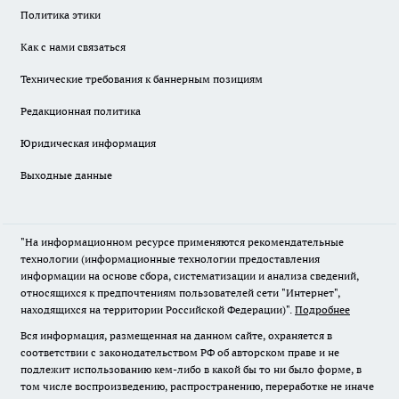
Политика этики
Как с нами связаться
Технические требования к баннерным позициям
Редакционная политика
Юридическая информация
Выходные данные
"На информационном ресурсе применяются рекомендательные
технологии (информационные технологии предоставления
информации на основе сбора, систематизации и анализа сведений,
относящихся к предпочтениям пользователей сети "Интернет",
находящихся на территории Российской Федерации)".
Подробнее
Вся информация, размещенная на данном сайте, охраняется в
соответствии с законодательством РФ об авторском праве и не
подлежит использованию кем-либо в какой бы то ни было форме, в
том числе воспроизведению, распространению, переработке не иначе