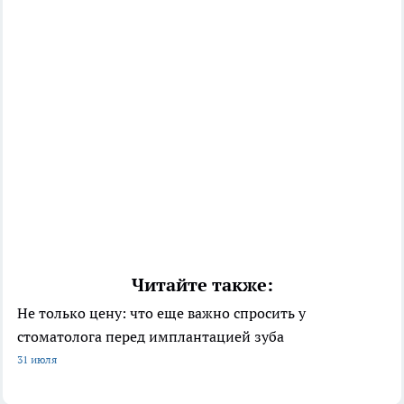
Читайте также:
Не только цену: что еще важно спросить у
стоматолога перед имплантацией зуба
31 июля