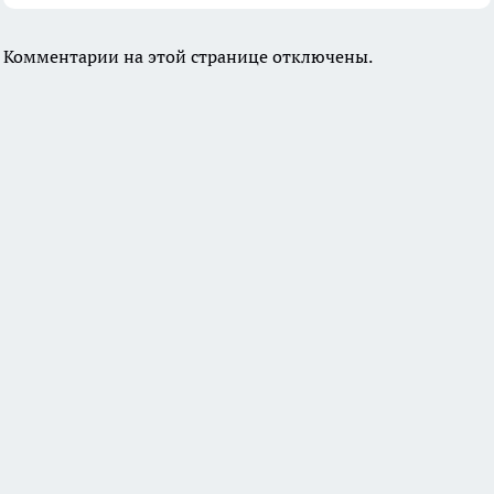
Комментарии на этой странице отключены.