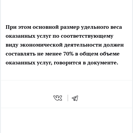
При этом основной размер удельного веса
оказанных услуг по соответствующему
виду экономической деятельности должен
составлять не менее 70% в общем объеме
оказанных услуг, говорится в документе.