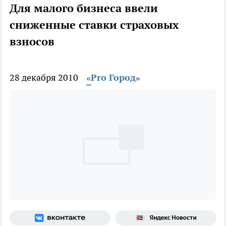
Для малого бизнеса ввели
сниженные ставки страховых
взносов
28 декабря 2010
«Pro Город»