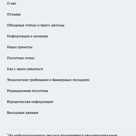
О нас
Отзывы
Обзорные статьи и пресс-релизы
Информация о команде
Наши грамоты
Политика этики
Как с нами связаться
Технические требования к баннерным позициям
Редакционная политика
Юридическая информация
Выходные данные
"На информационном ресурсе применяются рекомендательные