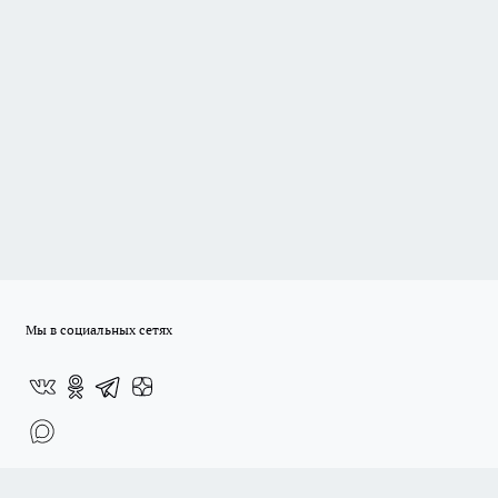
Мы в социальных сетях