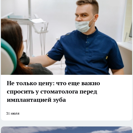
Не только цену: что еще важно
спросить у стоматолога перед
имплантацией зуба
31 июля