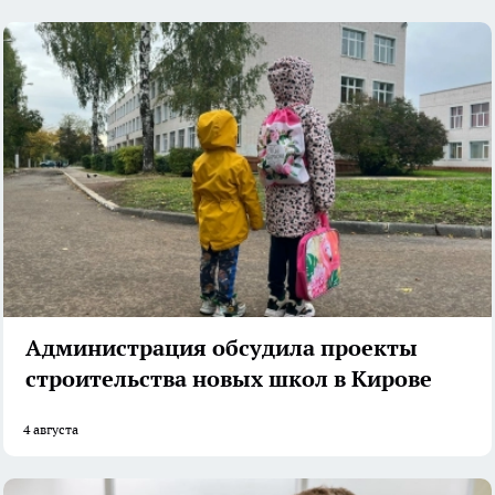
Администрация обсудила проекты
строительства новых школ в Кирове
4 августа