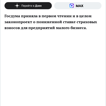
Госдума приняла в первом чтении и в целом
законопроект о пониженной ставке страховых
взносов для предприятий малого бизнеса.