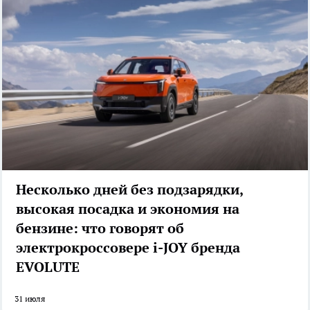
Несколько дней без подзарядки,
высокая посадка и экономия на
бензине: что говорят об
электрокроссовере i-JOY бренда
EVOLUTE
31 июля