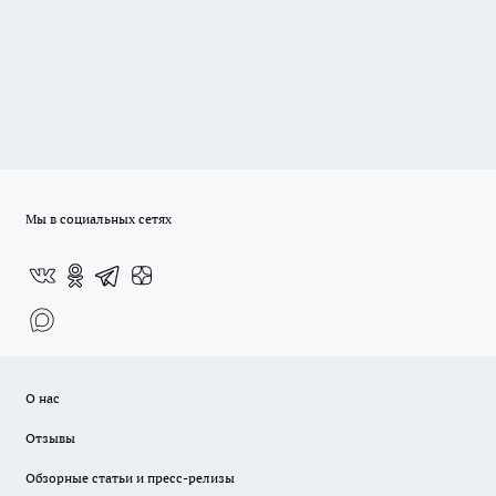
Мы в социальных сетях
О нас
Отзывы
Обзорные статьи и пресс-релизы