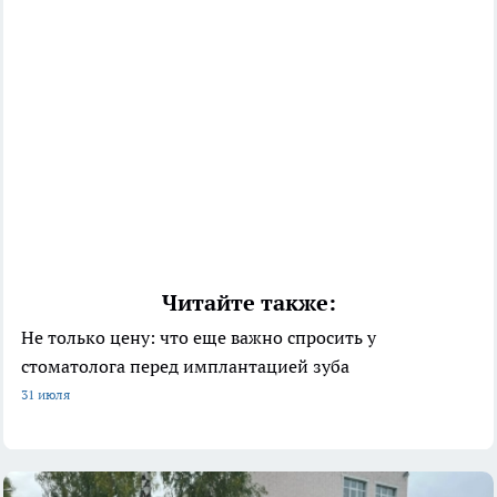
Читайте также:
Не только цену: что еще важно спросить у
стоматолога перед имплантацией зуба
31 июля