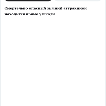
Смертельно опасный зимний аттракцион
находится прямо у школы.