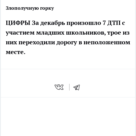
Злополучную горку
ЦИФРЫ За декабрь произошло 7 ДТП с
участием младших школьников, трое из
них переходили дорогу в неположенном
месте.