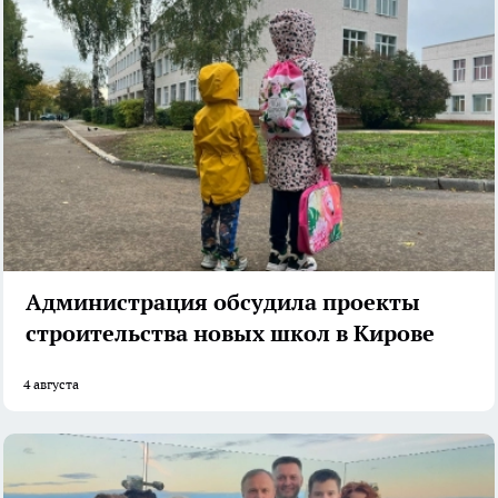
Администрация обсудила проекты
строительства новых школ в Кирове
4 августа