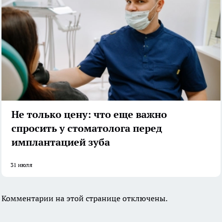
Не только цену: что еще важно
спросить у стоматолога перед
имплантацией зуба
31 июля
Комментарии на этой странице отключены.