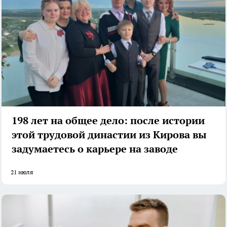
198 лет на общее дело: после истории
этой трудовой династии из Кирова вы
задумаетесь о карьере на заводе
21 июля