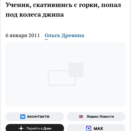
Ученик, скатившись с горки, попал
под колеса джипа
6 января 2011
Ольга Древина