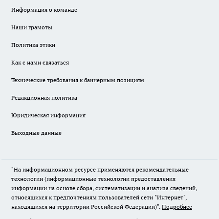
Информация о команде
Наши грамоты
Политика этики
Как с нами связаться
Технические требования к баннерным позициям
Редакционная политика
Юридическая информация
Выходные данные
"На информационном ресурсе применяются рекомендательные
технологии (информационные технологии предоставления
информации на основе сбора, систематизации и анализа сведений,
относящихся к предпочтениям пользователей сети "Интернет",
находящихся на территории Российской Федерации)".
Подробнее