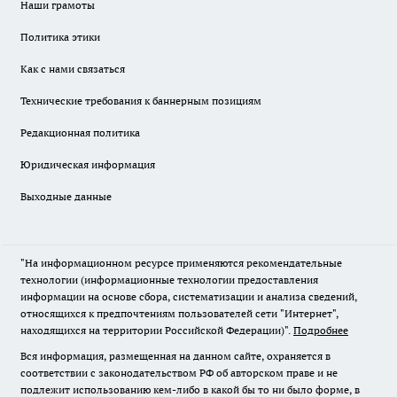
Наши грамоты
Политика этики
Как с нами связаться
Технические требования к баннерным позициям
Редакционная политика
Юридическая информация
Выходные данные
"На информационном ресурсе применяются рекомендательные
технологии (информационные технологии предоставления
информации на основе сбора, систематизации и анализа сведений,
относящихся к предпочтениям пользователей сети "Интернет",
находящихся на территории Российской Федерации)".
Подробнее
Вся информация, размещенная на данном сайте, охраняется в
соответствии с законодательством РФ об авторском праве и не
подлежит использованию кем-либо в какой бы то ни было форме, в