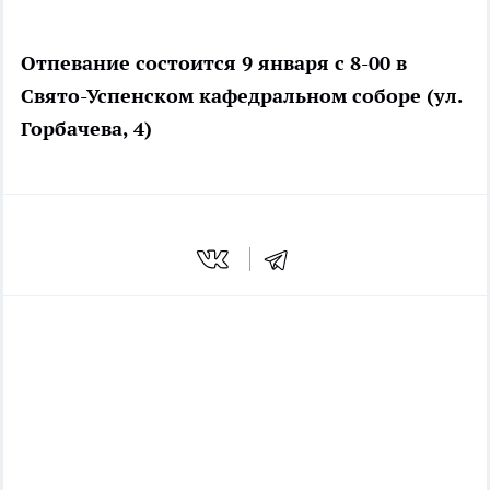
Отпевание состоится 9 января с 8-00 в
Свято-Успенском кафедральном соборе (ул.
Горбачева, 4)