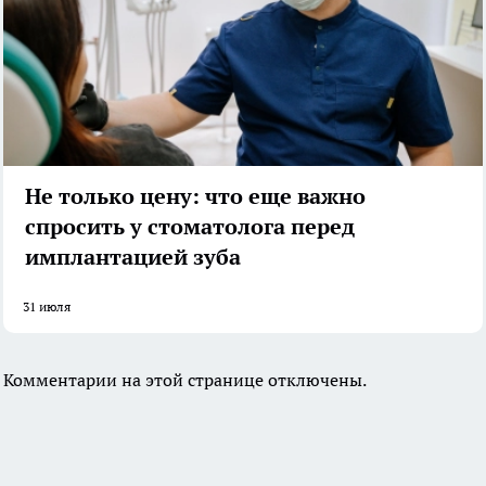
Не только цену: что еще важно
спросить у стоматолога перед
имплантацией зуба
31 июля
Комментарии на этой странице отключены.