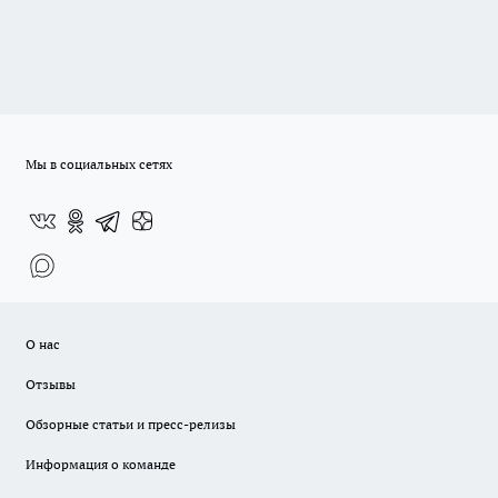
Мы в социальных сетях
О нас
Отзывы
Обзорные статьи и пресс-релизы
Информация о команде