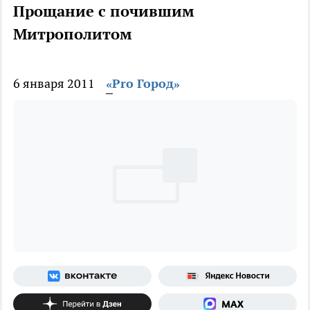
Прощание с почившим
Митрополитом
6 января 2011
«Pro Город»