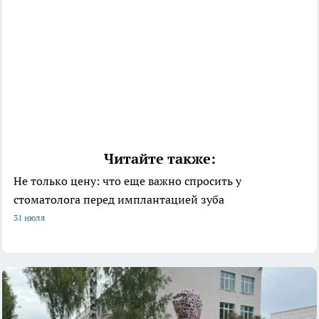
Читайте также:
Не только цену: что еще важно спросить у
стоматолога перед имплантацией зуба
31 июля