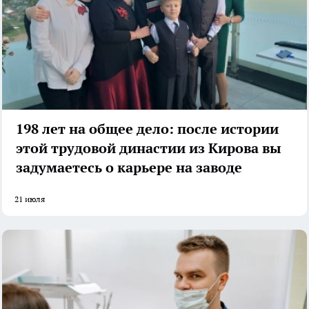
198 лет на общее дело: после истории
этой трудовой династии из Кирова вы
задумаетесь о карьере на заводе
21 июля