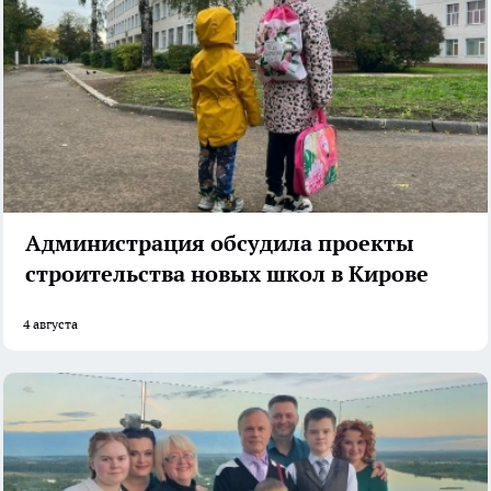
Администрация обсудила проекты
строительства новых школ в Кирове
4 августа