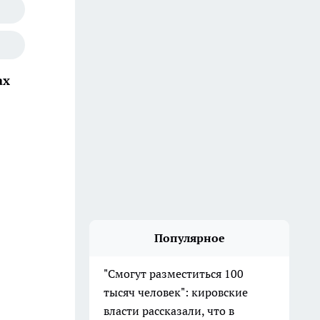
ах
Популярное
"Смогут разместиться 100
тысяч человек": кировские
власти рассказали, что в