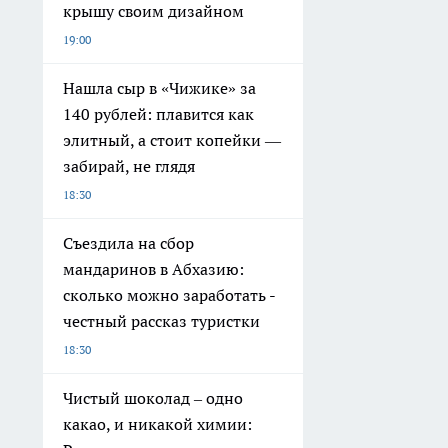
крышу своим дизайном
19:00
Нашла сыр в «Чижике» за
140 рублей: плавится как
элитный, а стоит копейки —
забирай, не глядя
18:30
Съездила на сбор
мандаринов в Абхазию:
сколько можно заработать -
честный рассказ туристки
18:30
Чистый шоколад – одно
какао, и никакой химии: