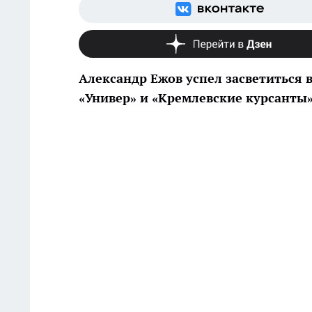
Александр Ежов успел засветиться в
«Универ» и «Кремлевские курсанты»