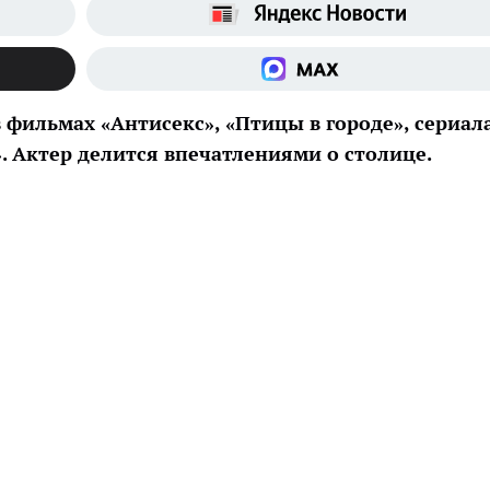
 фильмах «Антисекс», «Птицы в городе», сериал
. Актер делится впечатлениями о столице.