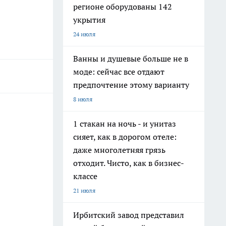
регионе оборудованы 142
укрытия
24 июля
Ванны и душевые больше не в
моде: сейчас все отдают
предпочтение этому варианту
8 июля
1 стакан на ночь - и унитаз
сияет, как в дорогом отеле:
даже многолетняя грязь
отходит. Чисто, как в бизнес-
классе
21 июля
Ирбитский завод представил