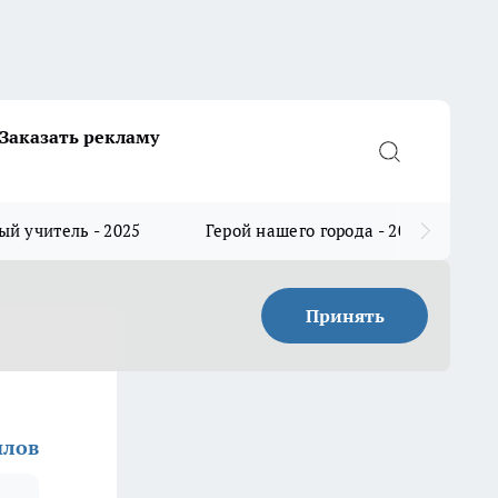
Заказать рекламу
й учитель - 2025
Герой нашего города - 2025
Принять
илов