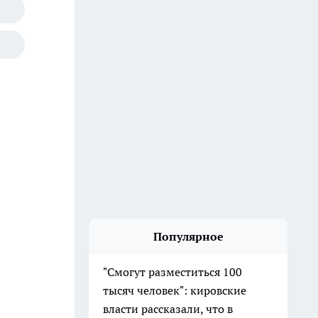
Популярное
"Смогут разместиться 100
тысяч человек": кировские
власти рассказали, что в