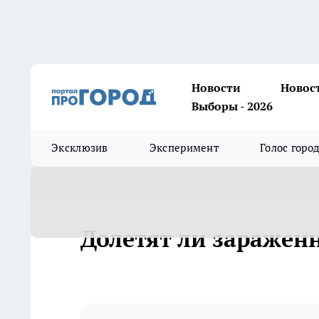
Новости
Новос
Выборы - 2026
Эксклюзив
Эксперимент
Голос горо
Долетят ли заражен