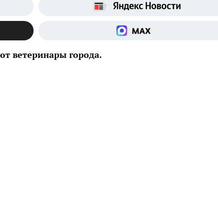
ют ветеринары города.