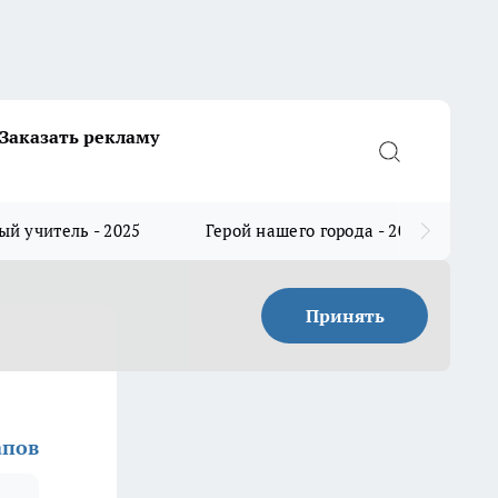
Заказать рекламу
й учитель - 2025
Герой нашего города - 2025
Принять
апов