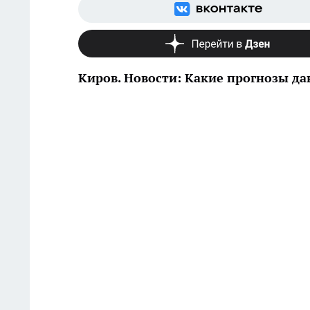
Киров. Новости: Какие прогнозы да