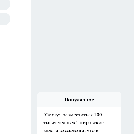
Популярное
"Смогут разместиться 100
тысяч человек": кировские
власти рассказали, что в