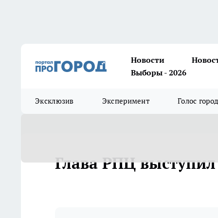
Новости
Новос
Выборы - 2026
Эксклюзив
Эксперимент
Голос горо
Глава РПЦ выступил