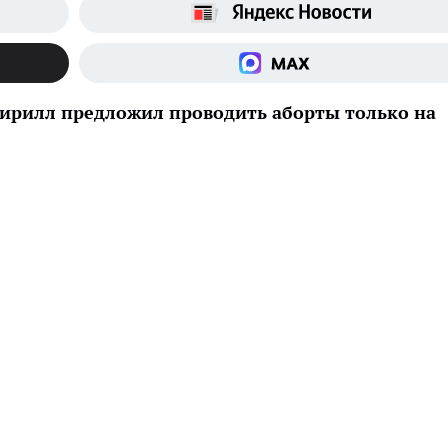
Кирилл предложил проводить аборты только на