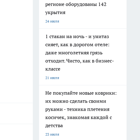
регионе оборудованы 142
укрытия
24 июля
1 стакан на ночь - и унитаз
сияет, как в дорогом отеле:
даже многолетняя грязь
отходит. Чисто, как в бизнес-
классе
21 июля
Не покупайте новые коврики:
их можно сделать своими
руками - техника плетения
косичек, знакомая каждой с
детства
23 июля