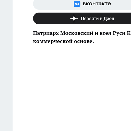
Патриарх Московский и всея Руси 
коммерческой основе.