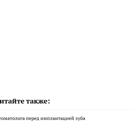
итайте также:
стоматолога перед имплантацией зуба