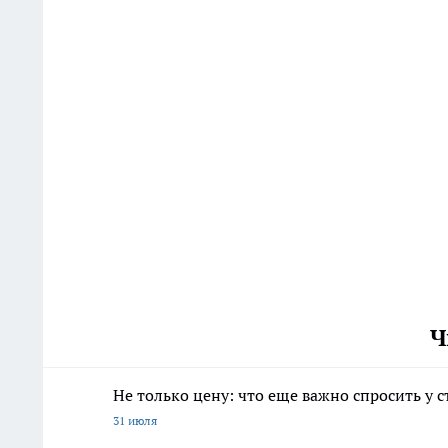
Ч
Не только цену: что еще важно спросить у 
31 июля