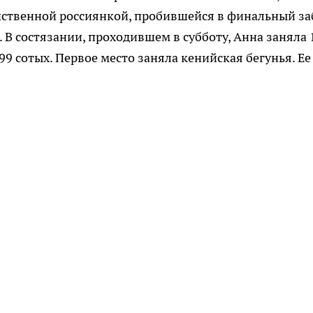
ственной россиянкой, пробившейся в финальный за
 В состязании, проходившем в субботу, Анна заняла 
99 сотых. Первое место заняла кенийская бегунья. Ее