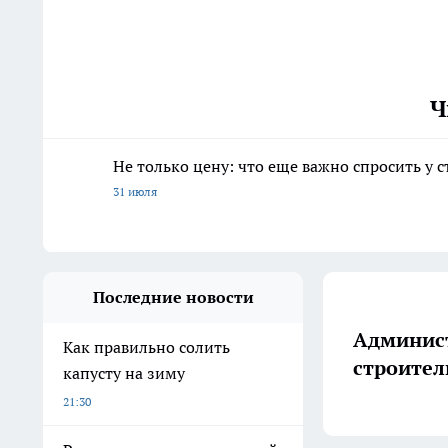
Ч
Не только цену: что еще важно спросить у 
31 июля
Последние новости
Админист
Как правильно солить
строител
капусту на зиму
21:30