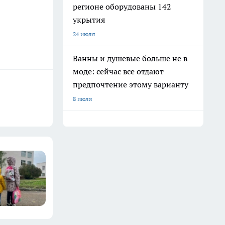
регионе оборудованы 142
укрытия
24 июля
Ванны и душевые больше не в
моде: сейчас все отдают
предпочтение этому варианту
8 июля