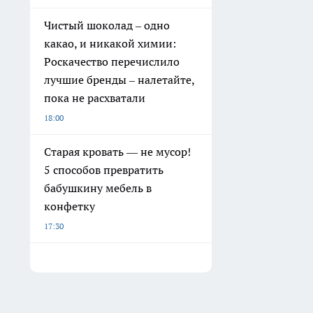
Чистый шоколад – одно
какао, и никакой химии:
Роскачество перечислило
лучшие бренды – налетайте,
пока не расхватали
18:00
Старая кровать — не мусор!
5 способов превратить
бабушкину мебель в
конфетку
17:30