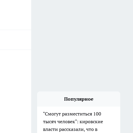
Популярное
"Смогут разместиться 100
тысяч человек": кировские
власти рассказали, что в