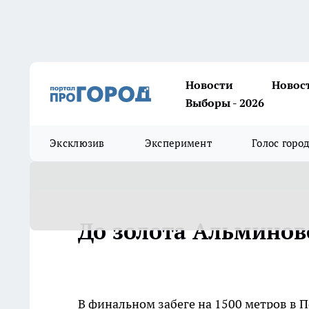
Новости
Новос
Выборы - 2026
Эксклюзив
Эксперимент
Голос горо
До золота Альминов
В финальном забеге на 1500 метров в 