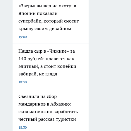
«Зверь» вышел на охоту: в
Японии показали
супербайк, который сносит
крышу своим дизайном
19:00
Нашла сыр в «Чижике» за
140 рублей: плавится как
элитный, а стоит копейки —
забирай, не глядя
18:30
Съездила на сбор
мандаринов в Абхазию:
сколько можно заработать -
честный рассказ туристки
18:30