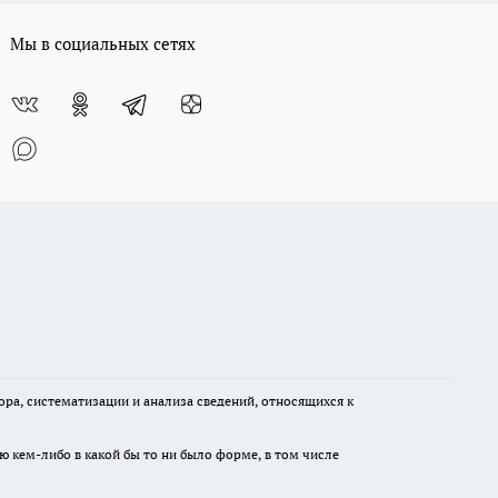
Мы в социальных сетях
а, систематизации и анализа сведений, относящихся к
ю кем-либо в какой бы то ни было форме, в том числе