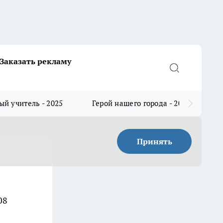
Заказать рекламу
й учитель - 2025
Герой нашего города - 2025
Принять
08