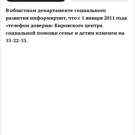
В областном департаменте социального
развития информируют, что с 1 января 2011 года
«телефон доверия» Кировского центра
социальной помощи семье и детям изменен на
33-22-33.