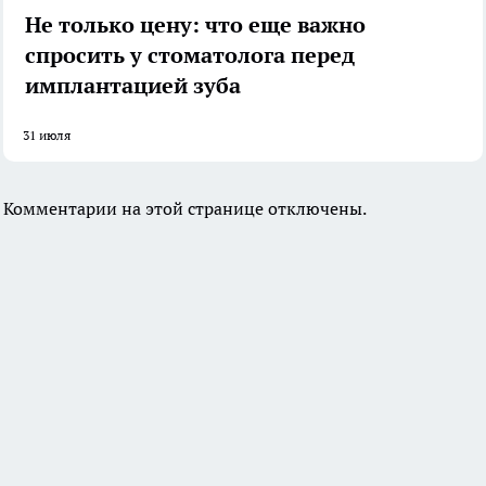
Не только цену: что еще важно
спросить у стоматолога перед
имплантацией зуба
31 июля
Комментарии на этой странице отключены.