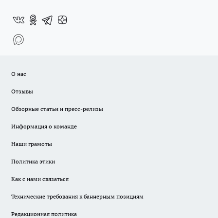
О нас
Отзывы
Обзорные статьи и пресс-релизы
Информация о команде
Наши грамоты
Политика этики
Как с нами связаться
Технические требования к баннерным позициям
Редакционная политика