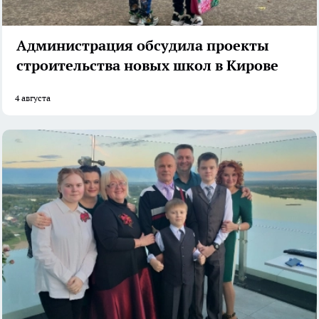
Администрация обсудила проекты
строительства новых школ в Кирове
4 августа