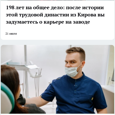
198 лет на общее дело: после истории
этой трудовой династии из Кирова вы
задумаетесь о карьере на заводе
21 июля