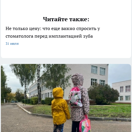
Читайте также:
Не только цену: что еще важно спросить у
стоматолога перед имплантацией зуба
31 июля