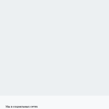
Мы в социальных сетях