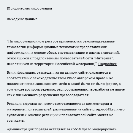
Юридическая информация
Выходные данные
"На информационном ресурсе применяются рекомендательные
технологии (информационные технологии предоставления
информации на основе сбора, систематизации и анализа сведений,
относящихся к предпочтениям пользователей сети "Интернет",
находящихся на территории Российской Федерации)".
Подробнее
Вся информация, размещенная на данном сайте, охраняется в
соответствии с законодательством РФ об авторском праве и не
подлежит использованию кем-либо в какой бы то ни было форме, в
том числе воспроизведению, распространению, переработке не иначе
как с письменного разрешения правообладателя.
Редакция портала не несет ответственности за комментарии и
материалы пользователей, размещенные на сайте progorod43.ru и его
субдоменах. Мнение редакции и пользователей сайта может не
совпадать.
Администрация портала оставляет за собой право модерировать