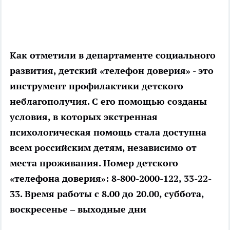
Как отметили в департаменте социального
развития, детский «телефон доверия» - это
инструмент профилактики детского
неблагополучия. С его помощью созданы
условия, в которых экстренная
психологическая помощь стала доступна
всем российским детям, независимо от
места проживания. Номер детского
«телефона доверия»: 8-800-2000-122, 33-22-
33. Время работы с 8.00 до 20.00, суббота,
воскресенье – выходные дни