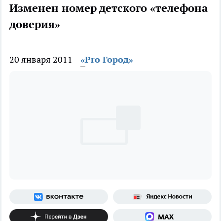
Изменен номер детского «телефона
доверия»
20 января 2011
«Pro Город»