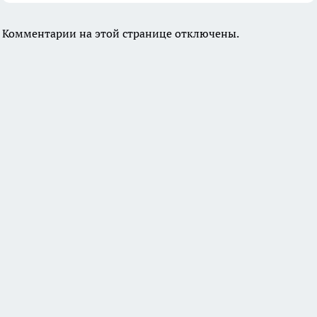
Комментарии на этой странице отключены.