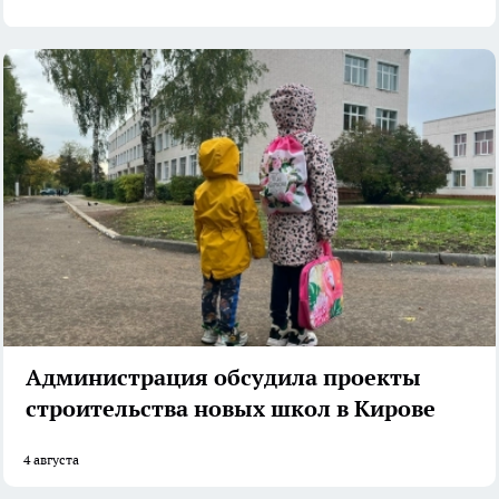
Администрация обсудила проекты
строительства новых школ в Кирове
4 августа