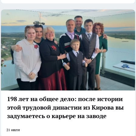
198 лет на общее дело: после истории
этой трудовой династии из Кирова вы
задумаетесь о карьере на заводе
21 июля