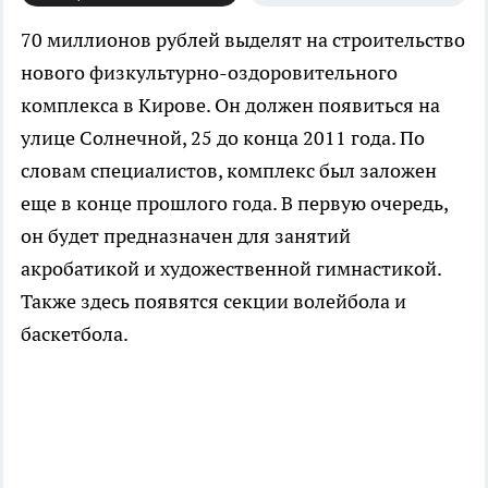
70 миллионов рублей выделят на строительство
нового физкультурно-оздоровительного
комплекса в Кирове.
Он должен появиться на
улице Солнечной, 25 до конца 2011 года. По
словам специалистов, комплекс был заложен
еще в конце прошлого года. В первую очередь,
он будет предназначен для занятий
акробатикой и художественной гимнастикой.
Также здесь появятся секции волейбола и
баскетбола.