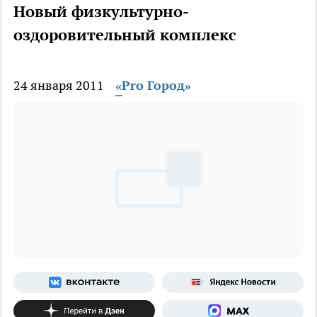
Новый физкультурно-
оздоровительный комплекс
24 января 2011
«Pro Город»