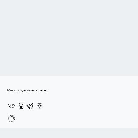
Мы в социальных сетях