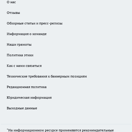
О нас
Отзывы
Обзорные статьи и пресс-релизы
Информация о команде
Наши грамоты
Политика этики
Как с нами связаться
Технические требования к баннерным позициям
Редакционная политика
Юридическая информация
Выходные данные
"На информационном ресурсе применяются рекомендательные