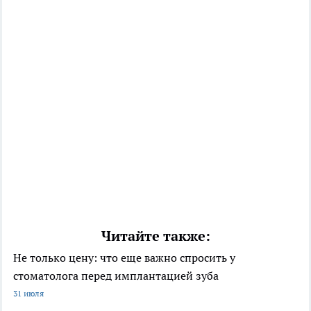
Читайте также:
Не только цену: что еще важно спросить у
стоматолога перед имплантацией зуба
31 июля